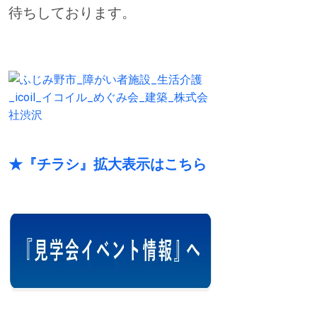
待ちしております。
★『チラシ』拡大表示はこちら