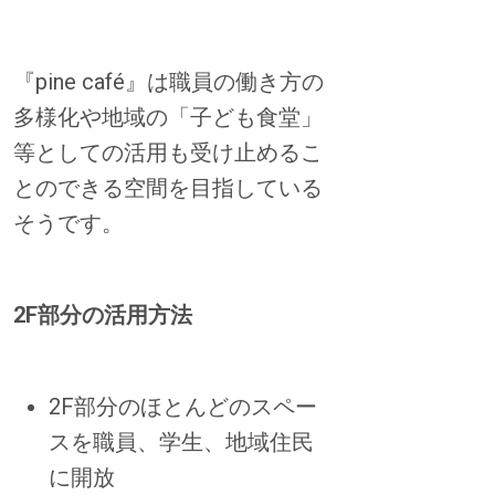
『pine café』は職員の働き方の
多様化や地域の「子ども食堂」
等としての活用も受け止めるこ
とのできる空間を目指している
そうです。
2F部分の活用方法
2F部分のほとんどのスペー
スを職員、学生、地域住民
に開放