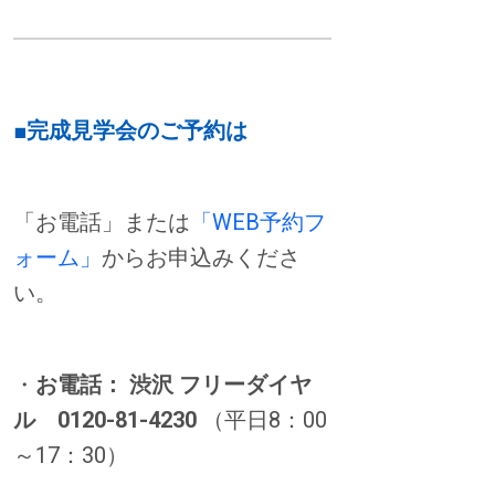
■完成見学会のご予約は
「お電話」または
「WEB予約フ
ォーム」
からお申込みくださ
い。
・
お電話： 渋沢 フリーダイヤ
ル
0120-81-4230
（平日8：00
～17：30）