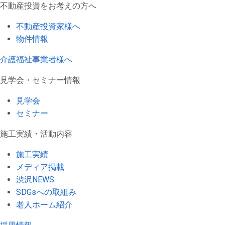
不動産投資をお考えの方へ
不動産投資家様へ
物件情報
介護福祉事業者様へ
見学会・セミナー情報
見学会
セミナー
施工実績・活動内容
施工実績
メディア掲載
渋沢NEWS
SDGsへの取組み
老人ホーム紹介