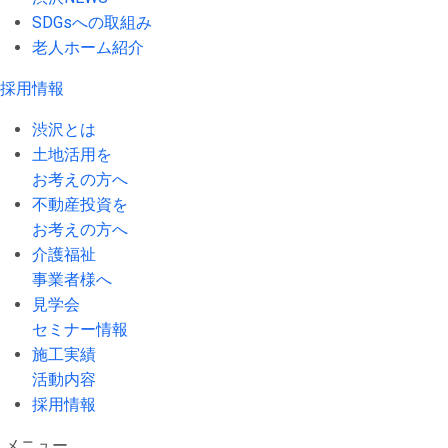
SDGsへの取組み
老人ホーム紹介
採用情報
渋沢とは
土地活用を
お考えの方へ
不動産投資を
お考えの方へ
介護福祉
事業者様へ
見学会
セミナー情報
施工実績
活動内容
採用情報
メニュー