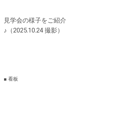
見学会の様子をご紹介
♪（2025.10.24 撮影）
■ 看板