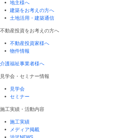
地主様へ
建築をお考えの方へ
土地活用・建築通信
不動産投資をお考えの方へ
不動産投資家様へ
物件情報
介護福祉事業者様へ
見学会・セミナー情報
見学会
セミナー
施工実績・活動内容
施工実績
メディア掲載
渋沢NEWS