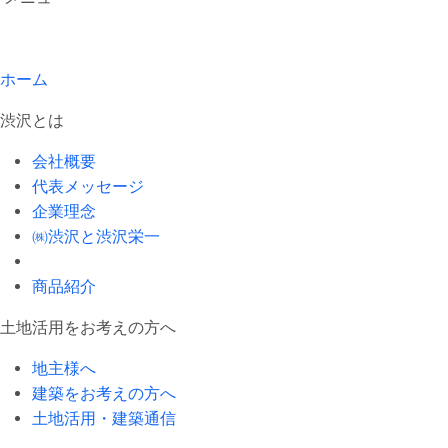
ホーム
渋沢とは
会社概要
代表メッセージ
企業理念
㈱渋沢と渋沢栄一
商品紹介
土地活用をお考えの方へ
地主様へ
建築をお考えの方へ
土地活用・建築通信