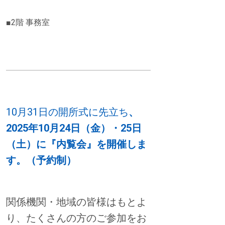
■2階 事務室
10月31日の開所式に先立ち
、
2025年10月24日（金）・25日
（土）に『内覧会』を開催しま
す。（予約制）
関係機関・地域の皆様はもとよ
り、たくさんの方のご参加をお