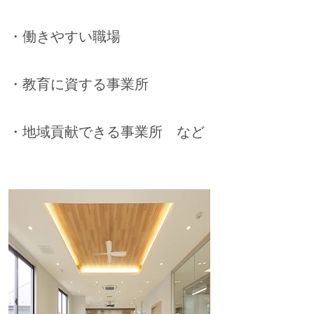
・働きやすい職場
・教育に資する事業所
・地域貢献できる事業所 など