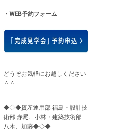
・WEB予約フォーム
どうぞお気軽にお越しください
＾＾
◆◇◆資産運用部 福島・設計技
術部 赤尾、小林・建築技術部
八木、加藤◆◇◆