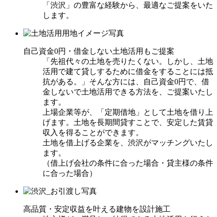
「渋沢」の豊富な経験から、最適なご提案をいた
します。
自己資金0円・借金しない土地活用もご提案
「先祖代々の土地を売りたくない。しかし、土地
活用で建て貸しするために借金をすることには抵
抗がある。」そんな方には、自己資金0円で、借
金しないで土地活用できる方法を、ご提案いたし
ます。
上場企業等が、「定期借地」として土地を借り上
げます。土地を長期間貸すことで、安定した賃貸
収入を得ることができます。
土地を借上げる企業を、渋沢がマッチングいたし
ます。
（借上げ会社の条件に合った場合・貸主様の条件
に合った場合）
高品質・安定収益を叶える建物を設計施工