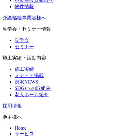
不動産投資家様へ
物件情報
介護福祉事業者様へ
見学会・セミナー情報
見学会
セミナー
施工実績・活動内容
施工実績
メディア掲載
渋沢NEWS
SDGsへの取組み
老人ホーム紹介
採用情報
地主様へ
Home
サービス