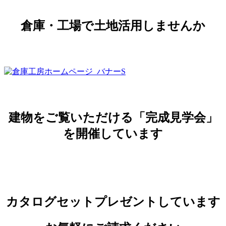
倉庫・工場で土地活用しませんか
建物をご覧いただける「完成見学会」
を開催しています
カタログセットプレゼントしています