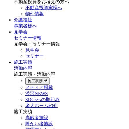
不動産投資をお考えの方へ
不動産投資家様へ
物件情報
介護福祉
事業者様へ
見学会
セミナー情報
見学会・セミナー情報
見学会
セミナー
施工実績
活動内容
施工実績・活動内容
施工実績
メディア掲載
渋沢NEWS
SDGsへの取組み
老人ホーム紹介
施工実績
高齢者施設
障がい者施設