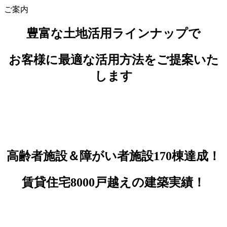
ご案内
豊富な土地活用ラインナップで
お客様に最適な活用方法をご提案いた
します
高齢者施設＆障がい者施設170棟達成！
賃貸住宅8000戸越えの建築実績！