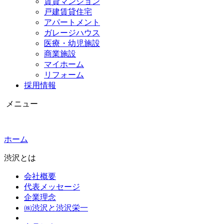
賃貸マンション
戸建賃貸住宅
アパートメント
ガレージハウス
医療・幼児施設
商業施設
マイホーム
リフォーム
採用情報
メニュー
ホーム
渋沢とは
会社概要
代表メッセージ
企業理念
㈱渋沢と渋沢栄一