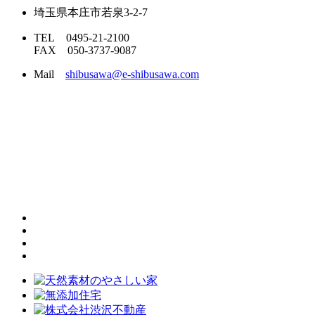
埼玉県本庄市若泉3-2-7
TEL 0495-21-2100
FAX 050-3737-9087
Mail
shibusawa@e-shibusawa.com