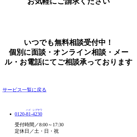
お気軽にご請求ください
いつでも無料相談受付中！
個別に面談・オンライン相談・メー
ル・お電話にてご相談承っております
サービス一覧に戻る
ハイ
シブサワ
0120-
81
-
4230
受付時間／8:00～17:30
定休日／土・日・祝