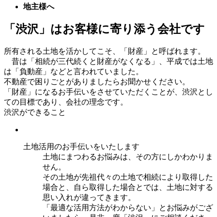
地主様へ
「渋沢」はお客様に寄り添う会社です
所有される土地を活かしてこそ、「財産」と呼ばれます。
昔は「相続が三代続くと財産がなくなる」、平成では土地
は「負動産」などと言われていました。
不動産で困りごとがありましたらお聞かせください。
「財産」になるお手伝いをさせていただくことが、渋沢とし
ての目標であり、会社の理念です。
渋沢ができること
土地活用のお手伝いをいたします
土地にまつわるお悩みは、その方にしかわかりま
せん。
その土地が先祖代々の土地で相続により取得した
場合と、自ら取得した場合とでは、土地に対する
思い入れが違ってきます。
「最適な活用方法がわからない」とお悩みがござ