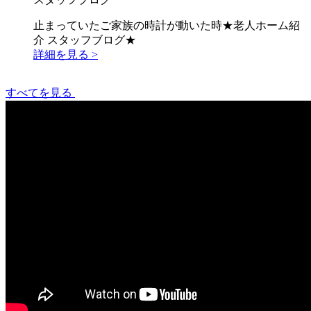
止まっていたご家族の時計が動いた時★老人ホーム紹
介 スタッフブログ★
詳細を見る >
すべてを見る