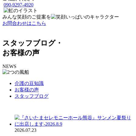
090-9297-4920
みんな笑顔の
ご提案を
お問合わせはこちら
スタッフブログ・
お客様の声
NEWS
介護の豆知識
お客様の声
スタッフブログ
2026.07.23