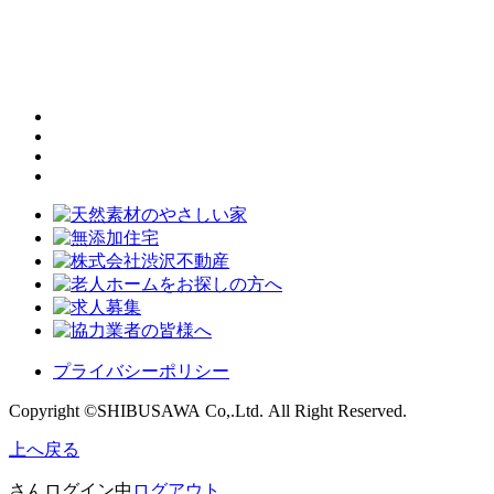
プライバシーポリシー
Copyright ©SHIBUSAWA Co,.Ltd. All Right Reserved.
上へ戻る
さんログイン中
ログアウト