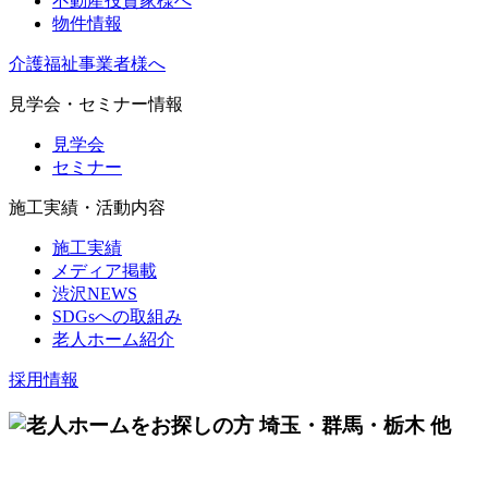
不動産投資家様へ
物件情報
介護福祉事業者様へ
見学会・セミナー情報
見学会
セミナー
施工実績・活動内容
施工実績
メディア掲載
渋沢NEWS
SDGsへの取組み
老人ホーム紹介
採用情報