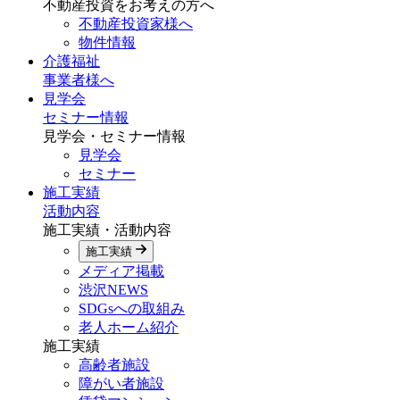
不動産投資をお考えの方へ
不動産投資家様へ
物件情報
介護福祉
事業者様へ
見学会
セミナー情報
見学会・セミナー情報
見学会
セミナー
施工実績
活動内容
施工実績・活動内容
施工実績
メディア掲載
渋沢NEWS
SDGsへの取組み
老人ホーム紹介
施工実績
高齢者施設
障がい者施設