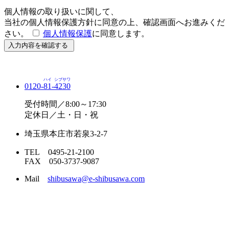
個人情報の取り扱いに関して、
当社の個人情報保護方針に同意の上、確認画面へお進みくだ
さい。
個人情報保護
に同意します。
入力内容を確認する
ハイ
シブサワ
0120-
81
-
4230
受付時間／8:00～17:30
定休日／土・日・祝
埼玉県本庄市若泉3-2-7
TEL 0495-21-2100
FAX 050-3737-9087
Mail
shibusawa@e-shibusawa.com