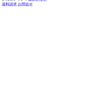
資料請求
お問合せ