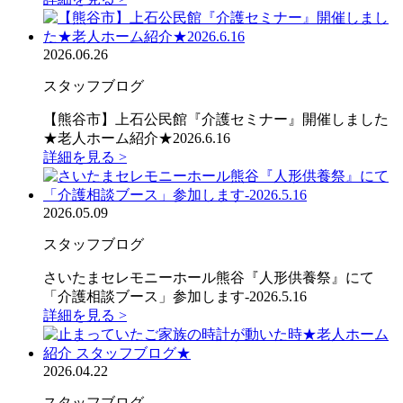
2026.06.26
スタッフブログ
【熊谷市】上石公民館『介護セミナー』開催しました
★老人ホーム紹介★2026.6.16
詳細を見る >
2026.05.09
スタッフブログ
さいたまセレモニーホール熊谷『人形供養祭』にて
「介護相談ブース」参加します-2026.5.16
詳細を見る >
2026.04.22
スタッフブログ