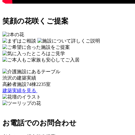
笑顔の花咲くご提案
渋沢の建築実績
高齢者施設74棟2235室
建築実績を見る
お電話でのお問合わせ