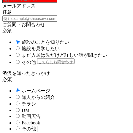
メールアドレス
任意
ご質問・お問合わせ
必須
施設のことを知りたい
施設を見学したい
まだ入居は先だけど詳しい話が聞きたい
その他
渋沢を知ったきっかけ
必須
ホームページ
知人からの紹介
チラシ
DM
動画広告
Facebook
その他