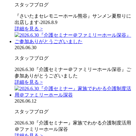
スタッフブログ
『さいたまセレモニーホール熊谷』サンメン夏祭りに
出店します-2026.8.9
詳細を見る >
2026.06.30
スタッフブログ
2026.6.30『介護セミナー＠ファミリーホール深谷』ご
参加ありがとうございました
詳細を見る >
2026.06.12
スタッフブログ
2026.6.30『介護セミナー』家族でわかる介護制度活用
＠ファミリーホール深谷
詳細を見る >