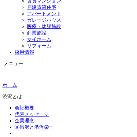
賃貸マンション
戸建賃貸住宅
アパートメント
ガレージハウス
医療・幼児施設
商業施設
マイホーム
リフォーム
採用情報
メニュー
ホーム
渋沢とは
会社概要
代表メッセージ
企業理念
㈱渋沢と渋沢栄一