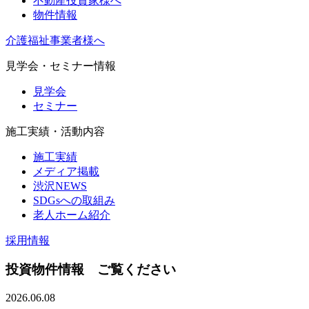
不動産投資家様へ
物件情報
介護福祉事業者様へ
見学会・セミナー情報
見学会
セミナー
施工実績・活動内容
施工実績
メディア掲載
渋沢NEWS
SDGsへの取組み
老人ホーム紹介
採用情報
投資物件情報 ご覧ください
2026.06.08