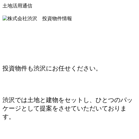
土地活用通信
投資物件も渋沢にお任せください。
渋沢では土地と建物をセットし、ひとつのパッ
ケージとして提案をさせていただいておりま
す。