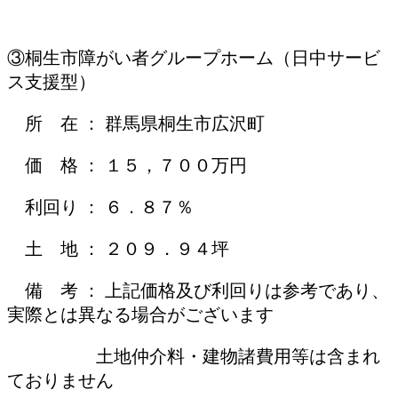
③桐生市障がい者グループホーム（日中サービ
ス支援型）
所 在 ： 群馬県桐生市広沢町
価 格 ： １５，７００万円
利回り ： ６．８７％
土 地 ： ２０９．９４坪
備 考 ： 上記価格及び利回りは参考であり、
実際とは異なる場合がございます
土地仲介料・建物諸費用等は含まれ
ておりません