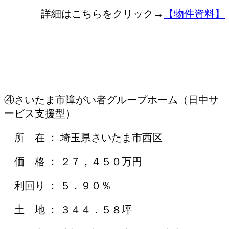
詳細はこちらをクリック→
【物件資料】
④さいたま市障がい者グループホーム（日中サ
ービス支援型）
所 在 ： 埼玉県さいたま市西区
価 格 ： ２７，４５０万円
利回り ： ５．９０％
土 地 ： ３４４．５８坪