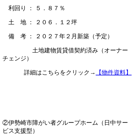
利回り ： ５．８７％
土 地 ： ２０６．１２坪
備 考 ： ２０２７年２月新築（予定）
土地建物賃貸借契約済み（オーナー
チェンジ）
詳細はこちらをクリック→
【物件資料】
②伊勢崎市障がい者グループホーム（日中サー
ビス支援型）