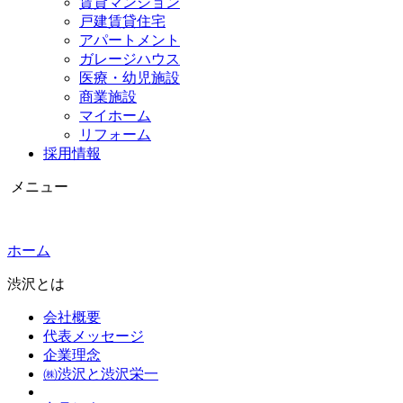
賃貸マンション
戸建賃貸住宅
アパートメント
ガレージハウス
医療・幼児施設
商業施設
マイホーム
リフォーム
採用情報
メニュー
ホーム
渋沢とは
会社概要
代表メッセージ
企業理念
㈱渋沢と渋沢栄一