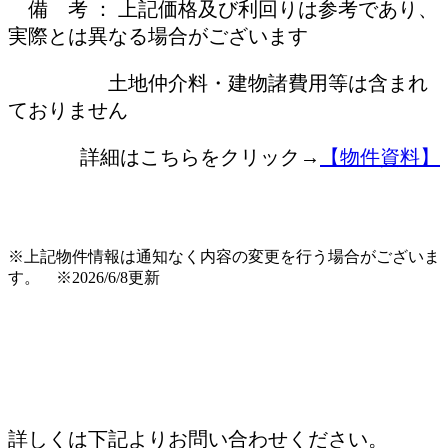
備 考 ： 上記価格及び利回りは参考であり、
実際とは異なる場合がございます
土地仲介料・建物諸費用等は含まれ
ておりません
詳細はこちらをクリック→
【物件資料】
※上記物件情報は通知なく内容の変更を行う場合がございま
す。 ※2026/6/8更新
詳しくは下記よりお問い合わせください。