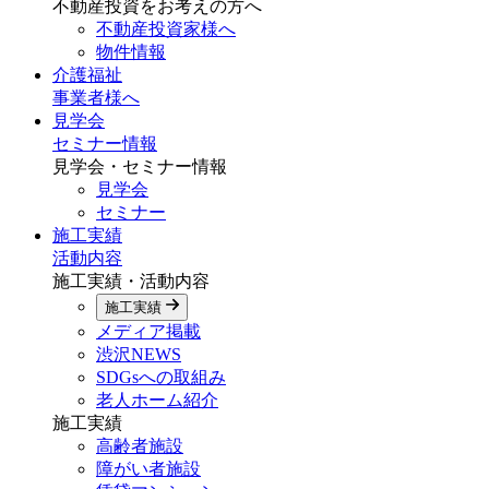
不動産投資をお考えの方へ
不動産投資家様へ
物件情報
介護福祉
事業者様へ
見学会
セミナー情報
見学会・セミナー情報
見学会
セミナー
施工実績
活動内容
施工実績・活動内容
施工実績
メディア掲載
渋沢NEWS
SDGsへの取組み
老人ホーム紹介
施工実績
高齢者施設
障がい者施設