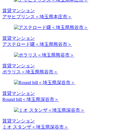
賃貸マンション
アサヒプリンス＜埼玉県本庄市＞
賃貸マンション
アステロード曙＜埼玉県熊谷市＞
賃貸マンション
ポラリス＜埼玉県熊谷市＞
賃貸マンション
Round hill＜埼玉県深谷市＞
賃貸マンション
ミオ スタンザ＜埼玉県深谷市＞