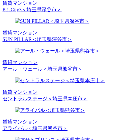
賃貸マンション
K’s City3＜埼玉県深谷市＞
賃貸マンション
SUN PILLAR＜埼玉県深谷市＞
賃貸マンション
アール・ウェール＜埼玉県熊谷市＞
賃貸マンション
セントラルステージ＜埼玉県本庄市＞
賃貸マンション
アライバル＜埼玉県熊谷市＞