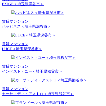
EXIGE＜埼玉県深谷市＞
賃貸マンション
ハッピネス＜埼玉県深谷市＞
賃貸マンション
LUCE＜埼玉県深谷市＞
賃貸マンション
インベスト・ユー＜埼玉県秩父市＞
賃貸マンション
カーサ・ディ・アストロ＜埼玉県熊谷市＞