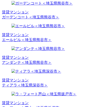
賃貸マンション
ガーデンコート＜埼玉県熊谷市＞
賃貸マンション
エールビル＜埼玉県熊谷市＞
賃貸マンション
アンダンテ＜埼玉県熊谷市＞
賃貸マンション
ティアラ＜埼玉県深谷市＞
賃貸マンション