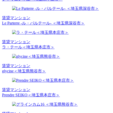
賃貸マンション
Le Parterre -ル・パルテール- ＜埼玉県深谷市＞
賃貸マンション
ラ・テール＜埼玉県本庄市＞
賃貸マンション
glycine＜埼玉県熊谷市＞
賃貸マンション
Prendre SEIKO＜埼玉県本庄市＞