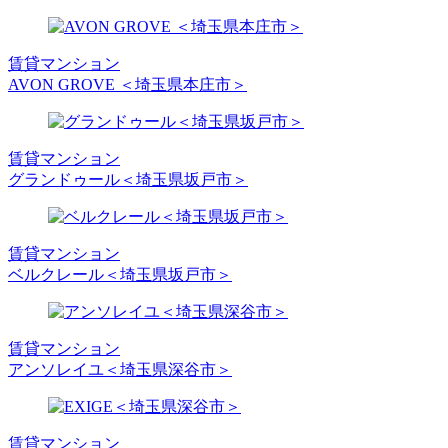
賃貸マンション
AVON GROVE ＜埼玉県本庄市＞
賃貸マンション
グランドゥール＜埼玉県坂戸市＞
賃貸マンション
ベルクレール＜埼玉県坂戸市＞
賃貸マンション
アンソレイユ＜埼玉県深谷市＞
賃貸マンション