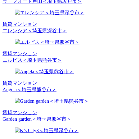
ラ・フォート芦山＜埼玉県坂戸市＞
賃貸マンション
エレンシア＜埼玉県深谷市＞
賃貸マンション
エルピス＜埼玉県熊谷市＞
賃貸マンション
Angela＜埼玉県熊谷市＞
賃貸マンション
Garden garden＜埼玉県熊谷市＞