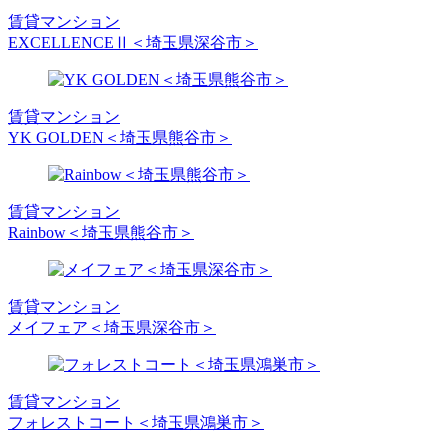
賃貸マンション
EXCELLENCEⅡ＜埼玉県深谷市＞
賃貸マンション
YK GOLDEN＜埼玉県熊谷市＞
賃貸マンション
Rainbow＜埼玉県熊谷市＞
賃貸マンション
メイフェア＜埼玉県深谷市＞
賃貸マンション
フォレストコート＜埼玉県鴻巣市＞