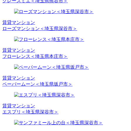
グレースミエ＜埼玉県熊谷市＞
賃貸マンション
ローズマンション＜埼玉県深谷市＞
賃貸マンション
フローレンス＜埼玉県本庄市＞
賃貸マンション
ペーパームーン＜埼玉県坂戸市＞
賃貸マンション
エスプリ＜埼玉県深谷市＞