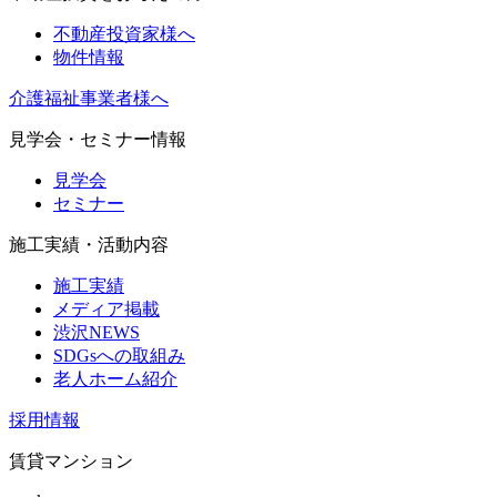
不動産投資家様へ
物件情報
介護福祉事業者様へ
見学会・セミナー情報
見学会
セミナー
施工実績・活動内容
施工実績
メディア掲載
渋沢NEWS
SDGsへの取組み
老人ホーム紹介
採用情報
賃貸マンション