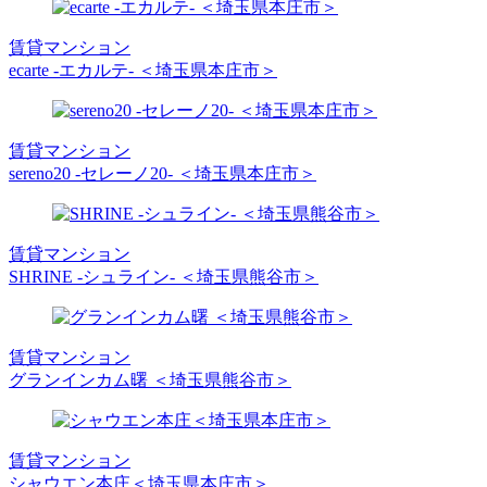
賃貸マンション
ecarte -エカルテ- ＜埼玉県本庄市＞
賃貸マンション
sereno20 -セレーノ20- ＜埼玉県本庄市＞
賃貸マンション
SHRINE -シュライン- ＜埼玉県熊谷市＞
賃貸マンション
グランインカム曙 ＜埼玉県熊谷市＞
賃貸マンション
シャウエン本庄＜埼玉県本庄市＞