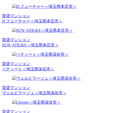
賃貸マンション
D.フューチャー＜埼玉県本庄市＞
賃貸マンション
SUN･STICKS＜埼玉県本庄市＞
賃貸マンション
ペティート＜埼玉県深谷市＞
賃貸マンション
ヴェルビラージュ＜埼玉県深谷市＞
賃貸マンション