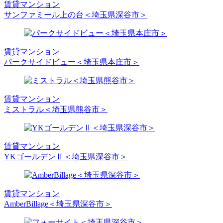
賃貸マンション
サンファミール上の台＜埼玉県深谷市＞
賃貸マンション
パークサイドビュー＜埼玉県本庄市＞
賃貸マンション
ミストラル＜埼玉県熊谷市＞
賃貸マンション
YKゴールデンⅡ＜埼玉県深谷市＞
賃貸マンション
AmberBillage＜埼玉県深谷市＞