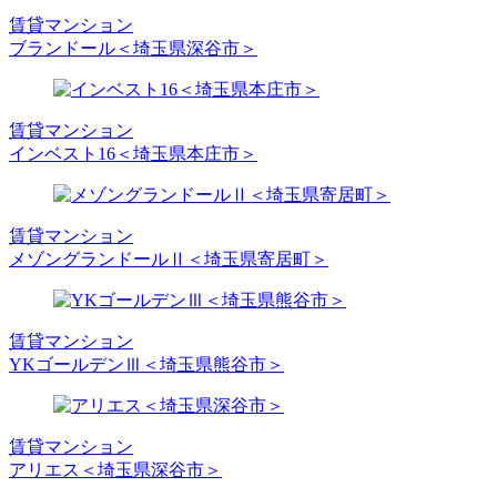
賃貸マンション
ブランドール＜埼玉県深谷市＞
賃貸マンション
インベスト16＜埼玉県本庄市＞
賃貸マンション
メゾングランドールⅡ＜埼玉県寄居町＞
賃貸マンション
YKゴールデンⅢ＜埼玉県熊谷市＞
賃貸マンション
アリエス＜埼玉県深谷市＞