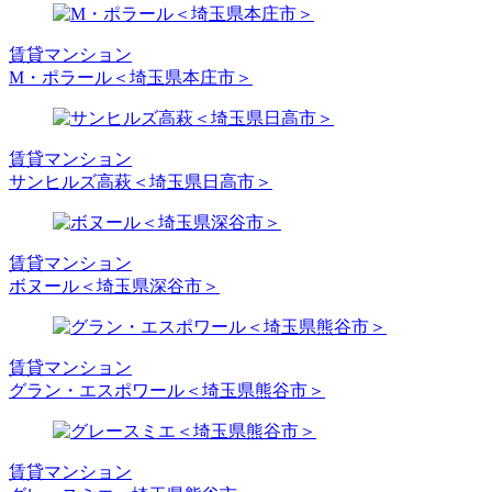
賃貸マンション
M・ポラール＜埼玉県本庄市＞
賃貸マンション
サンヒルズ高萩＜埼玉県日高市＞
賃貸マンション
ボヌール＜埼玉県深谷市＞
賃貸マンション
グラン・エスポワール＜埼玉県熊谷市＞
賃貸マンション