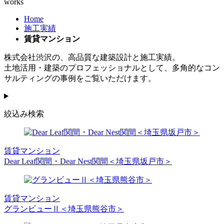
works
Home
施工実績
賃貸マンション
株式会社渋沢の、高品質な建築設計と施工実績。
土地活用・建築のプロフェッショナルとして、多角的なコン
サルティングの事例をご覧いただけます。
絞込み検索
賃貸マンション
Dear Leaf関間・Dear Nest関間＜埼玉県坂戸市＞
賃貸マンション
グランビューⅡ＜埼玉県熊谷市＞