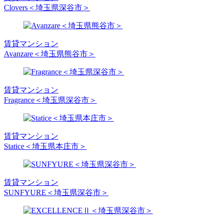
Clovers＜埼玉県深谷市＞
賃貸マンション
Avanzare＜埼玉県熊谷市＞
賃貸マンション
Fragrance＜埼玉県深谷市＞
賃貸マンション
Statice＜埼玉県本庄市＞
賃貸マンション
SUNFYURE＜埼玉県深谷市＞