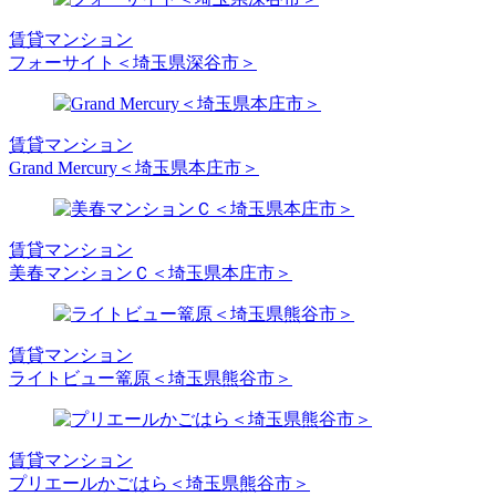
賃貸マンション
フォーサイト＜埼玉県深谷市＞
賃貸マンション
Grand Mercury＜埼玉県本庄市＞
賃貸マンション
美春マンションＣ＜埼玉県本庄市＞
賃貸マンション
ライトビュー篭原＜埼玉県熊谷市＞
賃貸マンション
プリエールかごはら＜埼玉県熊谷市＞