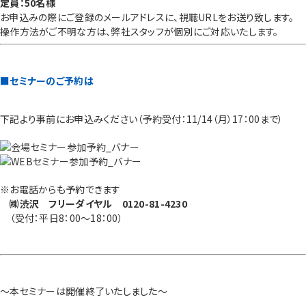
定員：50名様
お申込みの際にご登録のメールアドレスに、視聴URLをお送り致します。
操作方法がご不明な方は、弊社スタッフが個別にご対応いたします。
■セミナーのご予約は
下記より事前にお申込みください（予約受付：11/14（月）17：00まで）
※お電話からも予約できます
㈱渋沢 フリーダイヤル 0120-81-4230
（受付：平日8：00～18：00）
～本セミナーは開催終了いたしました～