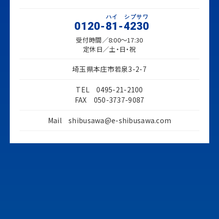
ハイ
シブサワ
0120-
81
-
4230
受付時間／8:00～17:30
定休日／土・日・祝
埼玉県本庄市若泉3-2-7
TEL 0495-21-2100
FAX 050-3737-9087
Mail
shibusawa@e-shibusawa.com