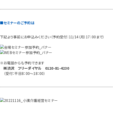
■セミナーのご予約は
下記より事前にお申込みください（予約受付：11/14（月）17：00まで）
※お電話からも予約できます
㈱渋沢 フリーダイヤル 0120-81-4230
（受付：平日8：00～18：00）