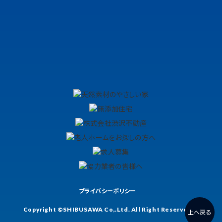
プライバシーポリシー
Copyright ©SHIBUSAWA Co,.Ltd. All Right Reserved.
上へ戻る