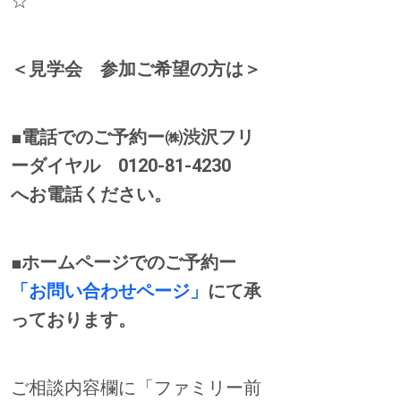
☆
＜見学会 参加ご希望の方は＞
■電話でのご予約ー㈱渋沢フリ
ーダイヤル 0120-81-4230
へお電話ください。
■ホームページでのご予約ー
「お問い合わせページ」
にて承
っております。
ご相談内容欄に「ファミリー前