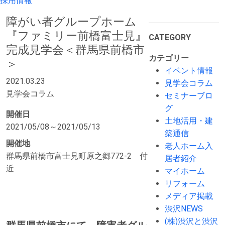
採用情報
障がい者グループホーム
『ファミリー前橋富士見』
CATEGORY
完成見学会＜群馬県前橋市
カテゴリー
＞
イベント情報
2021.03.23
見学会コラム
見学会コラム
セミナーブロ
グ
開催日
土地活用・建
2021/05/08～2021/05/13
築通信
開催地
老人ホーム入
群馬県前橋市富士見町原之郷772-2 付
居者紹介
近
マイホーム
リフォーム
メディア掲載
渋沢NEWS
(株)渋沢と渋沢