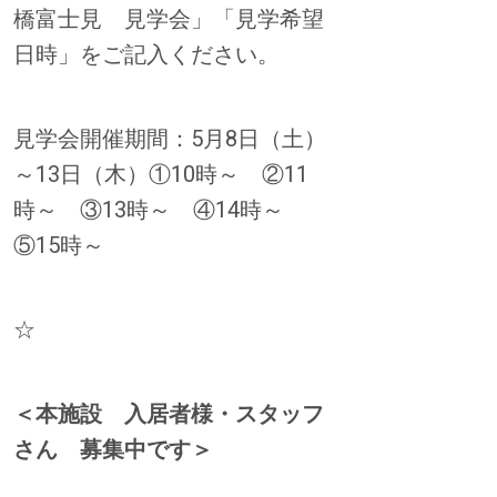
橋富士見 見学会」「見学希望
日時」をご記入ください。
見学会開催期間：5月8日（土）
～13日（木）①10時～ ②11
時～ ③13時～ ④14時～
⑤15時～
☆
＜本施設 入居者様・スタッフ
さん
募集中です＞