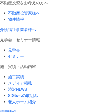
不動産投資をお考えの方へ
不動産投資家様へ
物件情報
介護福祉事業者様へ
見学会・セミナー情報
見学会
セミナー
施工実績・活動内容
施工実績
メディア掲載
渋沢NEWS
SDGsへの取組み
老人ホーム紹介