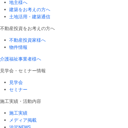
地主様へ
建築をお考えの方へ
土地活用・建築通信
不動産投資をお考えの方へ
不動産投資家様へ
物件情報
介護福祉事業者様へ
見学会・セミナー情報
見学会
セミナー
施工実績・活動内容
施工実績
メディア掲載
渋沢NEWS