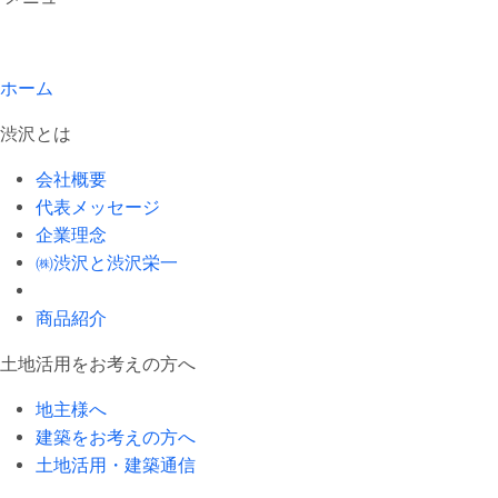
ホーム
渋沢とは
会社概要
代表メッセージ
企業理念
㈱渋沢と渋沢栄一
商品紹介
土地活用をお考えの方へ
地主様へ
建築をお考えの方へ
土地活用・建築通信