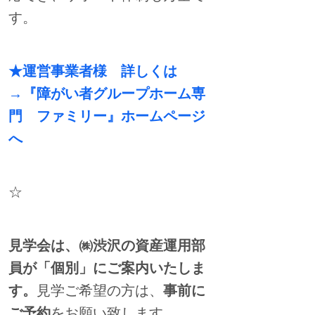
す。
★運営事業者様 詳しくは
→『障がい者グループホーム専
門 ファミリー』ホームページ
へ
☆
見学会は、㈱渋沢の資産運用部
員が「個別」にご案内いたしま
す。
見学ご希望の方は、
事前に
ご予約
をお願い致します。