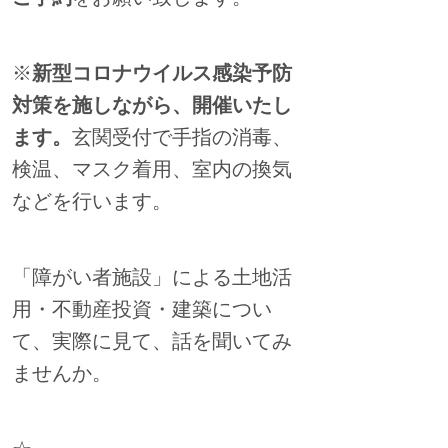
※
新型コロナウイルス感染予防
対策を施しながら、開催いたし
ます。
玄関受付で手指の消毒、
検温、マスク着用、室内の換気
などを行います。
「障がい者施設」による土地活
用・不動産投資・建築につい
て、実際に見て、話を聞いてみ
ませんか。