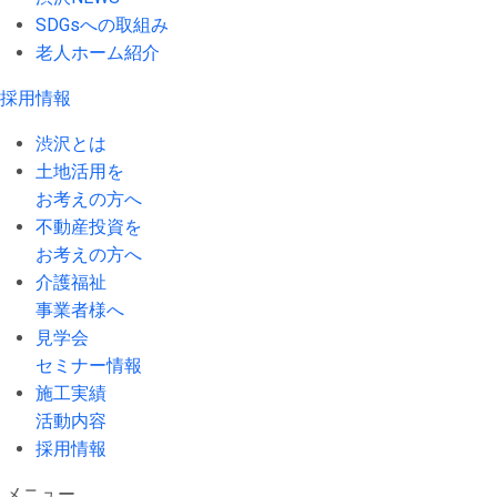
SDGsへの取組み
老人ホーム紹介
採用情報
渋沢とは
土地活用を
お考えの方へ
不動産投資を
お考えの方へ
介護福祉
事業者様へ
見学会
セミナー情報
施工実績
活動内容
採用情報
メニュー