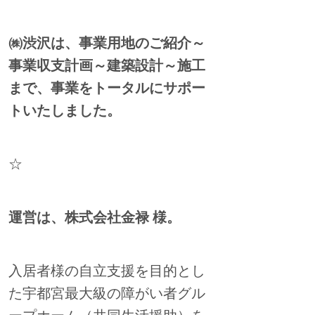
㈱渋沢は、事業用地のご紹介～
事業収支計画～
建築設計～施工
まで、事業をトータルにサポー
トいたしました。
☆
運営は、株式会社金禄 様。
入居者様の自立支援を目的とし
た宇都宮最大級の障がい者グル