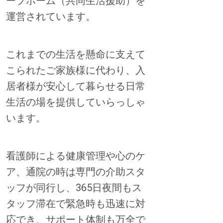
ープホーム（共同生活援助）を
運営されています。
これまでの生活を懸命に支えて
こられたご家族様に代わり、入
居者様が安心して暮らせる日常
生活の場を提供していらっしゃ
います。
看護師による健康管理や心のケ
ア、通院の時は専門の介助スタ
ッフが同行し、365日夜間もス
タッフ滞在で緊急時も迅速に対
応でき、サポート体制も万全で