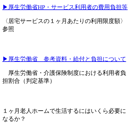
▶厚生労働省HP・サービス利用者の費用負担等
〈居宅サービスの１ヶ月あたりの利用限度額〉
参照
▶厚生労働省 参考資料・給付と負担について
厚生労働省・介護保険制度における利用者負
担割合（判定基準）
１ヶ月老人ホームで生活するにはいくら必要に
なるか？