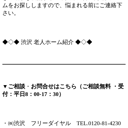
ムをお探ししますので、悩まれる前にご連絡下
さい。
◆◇◆ 渋沢 老人ホーム紹介 ◆◇◆
▼ご相談
・
お問合せはこちら（ご相談無料 ・受
付：平日8：00-17：30）
・㈱渋沢 フリーダイヤル TEL.0120-81-4230