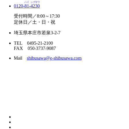
ハイ
シブサワ
0120-
81
-
4230
受付時間／8:00～17:30
定休日／土・日・祝
埼玉県本庄市若泉3-2-7
TEL 0495-21-2100
FAX 050-3737-9087
Mail
shibusawa@e-shibusawa.com