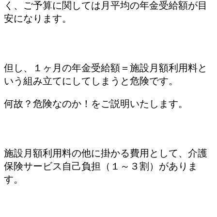
く、ご予算に関しては月平均の年金受給額が目
安になります。
但し、１ヶ月の年金受給額＝施設月額利用料と
いう組み立てにしてしまうと危険です。
何故？危険なのか！をご説明いたします。
施設月額利用料の他に掛かる費用として、介護
保険サービス自己負担（１～３割）がありま
す。