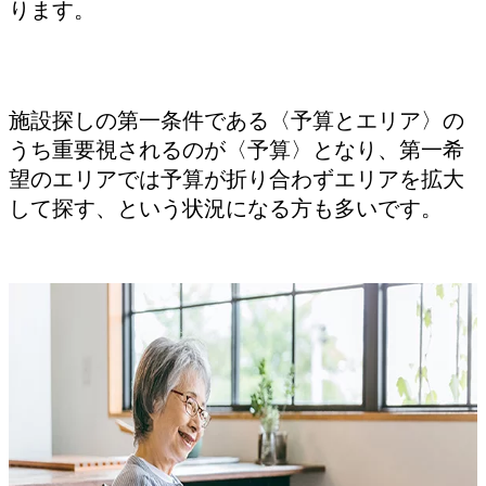
ります。
施設探しの第一条件である〈予算とエリア〉の
うち重要視されるのが〈予算〉となり、第一希
望のエリアでは予算が折り合わずエリアを拡大
して探す、という状況になる方も多いです。