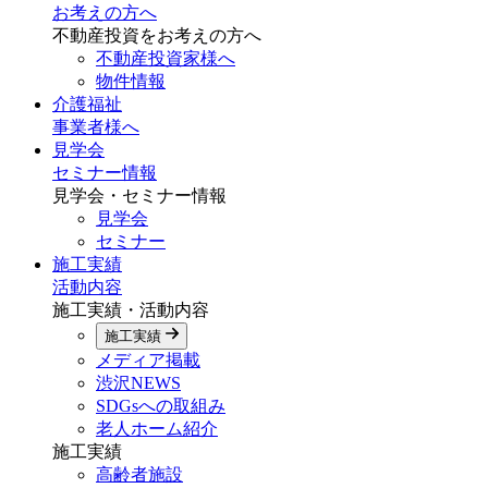
お考えの方へ
不動産投資をお考えの方へ
不動産投資家様へ
物件情報
介護福祉
事業者様へ
見学会
セミナー情報
見学会・セミナー情報
見学会
セミナー
施工実績
活動内容
施工実績・活動内容
施工実績
メディア掲載
渋沢NEWS
SDGsへの取組み
老人ホーム紹介
施工実績
高齢者施設