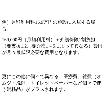
例）月額利用料16.9万円の施設に入居する場
合、
169,000円（月額利用料）＋介護保険1割負担
（要支援1.2、要介護1～5によって異なる）費用
が月々最低限必要な費用となります。
更にこの他に個々で異なる、医療費、雑費（オ
ムツ・洗剤・トイレットペーパーなど個々で使
う消耗品）がプラスされます。