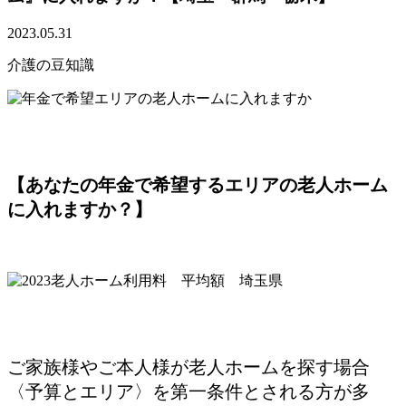
2023.05.31
介護の豆知識
【あなたの年金で希望するエリアの老人ホーム
に入れますか？】
ご家族様やご本人様が老人ホームを探す場合
〈予算とエリア〉を第一条件とされる方が多