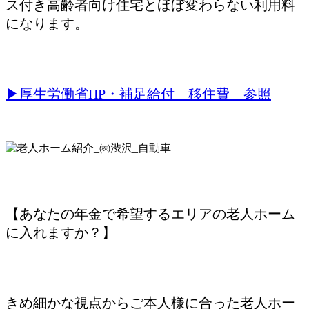
ス付き高齢者向け住宅とほぼ変わらない利用料
になります。
▶厚生労働省HP・補足給付 移住費 参照
【あなたの年金で希望するエリアの老人ホーム
に入れますか？】
きめ細かな視点からご本人様に合った老人ホー