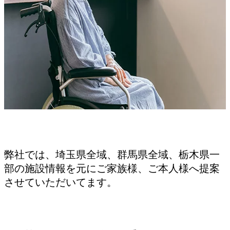
弊社では、埼玉県全域、群馬県全域、栃木県一
部の施設情報を元にご家族様、ご本人様へ提案
させていただいてます。