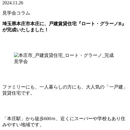
2024.11.26
見学会コラム
埼玉県本庄市本庄に、戸建賃貸住宅『ロート・グラーノB』
が完成いたしました！
ファミリーにも、一人暮らしの方にも、大人気の「一戸建」
賃貸住宅です。
「本庄駅」から徒歩600ｍ、近くにスーパーや学校もあり住
みやすい地域です。