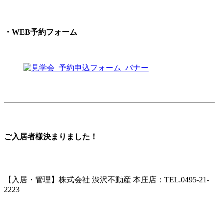
・WEB予約フォーム
ご入居者様決まりました！
【入居・管理】株式会社 渋沢不動産 本庄店：TEL.0495-21-
2223