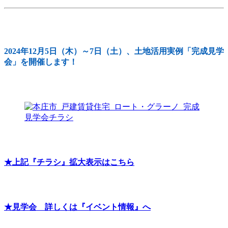
2024年12月5日（木）～7日（土）、土地活用実例「完成見学
会」を開催します！
★上記『チラシ』拡大表示はこちら
★見学会 詳しくは『イベント情報』へ