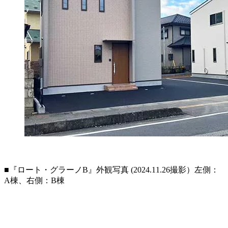
■『ロート・グラーノB』外観写真 (2024.11.26撮影）左側：
A棟、右側：B棟