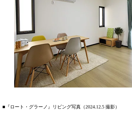
■『ロート・グラーノ』リビング写真（2024.12.5 撮影）