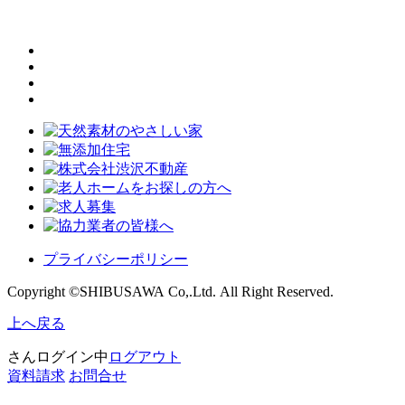
プライバシーポリシー
Copyright ©SHIBUSAWA Co,.Ltd. All Right Reserved.
上へ戻る
さんログイン中
ログアウト
資料請求
お問合せ