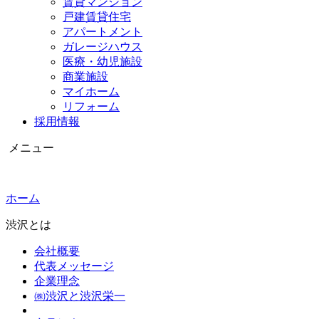
賃貸マンション
戸建賃貸住宅
アパートメント
ガレージハウス
医療・幼児施設
商業施設
マイホーム
リフォーム
採用情報
メニュー
ホーム
渋沢とは
会社概要
代表メッセージ
企業理念
㈱渋沢と渋沢栄一