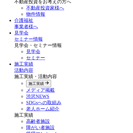
不動産投資をお考えの方へ
不動産投資家様へ
物件情報
介護福祉
事業者様へ
見学会
セミナー情報
見学会・セミナー情報
見学会
セミナー
施工実績
活動内容
施工実績・活動内容
施工実績
メディア掲載
渋沢NEWS
SDGsへの取組み
老人ホーム紹介
施工実績
高齢者施設
障がい者施設