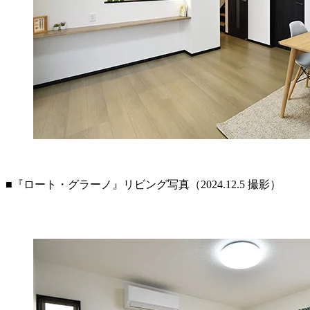
■『ロート・グラーノ』リビング写真（2024.12.5 撮影）