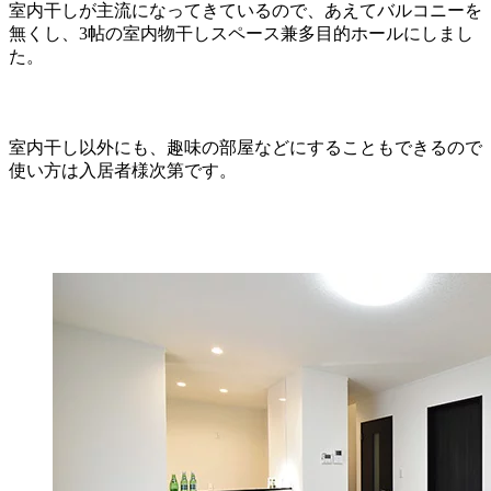
室内干しが主流になってきているので、あえてバルコニーを
無くし、3帖の室内物干しスペース兼多目的ホールにしまし
た。
室内干し以外にも、趣味の部屋などにすることもできるので
使い方は入居者様次第です。