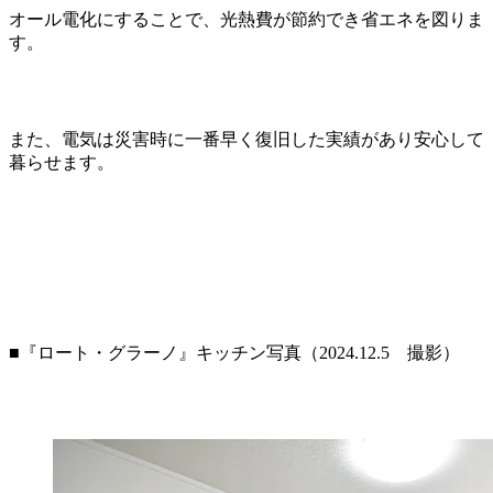
オール電化にすることで、光熱費が節約でき省エネを図りま
す。
また、電気は災害時に一番早く復旧した実績があり安心して
暮らせます。
■『ロート・グラーノ』キッチン写真（2024.12.5 撮影）