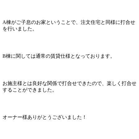
A棟がご子息のお家ということで、注文住宅と同様に打合せ
を行いました。
B棟に関しては通常の賃貸仕様となっております。
お施主様とは良好な関係で打合せできたので、楽しく打合せ
することができました。
オーナー様ありがとうございました！