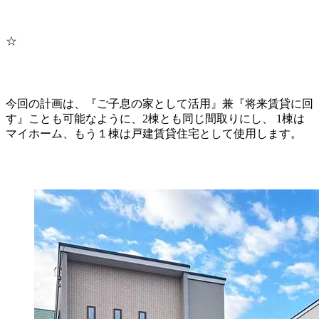
☆
今回の計画は、『ご子息の家として活用』兼『将来賃貸に回
す』ことも可能なように、2棟とも同じ間取りにし、 1棟は
マイホーム、もう１棟は戸建賃貸住宅として使用します。