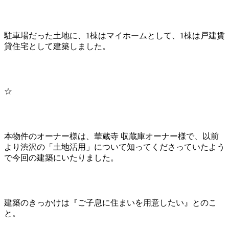
駐車場だった土地に、1棟はマイホームとして、1棟は戸建賃
貸住宅として建築しました。
☆
本物件のオーナー様は、華蔵寺 収蔵庫オーナー様で、以前
より渋沢の「土地活用」について知ってくださっていたよう
で今回の建築にいたりました。
建築のきっかけは『ご子息に住まいを用意したい』とのこ
と。