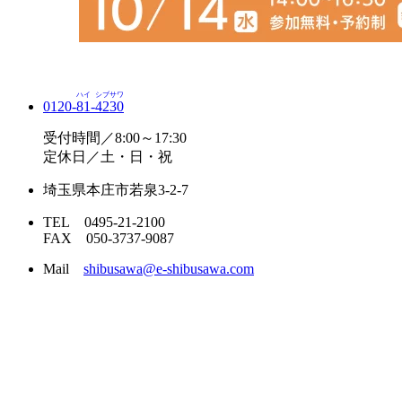
ハイ
シブサワ
0120-
81
-
4230
受付時間／8:00～17:30
定休日／土・日・祝
埼玉県本庄市若泉3-2-7
TEL 0495-21-2100
FAX 050-3737-9087
Mail
shibusawa@e-shibusawa.com