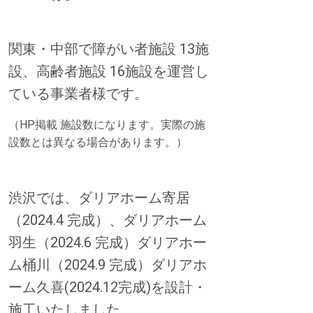
関東・中部で障がい者施設 13施
設、高齢者施設 16施設を運営し
ている事業者様です。
（HP掲載 施設数になります。実際の施
設数とは異なる場合があります。）
渋沢では、ダリアホーム寄居
（2024.4 完成）、ダリアホーム
羽生（2024.6 完成）ダリアホー
ム桶川（2024.9 完成）ダリアホ
ーム久喜(2024.12完成)を設計・
施工いたしました。