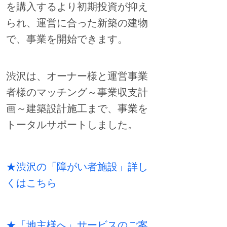
を購入するより初期投資が抑え
られ、運営に合った新築の建物
で、事業を開始できます。
渋沢は、オーナー様と運営事業
者様のマッチング～事業収支計
画～建築設計施工まで、事業を
トータルサポートしました。
★渋沢の「障がい者施設」詳し
くはこちら
★「地主様へ」サービスのご案