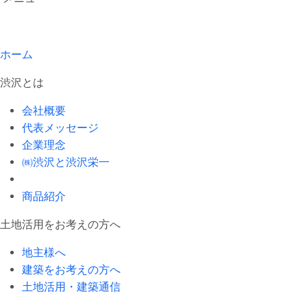
ホーム
渋沢とは
会社概要
代表メッセージ
企業理念
㈱渋沢と渋沢栄一
商品紹介
土地活用をお考えの方へ
地主様へ
建築をお考えの方へ
土地活用・建築通信