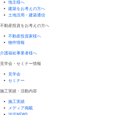
地主様へ
建築をお考えの方へ
土地活用・建築通信
不動産投資をお考えの方へ
不動産投資家様へ
物件情報
介護福祉事業者様へ
見学会・セミナー情報
見学会
セミナー
施工実績・活動内容
施工実績
メディア掲載
渋沢NEWS