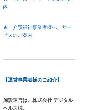
内
★「介護福祉事業者様へ」サー
ビスのご案内
【運営事業者様のご紹介】
施設運営は、株式会社 デジタル
ヘルス様。