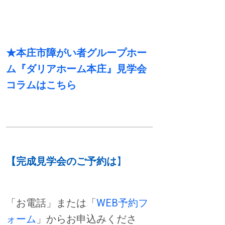
★本庄市障がい者グループホー
ム『ダリアホーム本庄』見学会
コラムはこちら
【完成見学会のご予約は
】
「お電話」または「
WEB予約フ
ォーム
」からお申込みくださ