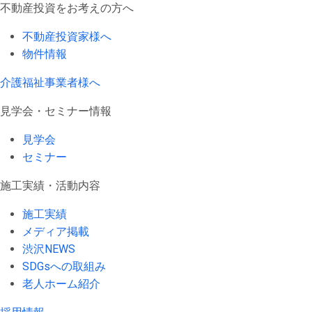
不動産投資をお考えの方へ
不動産投資家様へ
物件情報
介護福祉事業者様へ
見学会・セミナー情報
見学会
セミナー
施工実績・活動内容
施工実績
メディア掲載
渋沢NEWS
SDGsへの取組み
老人ホーム紹介