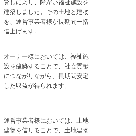
貸しにより、障がい福祉施設を
建築しました。その土地と建物
を、運営事業者様が長期間一括
借上げます。
オーナー様においては、福祉施
設を建築することで、社会貢献
につながりながら、長期間安定
した収益が得られます。
運営事業者様においては、土地
建物を借りることで、土地建物