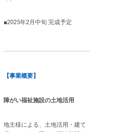
■2025年2月中旬 完成予定
【事業概要】
障がい福祉施設の土地活用
地主様による、土地活用・建て