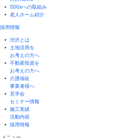
SDGsへの取組み
老人ホーム紹介
採用情報
渋沢とは
土地活用を
お考えの方へ
不動産投資を
お考えの方へ
介護福祉
事業者様へ
見学会
セミナー情報
施工実績
活動内容
採用情報
メニュー