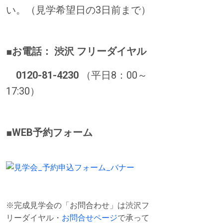
い。（見学希望日の3日前まで）
■
お電話： 渋沢 フリーダイヤル
0120-81-4230
（平日8：00～
17:30）
■WEB予約フォーム
※完成見学会の「お問合わせ」は渋沢フ
リーダイヤル・
お問合せページ
で承って