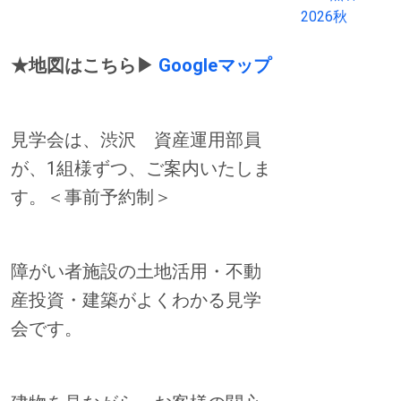
★地図はこちら▶
Googleマップ
見学会は、渋沢 資産運用部員
が、1組様ずつ、ご案内いたしま
す。＜事前予約制＞
障がい者施設の土地活用・不動
産投資・建築がよくわかる見学
会です。