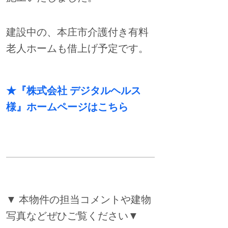
建設中の、本庄市介護付き有料
老人ホームも借上げ予定です。
★『株式会社 デジタルヘルス
様』ホームページはこちら
▼ 本物件の担当コメントや建物
写真などぜひご覧ください▼