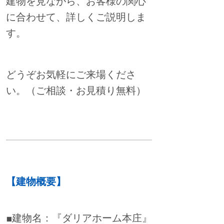
建物を見ながら、お客様の関心
に合わせて、詳しくご説明しま
す。
どうぞお気軽にご来場くださ
い。（ご相談・お見積り無料）
【建物概要】
■建物名：『ダリアホーム本庄』