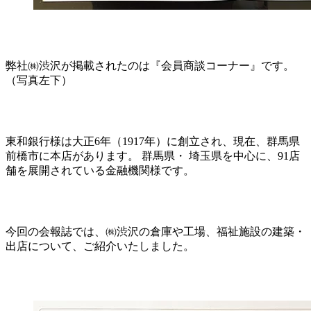
弊社㈱渋沢が掲載されたのは『会員商談コーナー』です。
（写真左下）
東和銀行様は大正6年（1917年）に創立され、現在、群馬県
前橋市に本店があります。 群馬県・ 埼玉県を中心に、91店
舗を展開されている金融機関様です。
今回の会報誌では、㈱渋沢の倉庫や工場、福祉施設の建築・
出店について、ご紹介いたしました。