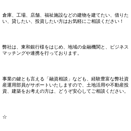
倉庫、工場、店舗、福祉施設などの建物を建てたい、借りた
い、貸したい、投資したい方はお気軽にご相談ください！
弊社は、東和銀行様をはじめ、地域の金融機関と、ビジネス
マッチングや連携を行っております。
事業の鍵とも言える「融資相談」なども、経験豊富な弊社資
産運用部員がサポートいたしますので、土地活用や不動産投
資、建築をお考えの方は、どうぞ安心してご相談ください。
☆