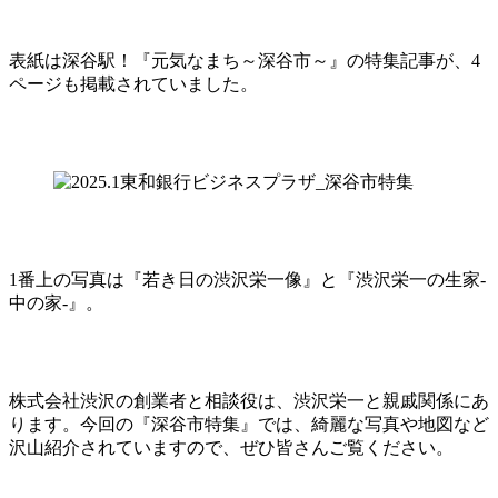
表紙は深谷駅！『元気なまち～深谷市～』の特集記事が、4
ページも掲載されていました。
1番上の写真は『若き日の渋沢栄一像』と『渋沢栄一の生家-
中の家-』。
株式会社渋沢の創業者と相談役は、渋沢栄一と親戚関係にあ
ります。今回の『深谷市特集』では、綺麗な写真や地図など
沢山紹介されていますので、ぜひ皆さんご覧ください。