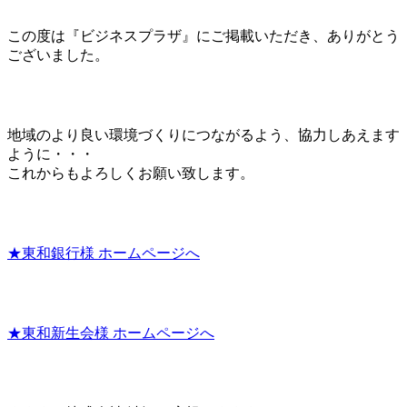
この度は『ビジネスプラザ』にご掲載いただき、ありがとう
ございました。
地域のより良い環境づくりにつながるよう、協力しあえます
ように・・・
これからもよろしくお願い致します。
★東和銀行様 ホームページへ
★東和新生会様 ホームページへ