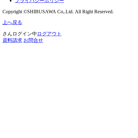
プライバシーポリシー
Copyright ©SHIBUSAWA Co,.Ltd. All Right Reserved.
上へ戻る
さんログイン中
ログアウト
資料請求
お問合せ