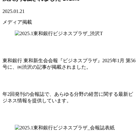
2025.01.21
メディア掲載
東和銀行 東和新生会会報『ビジネスプラザ』2025年1月 第56
号に、㈱渋沢の記事が掲載されました。
年2回発刊の会報誌で、あらゆる分野の経営に関する最新ビ
ジネス情報を提供しています。