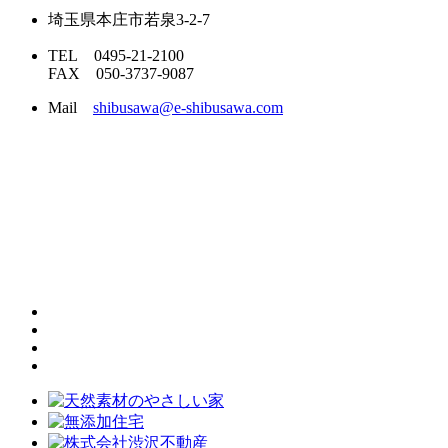
埼玉県本庄市若泉3-2-7
TEL 0495-21-2100
FAX 050-3737-9087
Mail
shibusawa@e-shibusawa.com