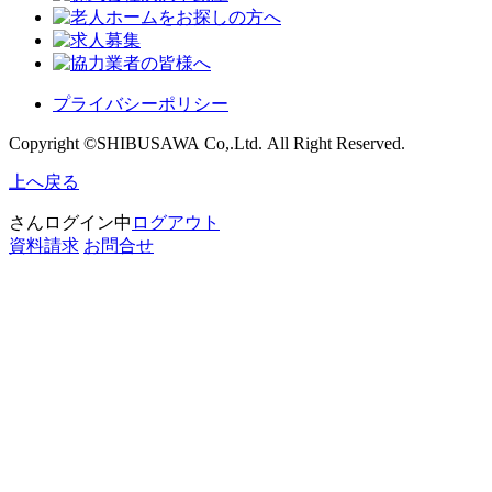
プライバシーポリシー
Copyright ©SHIBUSAWA Co,.Ltd. All Right Reserved.
上へ戻る
さんログイン中
ログアウト
資料請求
お問合せ