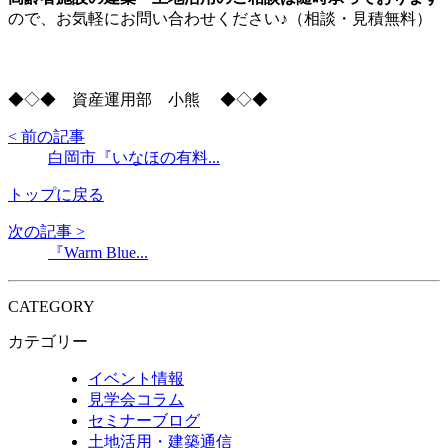
ので、お気軽にお問い合わせください♪（相談・見積無料）
◆◇◆ 資産運用部 小熊 ◆◇◆
< 前の記事
白岡市『いなほの有料...
トップに戻る
次の記事 >
『Warm Blue...
CATEGORY
カテゴリー
イベント情報
見学会コラム
セミナーブログ
土地活用・建築通信