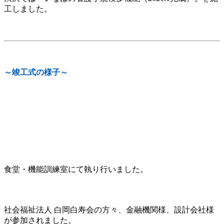
工しました。
～竣工式の様子～
食堂・機能訓練室にて執り行いました。
社会福祉法人 白岡白寿会の方々、金融機関様、設計会社様
が参加されました。