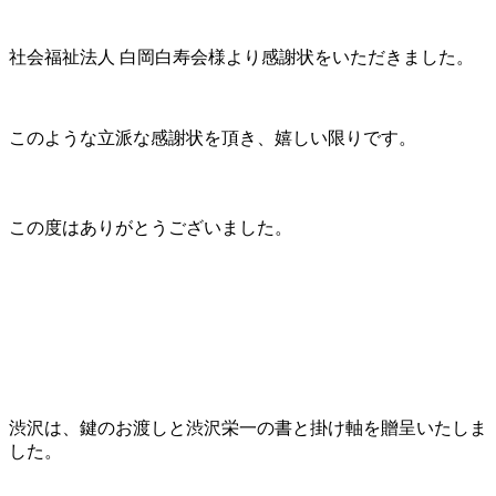
社会福祉法人 白岡白寿会様より感謝状をいただきました。
このような立派な感謝状を頂き、嬉しい限りです。
この度はありがとうございました。
渋沢は、鍵のお渡しと渋沢栄一の書と掛け軸を贈呈いたしま
した。