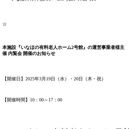
☆
本施設『いなほの有料老人ホーム2号館』の運営事業者様主
催 内覧会 開催のお知らせ
【開催日】2025年3月19日（水）・20日（木・祝）
【開催時間】10：00～17：00