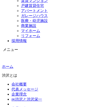
賃貸マンション
戸建賃貸住宅
アパートメント
ガレージハウス
医療・幼児施設
商業施設
マイホーム
リフォーム
採用情報
メニュー
ホーム
渋沢とは
会社概要
代表メッセージ
企業理念
㈱渋沢と渋沢栄一