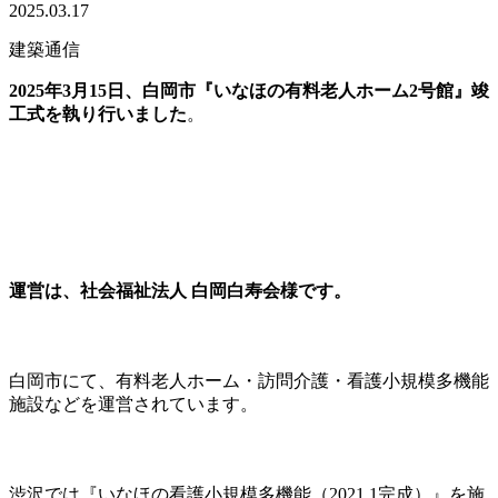
2025.03.17
建築通信
2025年3月15日、白岡市『いなほの有料老人ホーム2号館』竣
工式を執り行いました
。
運営は、社会福祉法人 白岡白寿会様です。
白岡市にて、有料老人ホーム・訪問介護・看護小規模多機能
施設などを運営されています。
渋沢では『いなほの看護小規模多機能（2021.1完成）』を施