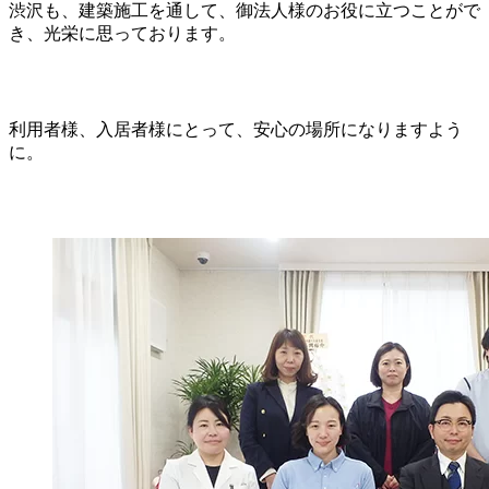
渋沢も、建築施工を通して、御法人様のお役に立つことがで
き、光栄に思っております。
利用者様、入居者様にとって、安心の場所になりますよう
に。