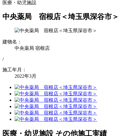
医療・幼児施設
中央薬局 宿根店＜埼玉県深谷市＞
建物名：
中央薬局 宿根店
/
施工年月：
2022年3月
医療・幼児施設 その他施工実績