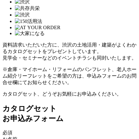
資料請求いただいた方に、渋沢の土地活用・建築がよくわか
るカタログセットをプレゼントしています。
見学会・セミナーなどのイベントチラシも同封いたします。
※倉庫・マイホーム・リフォームのパンフレット、老人ホー
ム紹介リーフレットをご希望の方は、申込みフォームのお問
合せ欄にてお知らせください。
カタログセット、どうぞお気軽にお申込みください。
カタログセット
お申込みフォーム
必須