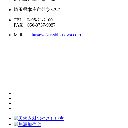
埼玉県本庄市若泉3-2-7
TEL 0495-21-2100
FAX 050-3737-9087
Mail
shibusawa@e-shibusawa.com