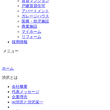
賃貸マンション
戸建賃貸住宅
アパートメント
ガレージハウス
医療・幼児施設
商業施設
マイホーム
リフォーム
採用情報
メニュー
ホーム
渋沢とは
会社概要
代表メッセージ
企業理念
㈱渋沢と渋沢栄一