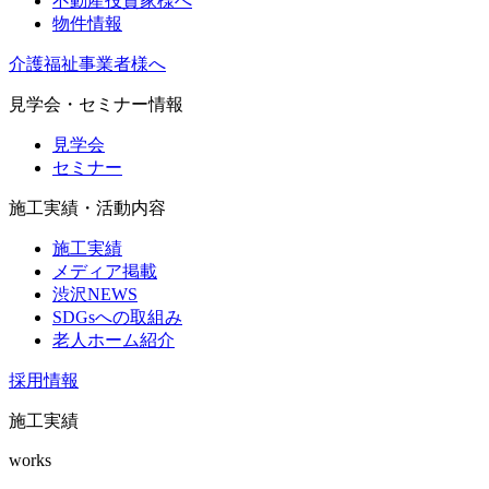
不動産投資家様へ
物件情報
介護福祉事業者様へ
見学会・セミナー情報
見学会
セミナー
施工実績・活動内容
施工実績
メディア掲載
渋沢NEWS
SDGsへの取組み
老人ホーム紹介
採用情報
施工実績
works