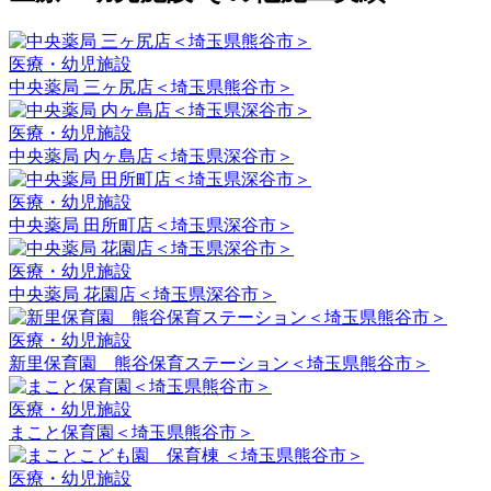
医療・幼児施設
中央薬局 三ヶ尻店＜埼玉県熊谷市＞
医療・幼児施設
中央薬局 内ヶ島店＜埼玉県深谷市＞
医療・幼児施設
中央薬局 田所町店＜埼玉県深谷市＞
医療・幼児施設
中央薬局 花園店＜埼玉県深谷市＞
医療・幼児施設
新里保育園 熊谷保育ステーション＜埼玉県熊谷市＞
医療・幼児施設
まこと保育園＜埼玉県熊谷市＞
医療・幼児施設