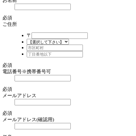
お名前
必須
ご住所
〒
必須
電話番号
※携帯番号可
必須
メールアドレス
必須
メールアドレス(確認用)