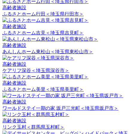
高齢者施設
ふるさとホーム行田＜埼玉県行田市＞
高齢者施設
ふるさとホーム吉見＜埼玉県吉見町＞
高齢者施設
あんしんホーム東松山＜埼玉県東松山市＞
高齢者施設
ケアリフ深谷＜埼玉県深谷市＞
高齢者施設
ふるさとホーム美里＜埼玉県美里町＞
高齢者施設
ワールドステイ一期の家 坂戸三光町＜埼玉県坂戸市＞
高齢者施設
リンク玉村＜群馬県玉村町＞