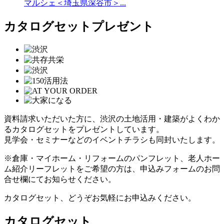
マルシェ＜埼玉県深谷市＞...
カタログセットプレゼント
資料請求いただいた方に、渋沢の土地活用・建築がよくわか
るカタログセットをプレゼントしています。
見学会・セミナーなどのイベントチラシも同封いたします。
※倉庫・マイホーム・リフォームのパンフレット、老人ホー
ム紹介リーフレットをご希望の方は、申込みフォームのお問
合せ欄にてお知らせください。
カタログセット、どうぞお気軽にお申込みください。
カタログセット