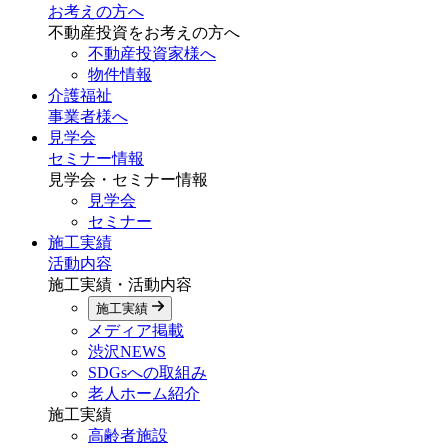
お考えの方へ
不動産投資をお考えの方へ
不動産投資家様へ
物件情報
介護福祉
事業者様へ
見学会
セミナー情報
見学会・セミナー情報
見学会
セミナー
施工実績
活動内容
施工実績・活動内容
施工実績
メディア掲載
渋沢NEWS
SDGsへの取組み
老人ホーム紹介
施工実績
高齢者施設