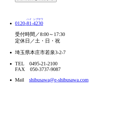
ハイ
シブサワ
0120-
81
-
4230
受付時間／8:00～17:30
定休日／土・日・祝
埼玉県本庄市若泉3-2-7
TEL 0495-21-2100
FAX 050-3737-9087
Mail
shibusawa@e-shibusawa.com