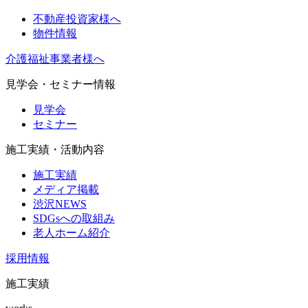
不動産投資家様へ
物件情報
介護福祉事業者様へ
見学会・セミナー情報
見学会
セミナー
施工実績・活動内容
施工実績
メディア掲載
渋沢NEWS
SDGsへの取組み
老人ホーム紹介
採用情報
施工実績