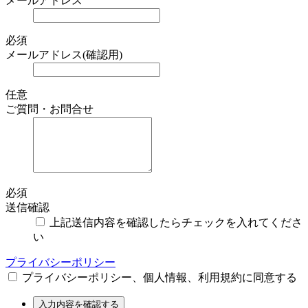
メールアドレス
必須
メールアドレス(確認用)
任意
ご質問・お問合せ
必須
送信確認
上記送信内容を確認したらチェックを入れてくださ
い
プライバシーポリシー
プライバシーポリシー、個人情報、利用規約に同意する
入力内容を確認する