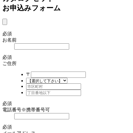
お申込みフォーム
必須
お名前
必須
ご住所
〒
必須
電話番号
※携帯番号可
必須