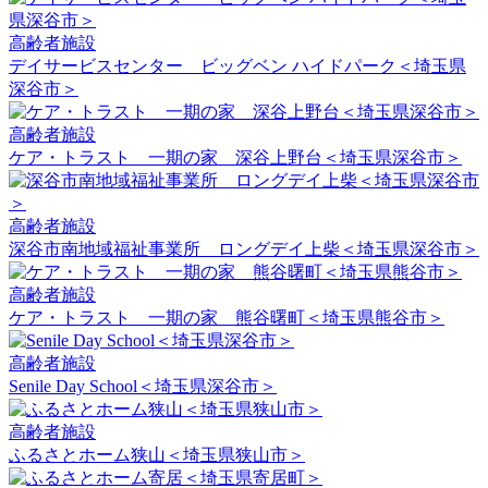
高齢者施設
デイサービスセンター ビッグベン ハイドパーク＜埼玉県
深谷市＞
高齢者施設
ケア・トラスト 一期の家 深谷上野台＜埼玉県深谷市＞
高齢者施設
深谷市南地域福祉事業所 ロングデイ上柴＜埼玉県深谷市＞
高齢者施設
ケア・トラスト 一期の家 熊谷曙町＜埼玉県熊谷市＞
高齢者施設
Senile Day School＜埼玉県深谷市＞
高齢者施設
ふるさとホーム狭山＜埼玉県狭山市＞