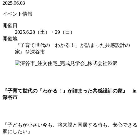
2025.06.03
イベント情報
開催日
2025.6.28（土）・29（日）
開催地
『子育て世代の「わかる！」が詰まった共感設計の
家』＠深谷市
『子育て世代の「わかる！」が詰まった共感設計の家』 in
深谷市
「子どもが小さい今も、将来親と同居する時も、安心できる
家にしたい」