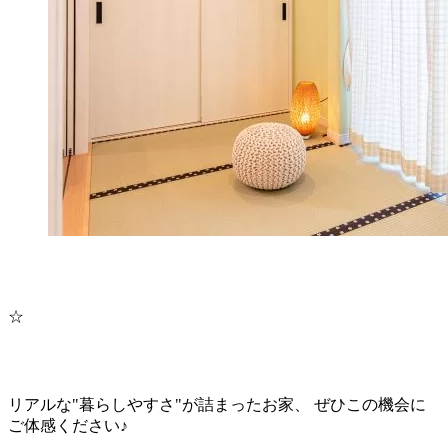
☆
リアルな"暮らしやすさ"が詰まったお家、 ぜひこの機会に
ご体感ください♪