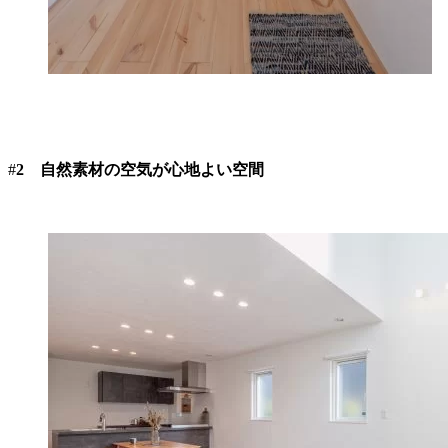
#
2 自然素材の空気が心地よい空間