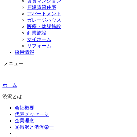
賃貸マンション
戸建賃貸住宅
アパートメント
ガレージハウス
医療・幼児施設
商業施設
マイホーム
リフォーム
採用情報
メニュー
ホーム
渋沢とは
会社概要
代表メッセージ
企業理念
㈱渋沢と渋沢栄一