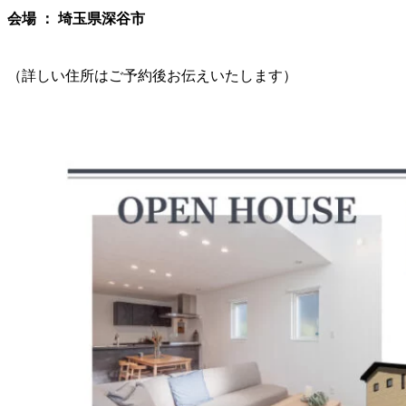
会場 ： 埼玉県深谷市
（詳しい住所はご予約後お伝えいたします）