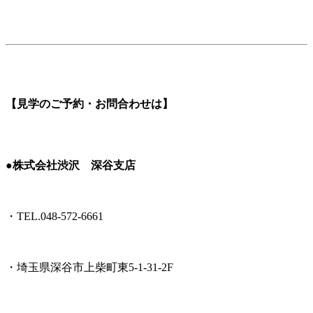
【見学のご予約・お問合わせは】
●株式会社渋沢 深谷支店
・TEL.048-572-6661
・埼玉県深谷市上柴町東5-1-31-2F