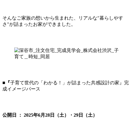
そんなご家族の想いから生まれた、リアルな"暮らしやす
さ"が詰まったお家ができました。
■
『
子育て世代の「わかる！」が詰まった共感設計の家』完
成イメージパース
公開日 ： 2025年6月28日（土）・29日（土）