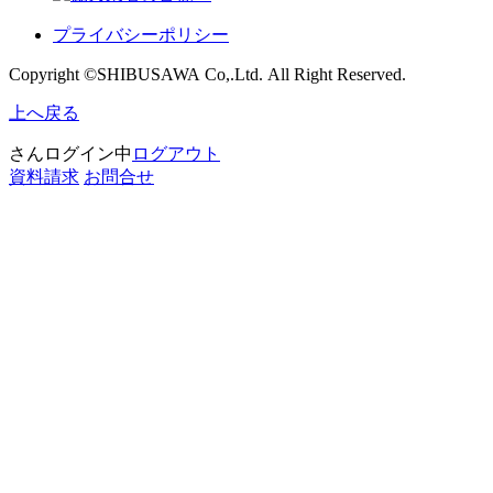
プライバシーポリシー
Copyright ©SHIBUSAWA Co,.Ltd. All Right Reserved.
上へ戻る
さんログイン中
ログアウト
資料請求
お問合せ