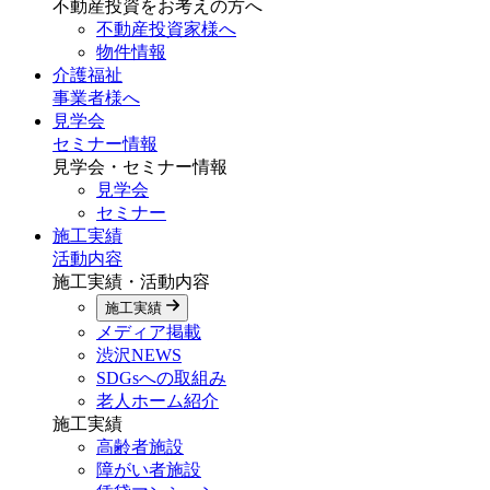
不動産投資をお考えの方へ
不動産投資家様へ
物件情報
介護福祉
事業者様へ
見学会
セミナー情報
見学会・セミナー情報
見学会
セミナー
施工実績
活動内容
施工実績・活動内容
施工実績
メディア掲載
渋沢NEWS
SDGsへの取組み
老人ホーム紹介
施工実績
高齢者施設
障がい者施設