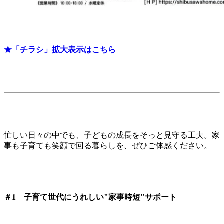
★「チラシ」拡大表示はこちら
忙しい日々の中でも、子どもの成長をそっと見守る工夫。家
事も子育ても笑顔で回る暮らしを、ぜひご体感ください。
＃1 子育て世代にうれしい"家事時短"サポート