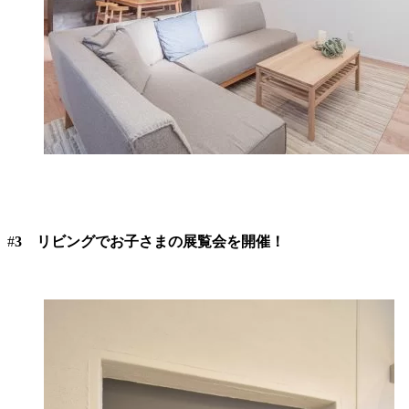
#
3 リビングでお子さまの展覧会を開催！