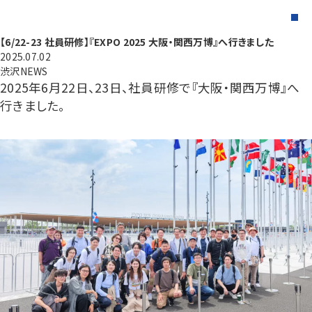
【6/22-23 社員研修】『EXPO 2025 大阪・関西万博』へ行きました
2025.07.02
渋沢NEWS
2025年6月22日、23日、社員研修で『大阪・関西万博』へ
行きました。