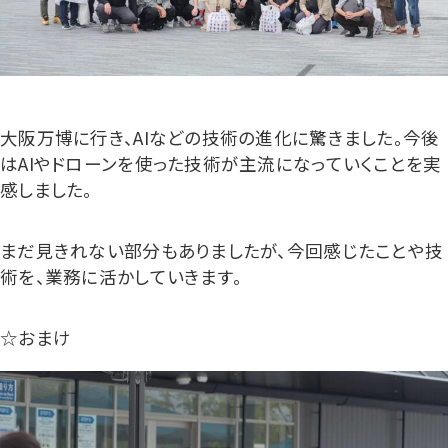
大阪万博に行き、AIなどの技術の進化に驚きました。今後
はAIやドローンを使った技術が主流になっていくことを実
感しました。
まだ見きれない部分もありましたが、今回感じたことや技
術を、業務に活かしていきます。
☆おまけ