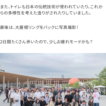
また、トイレも日本の伝統技術が使われていたり、これか
らの多様性を考えた造りがされたりしていました。
最後は、大屋根リングをバックに写真撮影！
2日間たくさん歩いたので、少しお疲れモードかも？