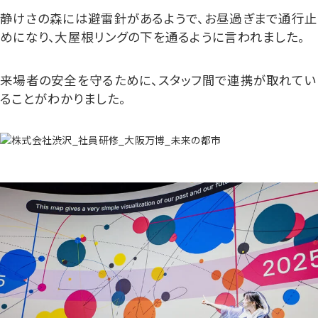
静けさの森には避雷針があるようで、お昼過ぎまで通行止
めになり、大屋根リングの下を通るように言われました。
来場者の安全を守るために、スタッフ間で連携が取れてい
ることがわかりました。