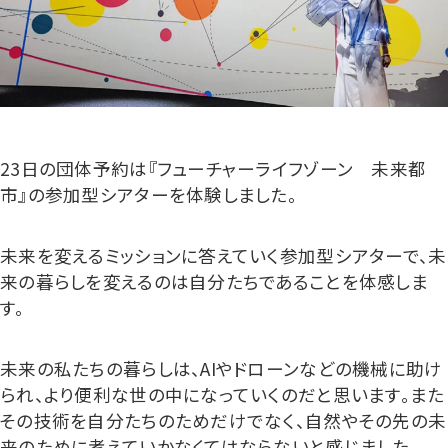
23日の団体予約は『フューチャーライフゾーン 未来都
市』の参加型シアターを体験しました。
未来を変えるミッションに答えていく参加型シアターで、未
来の暮らしを変えるのは自分たちであることを体感しま
す。
未来の私たちの暮らしは、AIやドローンなどの機械に助け
られ、より便利な世の中になっていくのだと思います。また
その技術を自分たちのためだけでなく、自然やその先の未
来のために考えていかなくてはならないと感じました。