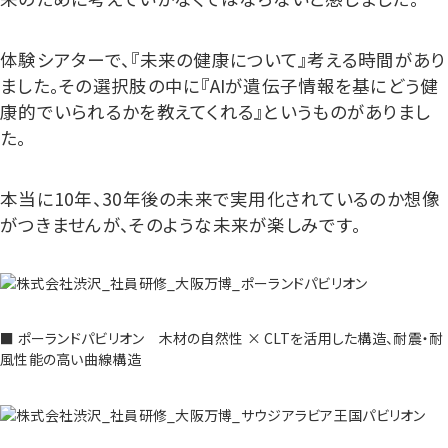
体験シアターで、『未来の健康について』考える時間があり
ました。その選択肢の中に『AIが遺伝子情報を基にどう健
康的でいられるかを教えてくれる』というものがありまし
た。
本当に10年、30年後の未来で実用化されているのか想像
がつきませんが、そのような未来が楽しみです。
■ ポーランドパビリオン 木材の自然性 × CLTを活用した構造、耐震・耐
風性能の高い曲線構造