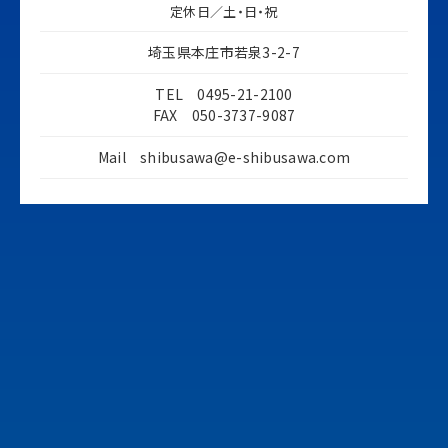
定休日／土・日・祝
埼玉県本庄市若泉3-2-7
TEL 0495-21-2100
FAX 050-3737-9087
Mail
shibusawa@e-shibusawa.com