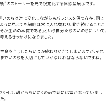
衡”のストーリーを光で視覚化する体感型展示です。
『いのちは常に変化しながらもバランスを保つ存在。同じ
ように見えても細胞は常に入れ替わり、動き続けることこ
そが生命の本質である』という自分たちのいのちについて、
考えるきっかけになりました。
生命を全うしたらいつか終わりがきてしまいますが、それ
までいのちを大切にしていかなければならないですね。
23日は、朝からあいにくの雨で時には雷がなっていまし
た。