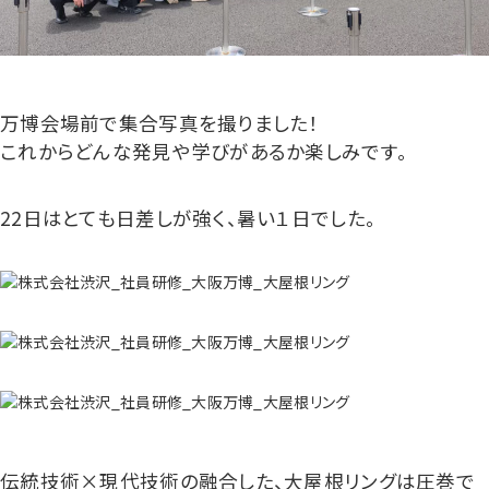
万博会場前で集合写真を撮りました！
これからどんな発見や学びがあるか楽しみです。
22日はとても日差しが強く、暑い１日でした。
伝統技術×現代技術の融合した、大屋根リングは圧巻で