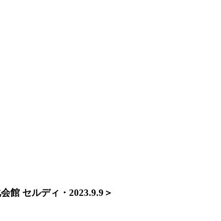
 セルディ・2023.9.9＞