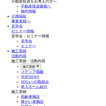
不動産投資をお考えの方へ
不動産投資家様へ
物件情報
介護福祉
事業者様へ
見学会
セミナー情報
見学会・セミナー情報
見学会
セミナー
施工実績
活動内容
施工実績・活動内容
施工実績
メディア掲載
渋沢NEWS
SDGsへの取組み
老人ホーム紹介
施工実績
高齢者施設
障がい者施設