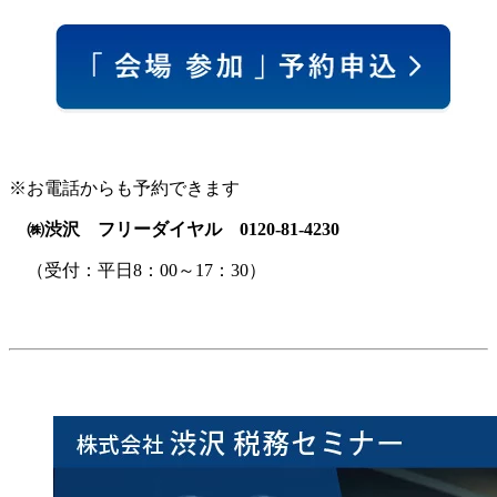
※お電話からも予約できます
㈱渋沢 フリーダイヤル 0120-81-4230
（受付：平日8：00～17：30）