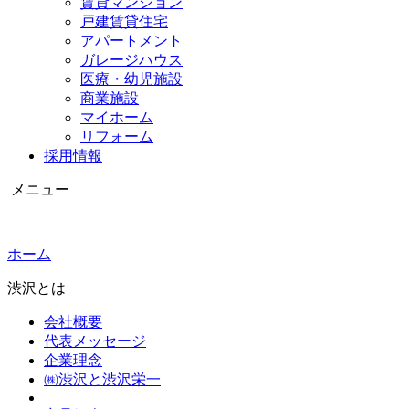
賃貸マンション
戸建賃貸住宅
アパートメント
ガレージハウス
医療・幼児施設
商業施設
マイホーム
リフォーム
採用情報
メニュー
ホーム
渋沢とは
会社概要
代表メッセージ
企業理念
㈱渋沢と渋沢栄一