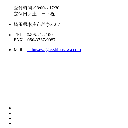
受付時間／8:00～17:30
定休日／土・日・祝
埼玉県本庄市若泉3-2-7
TEL 0495-21-2100
FAX 050-3737-9087
Mail
shibusawa@e-shibusawa.com