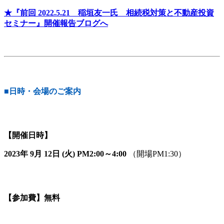
★『前回 2022.5.21 稲垣友一氏 相続税対策と不動産投資
セミナー』開催報告ブログへ
■日時・会場のご案内
【開催日時】
2023年 9月 12日 (火) PM2:00～4:00
（開場PM1:30）
【参加費】無料