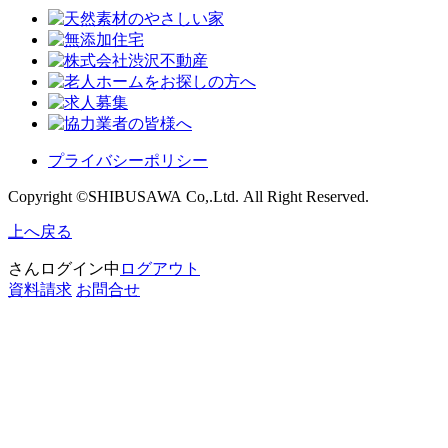
プライバシーポリシー
Copyright ©SHIBUSAWA Co,.Ltd. All Right Reserved.
上へ戻る
さんログイン中
ログアウト
資料請求
お問合せ