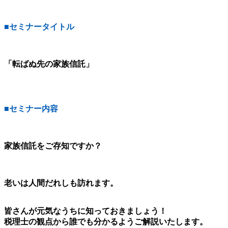
■セミナータイトル
「転ばぬ先の家族信託」
■セミナー内容
家族信託をご存知ですか？
老いは人間だれしも訪れます。
皆さんが元気なうちに知っておきましょう！
税理士の観点から誰でも分かるようご解説いたします。