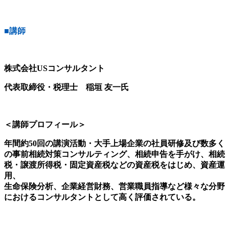
■講師
株
式会社USコンサルタント
代表取締役・税理士 稲垣 友一氏
＜講師プロフィール＞
年間約50回の講演活動・大手上場企業の社員研修及び数多く
の事前相続対策コンサルティング、相続申告を手がけ、相続
税・譲渡所得税・固定資産税などの資産税をはじめ、資産運
用、
生命保険分析、企業経営財務、営業職員指導など様々な分野
におけるコンサルタントとして高く評価されている。