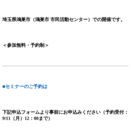
埼玉県鴻巣市（鴻巣市 市民活動センター）での開催です。
＜参加無料・予約制＞
■セミナーのご予約は
下記申込フォームより事前にお申込みください（予約受付：
9/11（月）12：00まで）