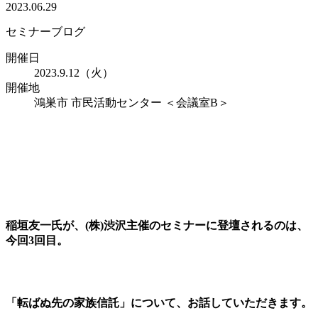
2023.06.29
セミナーブログ
開催日
2023.9.12（火）
開催地
鴻巣市 市民活動センター ＜会議室B＞
稲垣友一氏が、(株)渋沢主催のセミナーに登壇されるのは、
今回3回目。
「転ばぬ先の家族信託」について、お話していただきます。