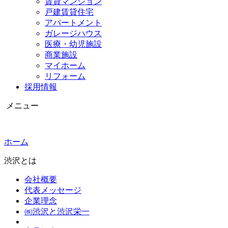
賃貸マンション
戸建賃貸住宅
アパートメント
ガレージハウス
医療・幼児施設
商業施設
マイホーム
リフォーム
採用情報
メニュー
ホーム
渋沢とは
会社概要
代表メッセージ
企業理念
㈱渋沢と渋沢栄一