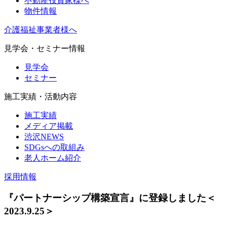
不動産投資家様へ
物件情報
介護福祉事業者様へ
見学会・セミナー情報
見学会
セミナー
施工実績・活動内容
施工実績
メディア掲載
渋沢NEWS
SDGsへの取組み
老人ホーム紹介
採用情報
『パートナーシップ構築宣言』に登録しました＜
2023.9.25＞