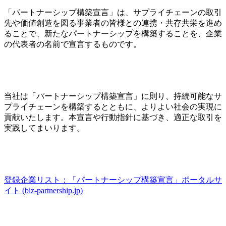
「パートナーシップ構築宣言」は、サプライチェーンの取引
先や価値創造を図る事業者の皆様との連携・共存共栄を進め
ることで、新たなパートナーシップを構築することを、企業
の代表者の名前で宣言するものです。
当社は「パートナーシップ構築宣言」に則り、持続可能なサ
プライチェーンを構築するとともに、よりよい社会の実現に
貢献いたします。本宣言や行動指針に基づき、適正な取引を
実践してまいります。
登録企業リスト：「パートナーシップ構築宣言」ポータルサ
イト (biz-partnership.jp)