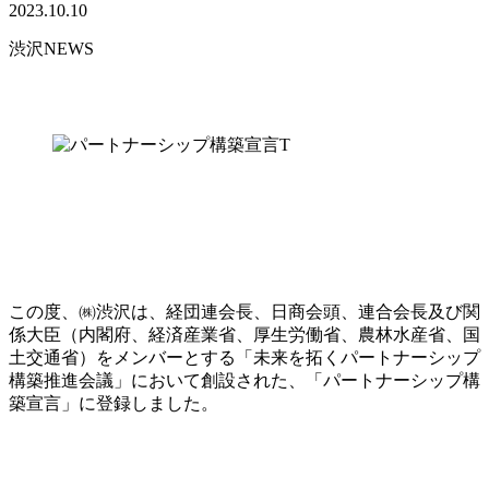
2023.10.10
渋沢NEWS
この度、㈱渋沢は、経団連会長、日商会頭、連合会長及び関
係大臣（内閣府、経済産業省、厚生労働省、農林水産省、国
土交通省）をメンバーとする「未来を拓くパートナーシップ
構築推進会議」において創設された、「パートナーシップ構
築宣言」に登録しました。