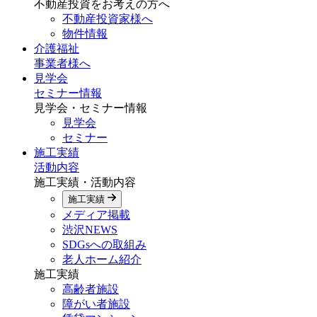
不動産投資をお考えの方へ
不動産投資家様へ
物件情報
介護福祉
事業者様へ
見学会
セミナー情報
見学会・セミナー情報
見学会
セミナー
施工実績
活動内容
施工実績・活動内容
施工実績
メディア掲載
渋沢NEWS
SDGsへの取組み
老人ホーム紹介
施工実績
高齢者施設
障がい者施設