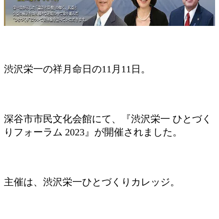
渋沢栄一の祥月命日の11月11日。
深谷市市民文化会館にて、『渋沢栄一 ひとづく
りフォーラム 2023』が開催されました。
主催は、渋沢栄一ひとづくりカレッジ。