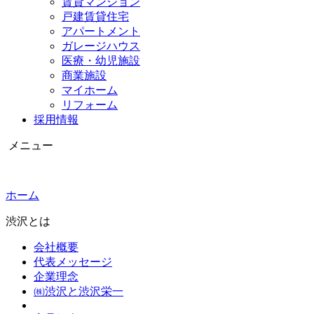
賃貸マンション
戸建賃貸住宅
アパートメント
ガレージハウス
医療・幼児施設
商業施設
マイホーム
リフォーム
採用情報
メニュー
ホーム
渋沢とは
会社概要
代表メッセージ
企業理念
㈱渋沢と渋沢栄一