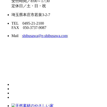
受付時間／8:00～17:30
定休日／土・日・祝
埼玉県本庄市若泉3-2-7
TEL 0495-21-2100
FAX 050-3737-9087
Mail
shibusawa@e-shibusawa.com