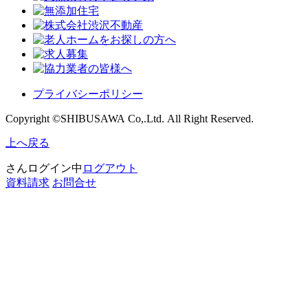
プライバシーポリシー
Copyright ©SHIBUSAWA Co,.Ltd. All Right Reserved.
上へ戻る
さんログイン中
ログアウト
資料請求
お問合せ