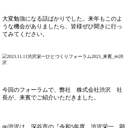
大変勉強になる話ばかりでした。来年もこのよ
うな機会がありましたら、皆様ぜひ聞きに行っ
てみてください。
今回のフォーラムで、弊社 株式会社渋沢 社
長が、来賓でご紹介いただきました。
㈱渋沢は、深谷市の『令和5年度 渋沢栄一 顕