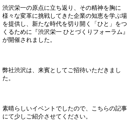
渋沢栄一の原点に立ち返り、その精神を胸に
様々な変革に挑戦してきた企業の知恵を学ぶ場
を提供し、新たな時代を切り開く「ひと」をつ
くるために『渋沢栄一 ひとづくりフォーラム』
が開催されました。
弊社渋沢は、来賓としてご招待いただきまし
た。
素晴らしいイベントでしたので、こちらの記事
にて少しご紹介させてください。