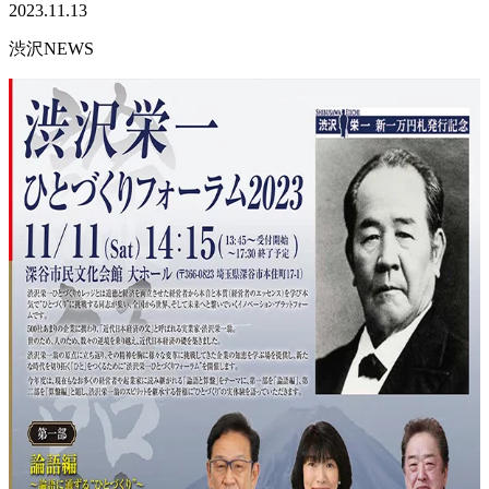
2023.11.13
渋沢NEWS