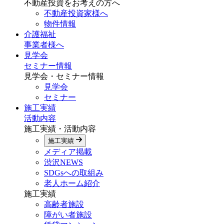
不動産投資をお考えの方へ
不動産投資家様へ
物件情報
介護福祉
事業者様へ
見学会
セミナー情報
見学会・セミナー情報
見学会
セミナー
施工実績
活動内容
施工実績・活動内容
施工実績
メディア掲載
渋沢NEWS
SDGsへの取組み
老人ホーム紹介
施工実績
高齢者施設
障がい者施設