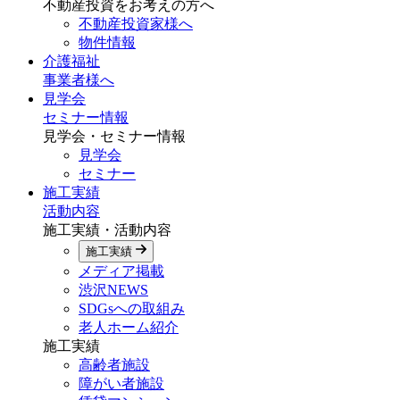
不動産投資をお考えの方へ
不動産投資家様へ
物件情報
介護福祉
事業者様へ
見学会
セミナー情報
見学会・セミナー情報
見学会
セミナー
施工実績
活動内容
施工実績・活動内容
施工実績
メディア掲載
渋沢NEWS
SDGsへの取組み
老人ホーム紹介
施工実績
高齢者施設
障がい者施設