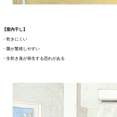
【室内干し】
・乾きにくい
・菌が繁殖しやすい
・生乾き臭が発生する恐れがある