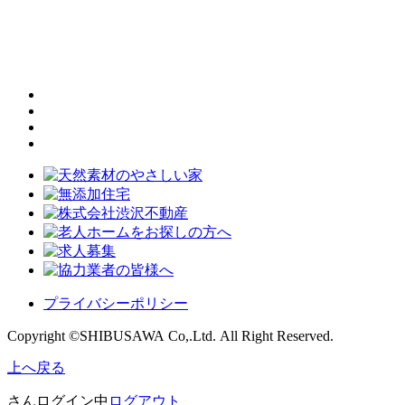
プライバシーポリシー
Copyright ©SHIBUSAWA Co,.Ltd. All Right Reserved.
上へ戻る
さんログイン中
ログアウト