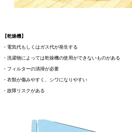
【乾燥機】
・電気代もしくはガス代が発生する
・洗濯物によっては乾燥機の使用ができないものがある
・フィルターの清掃が必要
・衣類が傷みやすく、シワになりやすい
・故障リスクがある