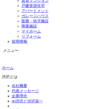
賃貸マンション
戸建賃貸住宅
アパートメント
ガレージハウス
医療・幼児施設
商業施設
マイホーム
リフォーム
採用情報
メニュー
ホーム
渋沢とは
会社概要
代表メッセージ
企業理念
㈱渋沢と渋沢栄一