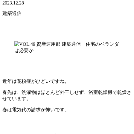
2023.12.28
建築通信
近年は花粉症がひどいですね。
春先は、洗濯物はほとんど外干しせず、浴室乾燥機で乾燥さ
せています。
春は電気代の請求が怖いです。