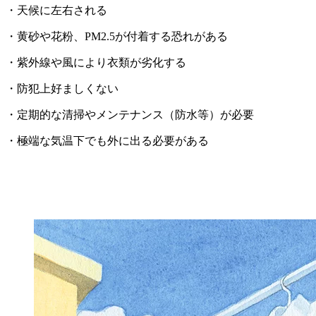
・天候に左右される
・黄砂や花粉、PM2.5が付着する恐れがある
・紫外線や風により衣類が劣化する
・防犯上好ましくない
・定期的な清掃やメンテナンス（防水等）が必要
・極端な気温下でも外に出る必要がある