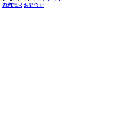
資料請求
お問合せ