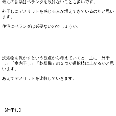
最近の新築はベランダを設けないことも多いです。
外干しにデメリットを感じる人が増えてきているのだと思い
ます。
住宅にベランダは必要ないのでしょうか。
洗濯物を乾かすという観点から考えていくと、主に「外干
し」「室内干し」「乾燥機」の３つが選択肢に上がるかと思
います。
あえてデメリットを比較していきます。
【外干し】