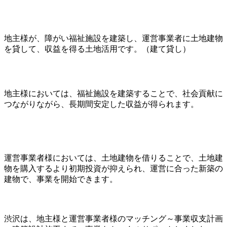
地主様が、障がい福祉施設を建築し、運営事業者に土地建物
を貸して、収益を得る土地活用です。（建て貸し）
地主様においては、福祉施設を建築することで、社会貢献に
つながりながら、長期間安定した収益が得られます。
運営事業者様においては、土地建物を借りることで、土地建
物を購入するより初期投資が抑えられ、運営に合った新築の
建物で、事業を開始できます。
渋沢は、地主様と運営事業者様のマッチング～事業収支計画