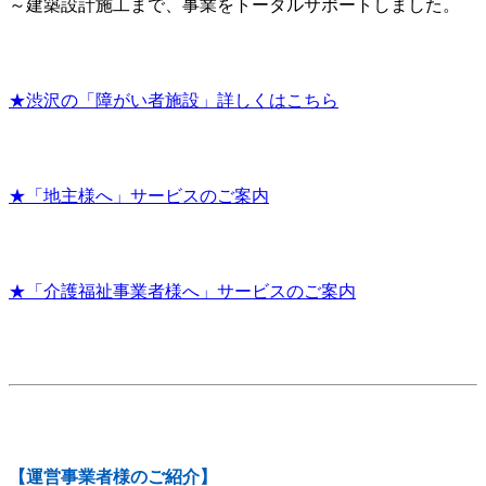
～建築設計施工まで、事業をトータルサポートしました。
★渋沢の「障がい者施設」詳しくはこちら
★「地主様へ」サービスのご案内
★「介護福祉事業者様へ」サービスのご案内
【運営事業者様のご紹介】