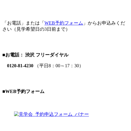
「お電話」または「
WEB予約フォーム
」からお申込みくだ
さい（見学希望日の3日前まで）
■
お電話：
渋沢 フリーダイヤル
0120-81-4230
（平日8：00～17：30）
■WEB予約フォーム