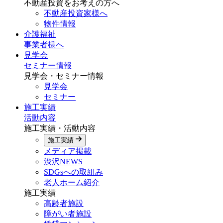
不動産投資をお考えの方へ
不動産投資家様へ
物件情報
介護福祉
事業者様へ
見学会
セミナー情報
見学会・セミナー情報
見学会
セミナー
施工実績
活動内容
施工実績・活動内容
施工実績
メディア掲載
渋沢NEWS
SDGsへの取組み
老人ホーム紹介
施工実績
高齢者施設
障がい者施設