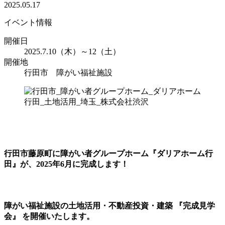
2025.05.17
イベント情報
開催日
2025.7.10（木）～12（土）
開催地
行田市 障がい福祉施設
行田市藤原町に障がい者グループホーム『ダリアホーム行
田』が、2025年6月に完成します！
障がい福祉施設の土地活用・不動産投資・建築 『完成見学
会』 を開催いたします。