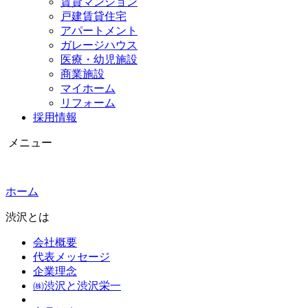
賃貸マンション
戸建賃貸住宅
アパートメント
ガレージハウス
医療・幼児施設
商業施設
マイホーム
リフォーム
採用情報
メニュー
ホーム
渋沢とは
会社概要
代表メッセージ
企業理念
㈱渋沢と渋沢栄一