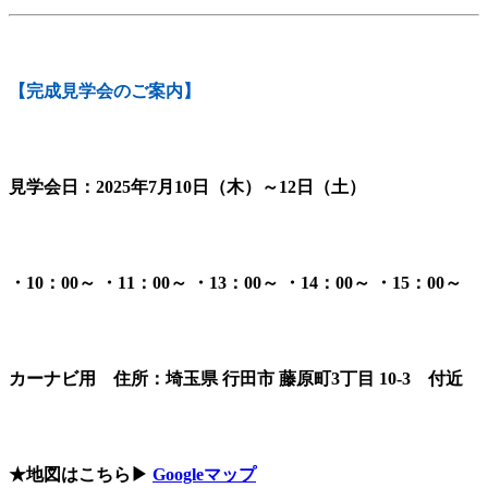
【完成見学会のご案内】
見学会日：2025年7月10日（木）～12日（土）
・10：00～ ・11：00～ ・13：00～ ・14：00～ ・15：00～
カーナビ用 住所：埼玉県 行田市 藤原町3丁目 10-3 付近
★地図はこちら▶
Googleマップ