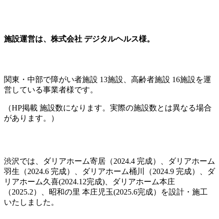
施設運営は、株式会社 デジタルヘルス様。
関東・中部で障がい者施設 13施設、高齢者施設 16施設を運
営している事業者様です。
（HP掲載 施設数になります。実際の施設数とは異なる場合
があります。）
渋沢では、ダリアホーム寄居（2024.4 完成）、ダリアホーム
羽生（2024.6 完成）、ダリアホーム桶川（2024.9 完成）、ダ
リアホーム久喜(2024.12完成)、ダリアホーム本庄
（2025.2）、昭和の里 本庄児玉(2025.6完成）を設計・施工
いたしました。