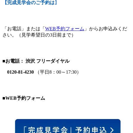
【完成見学会のご予約は
】
「お電話」または「
WEB予約フォーム
」からお申込みくだ
さい。（見学希望日の3日前まで）
■
お電話： 渋沢 フリーダイヤル
0120-81-4230
（平日8：00～17:30）
■WEB予約フォーム