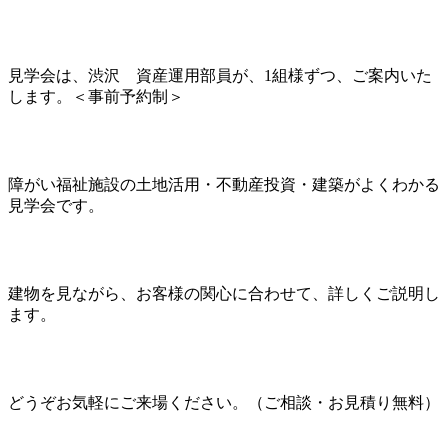
見学会は、渋沢 資産運用部員が、1組様ずつ、ご案内いた
します。＜事前予約制＞
障がい福祉施設の土地活用・不動産投資・建築がよくわかる
見学会です。
建物を見ながら、お客様の関心に合わせて、詳しくご説明し
ます。
どうぞお気軽にご来場ください。（ご相談・お見積り無料）