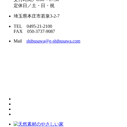
定休日／土・日・祝
埼玉県本庄市若泉3-2-7
TEL 0495-21-2100
FAX 050-3737-9087
Mail
shibusawa@e-shibusawa.com