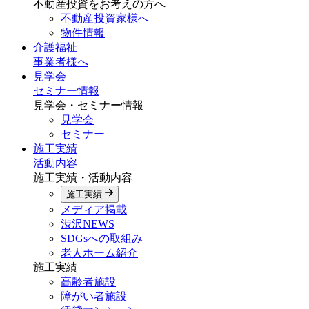
不動産投資をお考えの方へ
不動産投資家様へ
物件情報
介護福祉
事業者様へ
見学会
セミナー情報
見学会・セミナー情報
見学会
セミナー
施工実績
活動内容
施工実績・活動内容
施工実績
メディア掲載
渋沢NEWS
SDGsへの取組み
老人ホーム紹介
施工実績
高齢者施設
障がい者施設