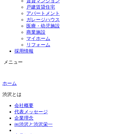
賃貸マンション
戸建賃貸住宅
アパートメント
ガレージハウス
医療・幼児施設
商業施設
マイホーム
リフォーム
採用情報
メニュー
ホーム
渋沢とは
会社概要
代表メッセージ
企業理念
㈱渋沢と渋沢栄一