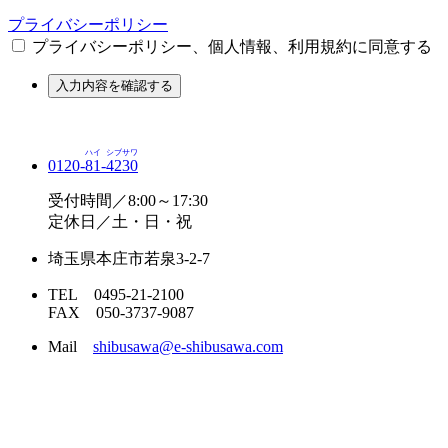
プライバシーポリシー
プライバシーポリシー、個人情報、利用規約に同意する
入力内容を確認する
ハイ
シブサワ
0120-
81
-
4230
受付時間／8:00～17:30
定休日／土・日・祝
埼玉県本庄市若泉3-2-7
TEL 0495-21-2100
FAX 050-3737-9087
Mail
shibusawa@e-shibusawa.com