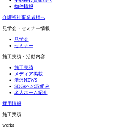
不動産投資家様へ
物件情報
介護福祉事業者様へ
見学会・セミナー情報
見学会
セミナー
施工実績・活動内容
施工実績
メディア掲載
渋沢NEWS
SDGsへの取組み
老人ホーム紹介
採用情報
施工実績
works