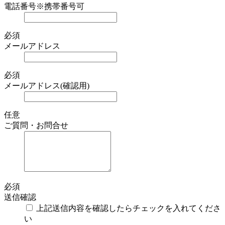
電話番号
※携帯番号可
必須
メールアドレス
必須
メールアドレス(確認用)
任意
ご質問・お問合せ
必須
送信確認
上記送信内容を確認したらチェックを入れてくださ
い