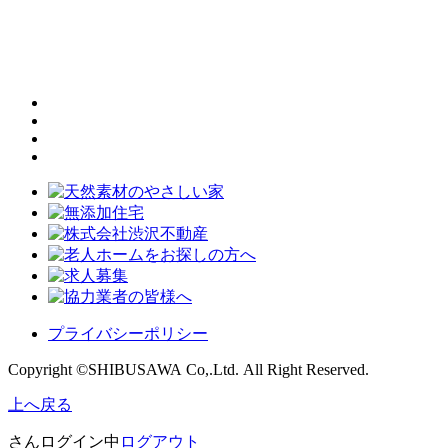
プライバシーポリシー
Copyright ©SHIBUSAWA Co,.Ltd. All Right Reserved.
上へ戻る
さんログイン中
ログアウト