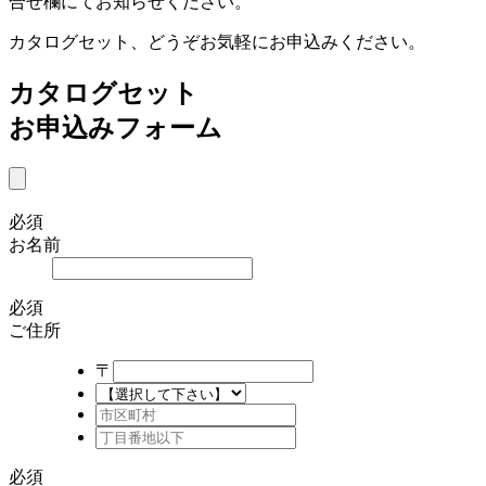
合せ欄にてお知らせください。
カタログセット、どうぞお気軽にお申込みください。
カタログセット
お申込みフォーム
必須
お名前
必須
ご住所
〒
必須