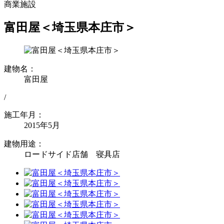
商業施設
富田屋＜埼玉県本庄市＞
建物名：
富田屋
/
施工年月：
2015年5月
建物用途：
ロードサイド店舗 寝具店