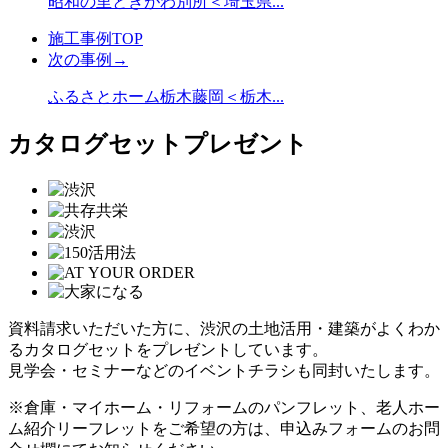
昭和の里ときがわ別所＜埼玉県...
施工事例TOP
次の事例→
ふるさとホーム栃木藤岡＜栃木...
カタログセットプレゼント
資料請求いただいた方に、渋沢の土地活用・建築がよくわか
るカタログセットをプレゼントしています。
見学会・セミナーなどのイベントチラシも同封いたします。
※倉庫・マイホーム・リフォームのパンフレット、老人ホー
ム紹介リーフレットをご希望の方は、申込みフォームのお問