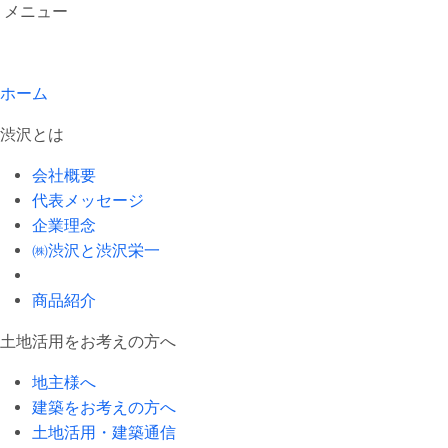
メニュー
ホーム
渋沢とは
会社概要
代表メッセージ
企業理念
㈱渋沢と渋沢栄一
商品紹介
土地活用をお考えの方へ
地主様へ
建築をお考えの方へ
土地活用・建築通信