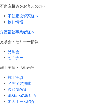
不動産投資をお考えの方へ
不動産投資家様へ
物件情報
介護福祉事業者様へ
見学会・セミナー情報
見学会
セミナー
施工実績・活動内容
施工実績
メディア掲載
渋沢NEWS
SDGsへの取組み
老人ホーム紹介