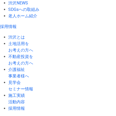
渋沢NEWS
SDGsへの取組み
老人ホーム紹介
採用情報
渋沢とは
土地活用を
お考えの方へ
不動産投資を
お考えの方へ
介護福祉
事業者様へ
見学会
セミナー情報
施工実績
活動内容
採用情報