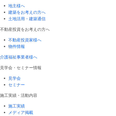
地主様へ
建築をお考えの方へ
土地活用・建築通信
不動産投資をお考えの方へ
不動産投資家様へ
物件情報
介護福祉事業者様へ
見学会・セミナー情報
見学会
セミナー
施工実績・活動内容
施工実績
メディア掲載