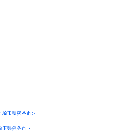
 籠原-＜埼玉県熊谷市＞