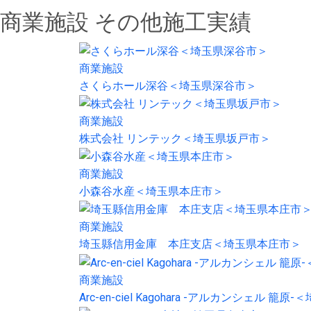
商業施設 その他施工実績
商業施設
さくらホール深谷＜埼玉県深谷市＞
商業施設
株式会社 リンテック＜埼玉県坂戸市＞
商業施設
小森谷水産＜埼玉県本庄市＞
商業施設
埼玉縣信用金庫 本庄支店＜埼玉県本庄市＞
商業施設
Arc-en-ciel Kagohara -アルカンシェル