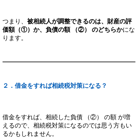
つまり、
被相続人が調整できるのは、財産の評
価額（①）か、負債の額 （②） のどちらか
にな
ります。
２．借金をすれば相続税対策になる？
借金をすれば、相続した負債 （②） の額 が増
えるので、相続税対策になるのでは思う方もい
るかもしれません。