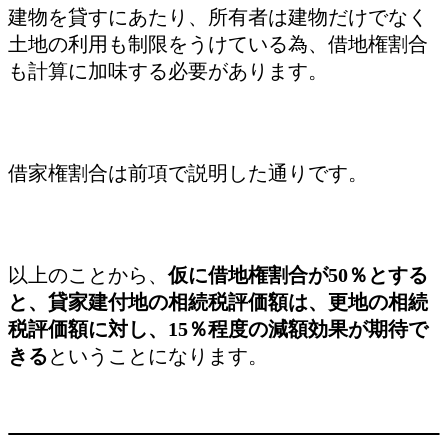
建物を貸すにあたり、所有者は建物だけでなく
土地の利用も制限をうけている為、借地権割合
も計算に加味する必要があります。
借家権割合は前項で説明した通りです。
以上のことから、
仮に借地権割合が50％とする
と、貸家建付地の相続税評価額は、更地の相続
税評価額に対し、15％程度の減額効果が期待で
きる
ということになります。