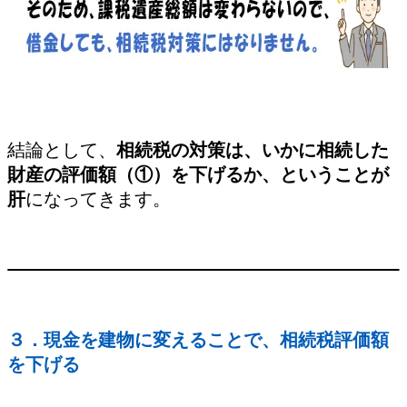
結論として、
相続税の対策は、いかに相続した
財産の評価額（①）を下げるか、ということが
肝
になってきます。
３．現金を建物に変えることで、相続税評価額
を下げる