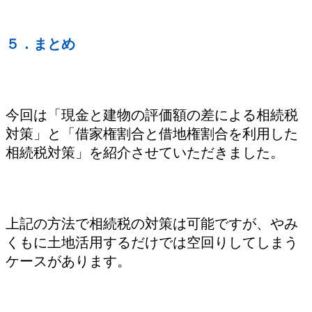
５．まとめ
今回は「現金と建物の評価額の差による相続税
対策」と「借家権割合と借地権割合を利用した
相続税対策」を紹介させていただきました。
上記の方法で相続税の対策は可能ですが、やみ
くもに土地活用するだけでは空回りしてしまう
ケースがあります。