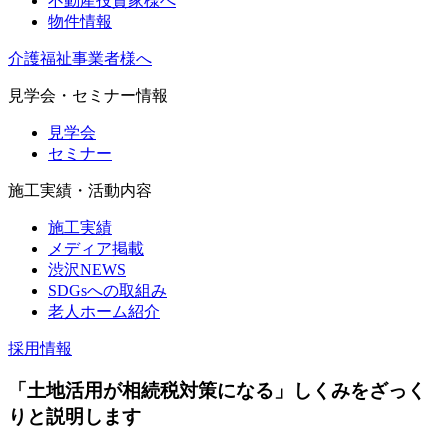
不動産投資家様へ
物件情報
介護福祉事業者様へ
見学会・セミナー情報
見学会
セミナー
施工実績・活動内容
施工実績
メディア掲載
渋沢NEWS
SDGsへの取組み
老人ホーム紹介
採用情報
「土地活用が相続税対策になる」しくみをざっく
りと説明します