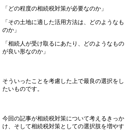
「どの程度の相続税対策が必要なのか」
「その土地に適した活用方法は、どのようなも
のか」
「相続人が受け取るにあたり、どのようなもの
が良い形なのか」
そういったことを考慮した上で最良の選択をし
たいものです。
今回の記事が相続税対策について考えるきっか
け、そして相続税対策としての選択肢を増やす