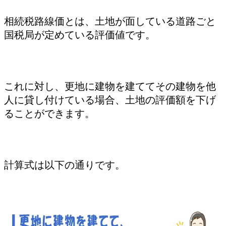
相続税路線価とは、土地が面している道路ごと
国税局が定めている評価値です。
これに対し、更地に建物を建ててその建物を他
人に貸し付けている場合、土地の評価額を下げ
ることができます。
計算式は以下の通りです。