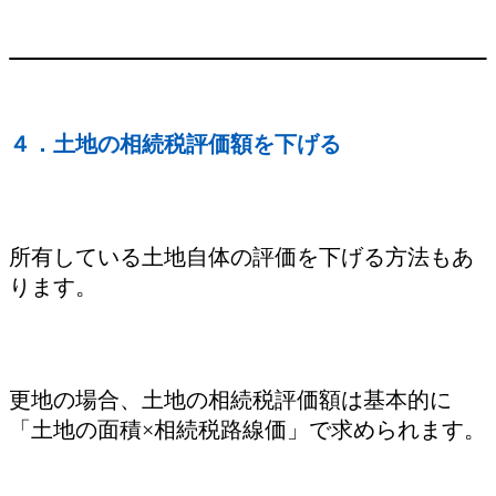
４．土地の相続税評価額を下げる
所有している土地自体の評価を下げる方法もあ
ります。
更地の場合、土地の相続税評価額は基本的に
「土地の面積×相続税路線価」で求められます。