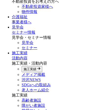
不動産投資をお考えの方へ
不動産投資家様へ
物件情報
介護福祉
事業者様へ
見学会
セミナー情報
見学会・セミナー情報
見学会
セミナー
施工実績
活動内容
施工実績・活動内容
施工実績
メディア掲載
渋沢NEWS
SDGsへの取組み
老人ホーム紹介
施工実績
高齢者施設
障がい者施設