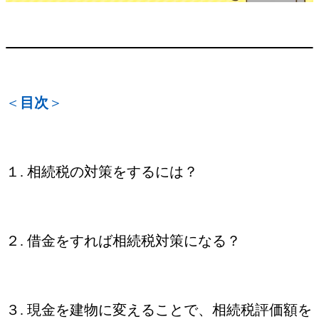
＜
目次
＞
１. 相続税の対策をするには？
２. 借金をすれば相続税対策になる？
３. 現金を建物に変えることで、相続税評価額を