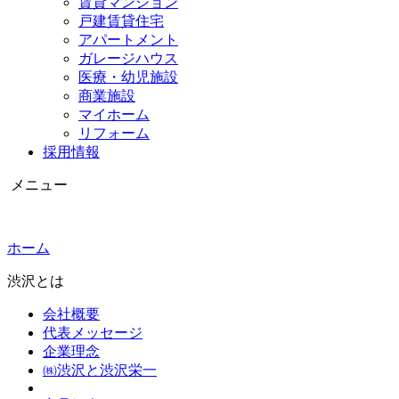
賃貸マンション
戸建賃貸住宅
アパートメント
ガレージハウス
医療・幼児施設
商業施設
マイホーム
リフォーム
採用情報
メニュー
ホーム
渋沢とは
会社概要
代表メッセージ
企業理念
㈱渋沢と渋沢栄一