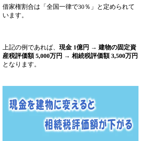
借家権割合は「全国一律で30％」と定められて
います。
上記の例であれば、
現金 1億円 → 建物の固定資
産税評価額 5,000万円 → 相続税評価額 3,500万円
となります。