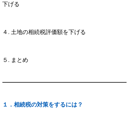
下げる
４. 土地の相続税評価額を下げる
５. まとめ
１．相続税の対策をするには？