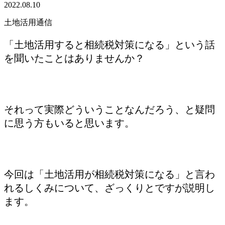
2022.08.10
土地活用通信
「土地活用すると相続税対策になる」という話
を聞いたことはありませんか？
それって実際どういうことなんだろう、と疑問
に思う方もいると思います。
今回は「土地活用が相続税対策になる」と言わ
れるしくみについて、ざっくりとですが説明し
ます。