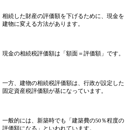
相続した財産の評価額を下げるために、現金を
建物に変える方法があります。
現金の相続税評価額は「額面＝評価額」です。
一方、建物の相続税評価額は、行政が設定した
固定資産税評価額が基になっています。
一般的には、新築時でも「建築費の50％程度の
評価額になる」といわれています。