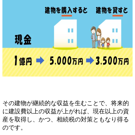
その建物が継続的な収益を生むことで、将来的
に建設費以上の収益が上がれば、現在以上の資
産を取得し、かつ、相続税の対策ともなり得る
のです。