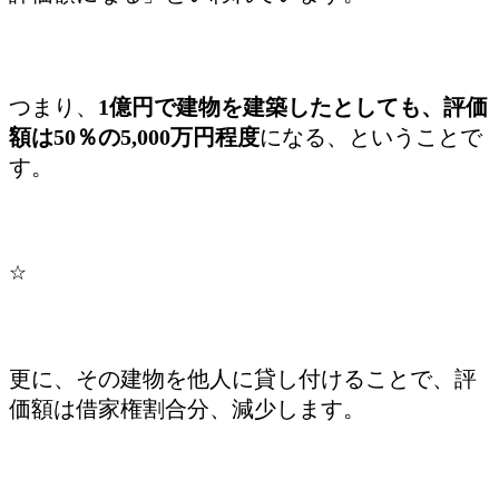
つまり、
1億円で建物を建築したとしても、評価
額は50％の5,000万円程度
になる、ということで
す。
☆
更に、その建物を他人に貸し付けることで、評
価額は借家権割合分、減少します。