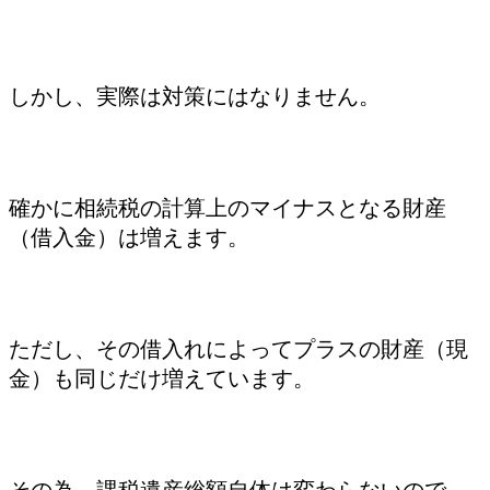
しかし、実際は対策にはなりません。
確かに相続税の計算上のマイナスとなる財産
（借入金）は増えます。
ただし、その借入れによってプラスの財産（現
金）も同じだけ増えています。
その為、課税遺産総額自体は変わらないので