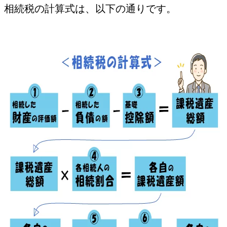
相続税の計算式は、以下の通りです。