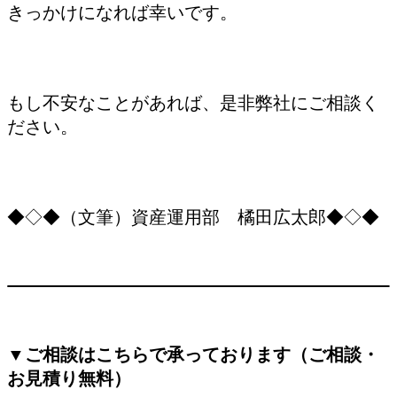
きっかけになれば幸いです。
もし不安なことがあれば、是非弊社にご相談く
ださい。
◆◇◆（文筆）資産運用部 橘田広太郎◆◇◆
▼ご相談はこちらで承っております（ご相談・
お見積り無料）