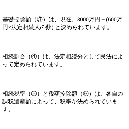
基礎控除額（③）は、現在、3000万円＋(600万
円×法定相続人の数) と決められています。
相続割合（④）は、法定相続分として民法によ
って定められています。
相続税率（⑤）と税額控除額（⑥）は、各自の
課税遺産額によって、税率が決められていま
す。