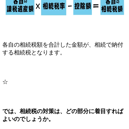
各自の相続税額を合計した金額が、相続で納付
する相続税となります。
☆
では、相続税の対策は、どの部分に着目すれば
よいのでしょうか。