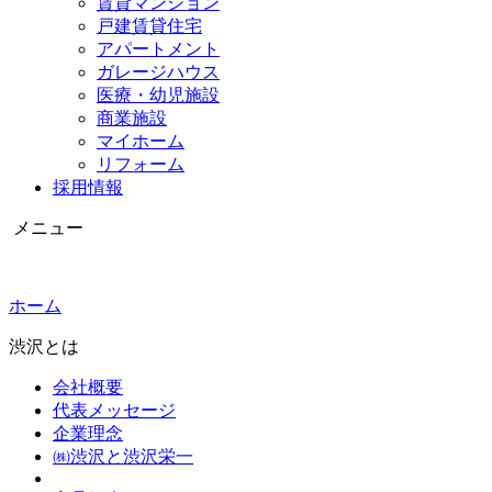
賃貸マンション
戸建賃貸住宅
アパートメント
ガレージハウス
医療・幼児施設
商業施設
マイホーム
リフォーム
採用情報
メニュー
ホーム
渋沢とは
会社概要
代表メッセージ
企業理念
㈱渋沢と渋沢栄一