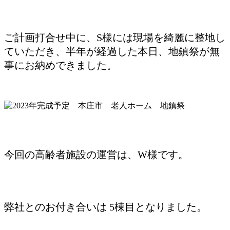
ご計画打合せ中に、S様には現場を綺麗に整地し
ていただき、半年が経過した本日、地鎮祭が無
事にお納めできました。
今回の高齢者施設の運営は、W様です。
弊社とのお付き合いは 5棟目となりました。