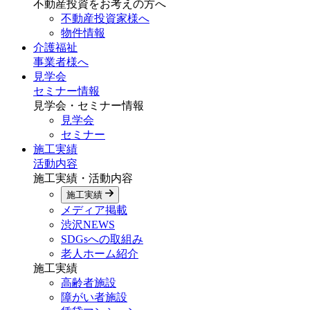
不動産投資をお考えの方へ
不動産投資家様へ
物件情報
介護福祉
事業者様へ
見学会
セミナー情報
見学会・セミナー情報
見学会
セミナー
施工実績
活動内容
施工実績・活動内容
施工実績
メディア掲載
渋沢NEWS
SDGsへの取組み
老人ホーム紹介
施工実績
高齢者施設
障がい者施設