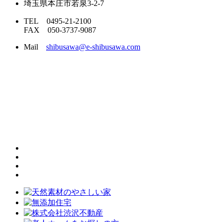
埼玉県本庄市若泉3-2-7
TEL 0495-21-2100
FAX 050-3737-9087
Mail
shibusawa@e-shibusawa.com