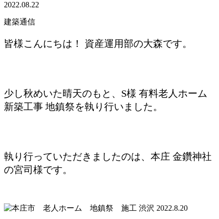
2022.08.22
建築通信
皆様こんにちは！ 資産運用部の大森です。
少し秋めいた晴天のもと、S様 有料老人ホーム
新築工事 地鎮祭を執り行いました。
執り行っていただきましたのは、本庄 金鑽神社
の宮司様です。