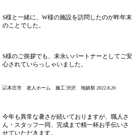
S様と一緒に、W様の施設を訪問したのが昨年末
のことでした。
S様のご挨拶でも、末永いパートナーとしてご安
心されていらっしゃいました。
今年も異常な暑さが続いておりますが、職人さ
ん・スタッフ一同、完成まで精一杯お手伝いさ
せていただきます。