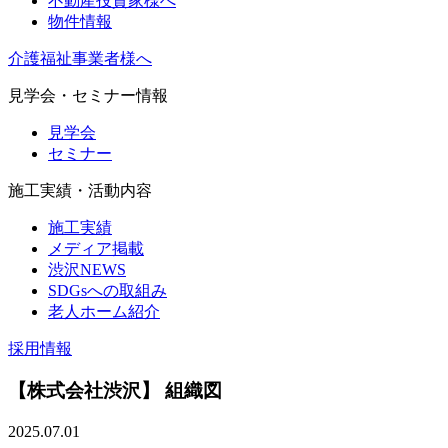
不動産投資家様へ
物件情報
介護福祉事業者様へ
見学会・セミナー情報
見学会
セミナー
施工実績・活動内容
施工実績
メディア掲載
渋沢NEWS
SDGsへの取組み
老人ホーム紹介
採用情報
【株式会社渋沢】 組織図
2025.07.01