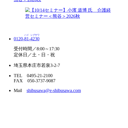
ハイ
シブサワ
0120-
81
-
4230
受付時間／8:00～17:30
定休日／土・日・祝
埼玉県本庄市若泉3-2-7
TEL 0495-21-2100
FAX 050-3737-9087
Mail
shibusawa@e-shibusawa.com