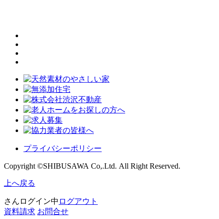
プライバシーポリシー
Copyright ©SHIBUSAWA Co,.Ltd. All Right Reserved.
上へ戻る
さんログイン中
ログアウト
資料請求
お問合せ