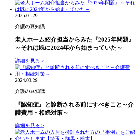
2025.01.29
介護の豆知識
老人ホーム紹介担当からみた『2025年問題』
～それは既に2024年から始まっていた～
詳細を見る >
2024.03.29
介護の豆知識
『認知症』と診断される前にすべきこと～介
護費用・相続対策～
詳細を見る >