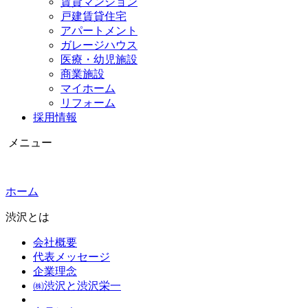
賃貸マンション
戸建賃貸住宅
アパートメント
ガレージハウス
医療・幼児施設
商業施設
マイホーム
リフォーム
採用情報
メニュー
ホーム
渋沢とは
会社概要
代表メッセージ
企業理念
㈱渋沢と渋沢栄一