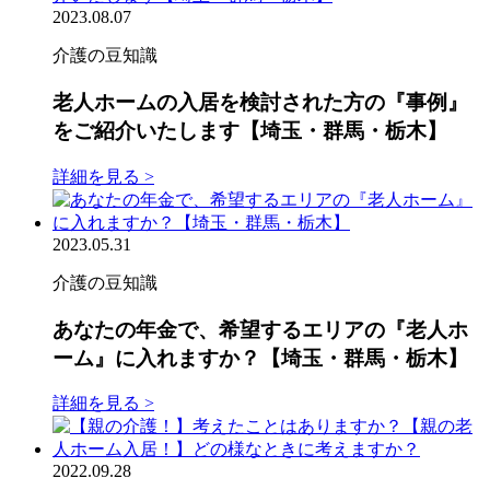
2023.08.07
介護の豆知識
老人ホームの入居を検討された方の『事例』
をご紹介いたします【埼玉・群馬・栃木】
詳細を見る >
2023.05.31
介護の豆知識
あなたの年金で、希望するエリアの『老人ホ
ーム』に入れますか？【埼玉・群馬・栃木】
詳細を見る >
2022.09.28