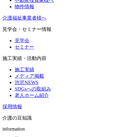
不動産投資家様へ
物件情報
介護福祉事業者様へ
見学会・セミナー情報
見学会
セミナー
施工実績・活動内容
施工実績
メディア掲載
渋沢NEWS
SDGsへの取組み
老人ホーム紹介
採用情報
介護の豆知識
information