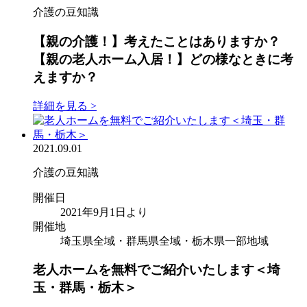
介護の豆知識
【親の介護！】考えたことはありますか？
【親の老人ホーム入居！】どの様なときに考
えますか？
詳細を見る >
2021.09.01
介護の豆知識
開催日
2021年9月1日より
開催地
埼玉県全域・群馬県全域・栃木県一部地域
老人ホームを無料でご紹介いたします＜埼
玉・群馬・栃木＞