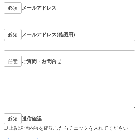
必須
メールアドレス
必須
メールアドレス(確認用)
任意
ご質問・お問合せ
必須
送信確認
上記送信内容を確認したらチェックを入れてください