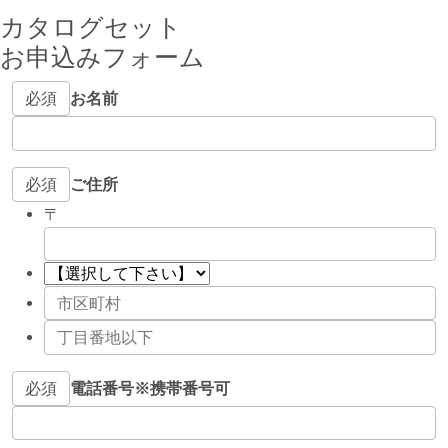
カタログセット
お申込みフォーム
必須
お名前
必須
ご住所
〒
必須
電話番号
※携帯番号可