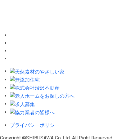
プライバシーポリシー
Copyright ©SHIBUSAWA Co,.Ltd. All Right Reserved.