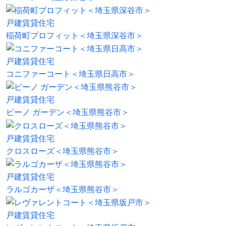
戸建賃貸住宅
稲荷町プロフィット＜埼玉県深谷市＞
戸建賃貸住宅
コニファーコート＜埼玉県日高市＞
戸建賃貸住宅
ピーノ ガーデン＜埼玉県熊谷市＞
戸建賃貸住宅
クロスローズ＜埼玉県熊谷市＞
戸建賃貸住宅
ラルゴカーザ＜埼玉県熊谷市＞
戸建賃貸住宅