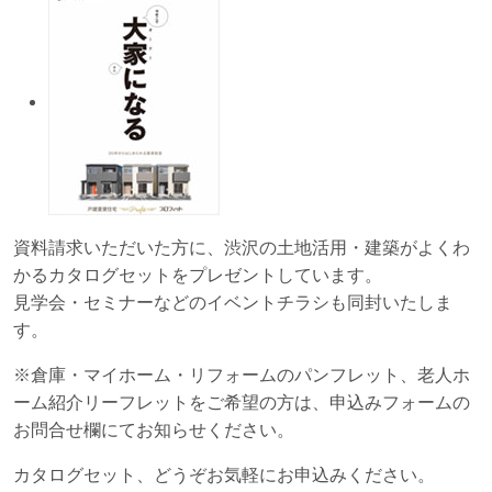
資料請求いただいた方に、渋沢の土地活用・建築がよくわ
かるカタログセットをプレゼントしています。
見学会・セミナーなどのイベントチラシも同封いたしま
す。
※倉庫・マイホーム・リフォームのパンフレット、老人ホ
ーム紹介リーフレットをご希望の方は、申込みフォームの
お問合せ欄にてお知らせください。
カタログセット、どうぞお気軽にお申込みください。