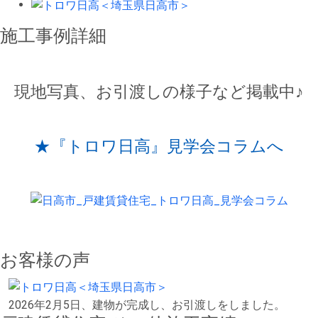
施工事例詳細
現地写真、お引渡しの様子など掲載中♪
★『トロワ日高』見学会コラムへ
お客様の声
2026年2月5日、建物が完成し、お引渡しをしました。