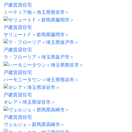
戸建賃貸住宅
ミーティア南＜埼玉県熊谷市＞
戸建賃貸住宅
サリュートＦ＜群馬県藤岡市＞
戸建賃貸住宅
ラ・フローリア＜埼玉県坂戸市＞
戸建賃貸住宅
ハーモニータウン＜埼玉県熊谷市＞
戸建賃貸住宅
オレア＜埼玉県深谷市＞
戸建賃貸住宅
ヴェルジェ＜群馬県高崎市＞