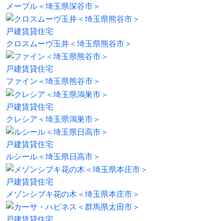
メープル＜埼玉県深谷市＞
戸建賃貸住宅
クロスムーヴ玉井＜埼玉県熊谷市＞
戸建賃貸住宅
ファイン＜埼玉県熊谷市＞
戸建賃貸住宅
クレシア＜埼玉県鴻巣市＞
戸建賃貸住宅
ルシール＜埼玉県日高市＞
戸建賃貸住宅
メゾンシブキ花の木＜埼玉県本庄市＞
戸建賃貸住宅