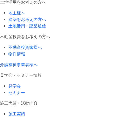
土地活用をお考えの方へ
地主様へ
建築をお考えの方へ
土地活用・建築通信
不動産投資をお考えの方へ
不動産投資家様へ
物件情報
介護福祉事業者様へ
見学会・セミナー情報
見学会
セミナー
施工実績・活動内容
施工実績