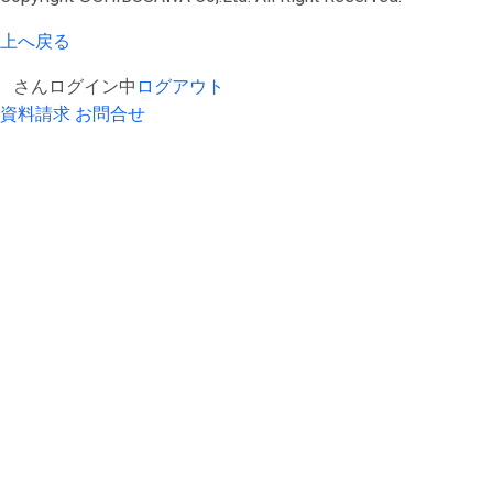
上へ戻る
さんログイン中
ログアウト
資料請求
お問合せ