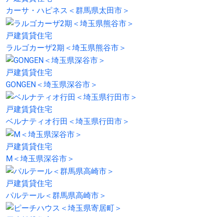
カーサ・ハピネス＜群馬県太田市＞
戸建賃貸住宅
ラルゴカーザ2期＜埼玉県熊谷市＞
戸建賃貸住宅
GONGEN＜埼玉県深谷市＞
戸建賃貸住宅
ベルナティオ行田＜埼玉県行田市＞
戸建賃貸住宅
M＜埼玉県深谷市＞
戸建賃貸住宅
パルテール＜群馬県高崎市＞