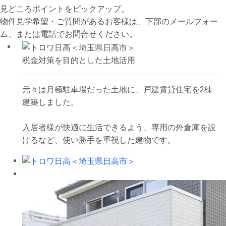
見どころポイントをピックアップ。
物件見学希望・ご質問があるお客様は、下部のメールフォー
ム、または電話でお問合せください。
税金対策を目的とした土地活用
元々は月極駐車場だった土地に、戸建賃貸住宅を2棟
建築しました。
入居者様が快適に生活できるよう、専用の外倉庫を設
けるなど、使い勝手を重視した建物です。