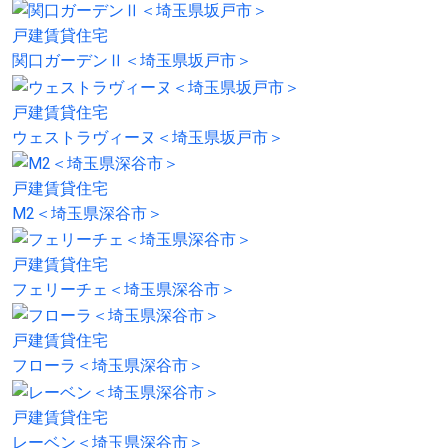
戸建賃貸住宅
関口ガーデンⅡ＜埼玉県坂戸市＞
戸建賃貸住宅
ウェストラヴィーヌ＜埼玉県坂戸市＞
戸建賃貸住宅
M2＜埼玉県深谷市＞
戸建賃貸住宅
フェリーチェ＜埼玉県深谷市＞
戸建賃貸住宅
フローラ＜埼玉県深谷市＞
戸建賃貸住宅
レーベン＜埼玉県深谷市＞