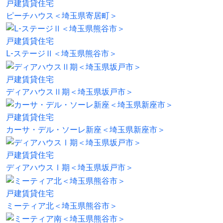
戸建賃貸住宅
ピーチハウス＜埼玉県寄居町＞
戸建賃貸住宅
L-ステージⅡ＜埼玉県熊谷市＞
戸建賃貸住宅
ディアハウスⅡ期＜埼玉県坂戸市＞
戸建賃貸住宅
カーサ・デル・ソーレ新座＜埼玉県新座市＞
戸建賃貸住宅
ディアハウスⅠ期＜埼玉県坂戸市＞
戸建賃貸住宅
ミーティア北＜埼玉県熊谷市＞