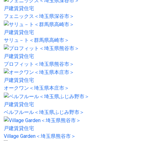
戸建賃貸住宅
フェニックス＜埼玉県深谷市＞
戸建賃貸住宅
サリュ－ト＜群馬県高崎市＞
戸建賃貸住宅
プロフィット＜埼玉県熊谷市＞
戸建賃貸住宅
オークワン＜埼玉県本庄市＞
戸建賃貸住宅
ベルフルール＜埼玉県ふじみ野市＞
戸建賃貸住宅
Village Garden＜埼玉県熊谷市＞