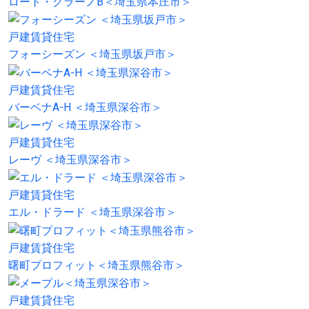
ロート・グラーノB＜埼玉県本庄市＞
戸建賃貸住宅
フォーシーズン ＜埼玉県坂戸市＞
戸建賃貸住宅
バーベナA-H ＜埼玉県深谷市＞
戸建賃貸住宅
レーヴ ＜埼玉県深谷市＞
戸建賃貸住宅
エル・ドラード ＜埼玉県深谷市＞
戸建賃貸住宅
曙町プロフィット＜埼玉県熊谷市＞
戸建賃貸住宅