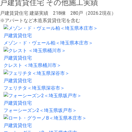
戸建賃貸住宅 その他施工実績
戸建賃貸住宅 建築実績 218棟 280戸（2026.2現在）
※アパートなど木造系賃貸住宅を含む
戸建賃貸住宅
メゾン・ド・ヴェール柏＜埼玉県本庄市＞
戸建賃貸住宅
クレスト ＜埼玉県桶川市＞
戸建賃貸住宅
フェリチタ＜埼玉県深谷市＞
戸建賃貸住宅
フォーシーズン2＜埼玉県坂戸市＞
戸建賃貸住宅