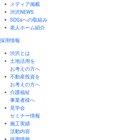
メディア掲載
渋沢NEWS
SDGsへの取組み
老人ホーム紹介
採用情報
渋沢とは
土地活用を
お考えの方へ
不動産投資を
お考えの方へ
介護福祉
事業者様へ
見学会
セミナー情報
施工実績
活動内容
採用情報