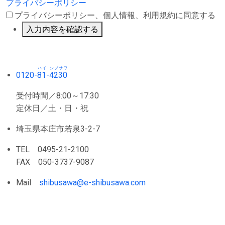
プライバシーポリシー
プライバシーポリシー、個人情報、利用規約に同意する
入力内容を確認する
ハイ
シブサワ
0120-
81
-
4230
受付時間／8:00～17:30
定休日／土・日・祝
埼玉県本庄市若泉3-2-7
TEL 0495-21-2100
FAX 050-3737-9087
Mail
shibusawa@e-shibusawa.com