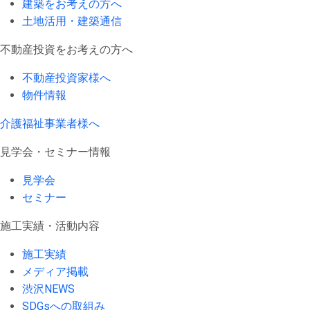
建築をお考えの方へ
土地活用・建築通信
不動産投資をお考えの方へ
不動産投資家様へ
物件情報
介護福祉事業者様へ
見学会・セミナー情報
見学会
セミナー
施工実績・活動内容
施工実績
メディア掲載
渋沢NEWS
SDGsへの取組み