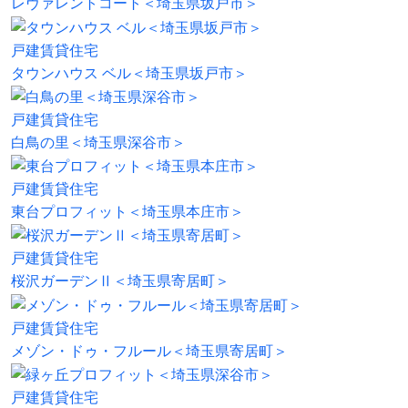
レヴァレントコート＜埼玉県坂戸市＞
戸建賃貸住宅
タウンハウス ベル＜埼玉県坂戸市＞
戸建賃貸住宅
白鳥の里＜埼玉県深谷市＞
戸建賃貸住宅
東台プロフィット＜埼玉県本庄市＞
戸建賃貸住宅
桜沢ガーデンⅡ＜埼玉県寄居町＞
戸建賃貸住宅
メゾン・ドゥ・フルール＜埼玉県寄居町＞
戸建賃貸住宅