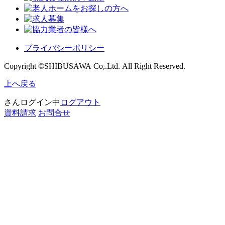
プライバシーポリシー
Copyright ©SHIBUSAWA Co,.Ltd. All Right Reserved.
上へ戻る
さんログイン中
ログアウト
資料請求
お問合せ