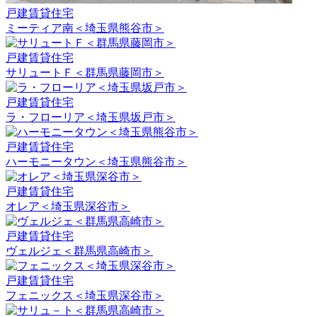
戸建賃貸住宅
ミーティア南＜埼玉県熊谷市＞
戸建賃貸住宅
サリュートＦ＜群馬県藤岡市＞
戸建賃貸住宅
ラ・フローリア＜埼玉県坂戸市＞
戸建賃貸住宅
ハーモニータウン＜埼玉県熊谷市＞
戸建賃貸住宅
オレア＜埼玉県深谷市＞
戸建賃貸住宅
ヴェルジェ＜群馬県高崎市＞
戸建賃貸住宅
フェニックス＜埼玉県深谷市＞