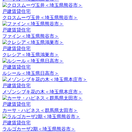
戸建賃貸住宅
クロスムーヴ玉井＜埼玉県熊谷市＞
戸建賃貸住宅
ファイン＜埼玉県熊谷市＞
戸建賃貸住宅
クレシア＜埼玉県鴻巣市＞
戸建賃貸住宅
ルシール＜埼玉県日高市＞
戸建賃貸住宅
メゾンシブキ花の木＜埼玉県本庄市＞
戸建賃貸住宅
カーサ・ハピネス＜群馬県太田市＞
戸建賃貸住宅
ラルゴカーザ2期＜埼玉県熊谷市＞