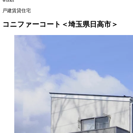
works
戸建賃貸住宅
コニファーコート＜埼玉県日高市＞