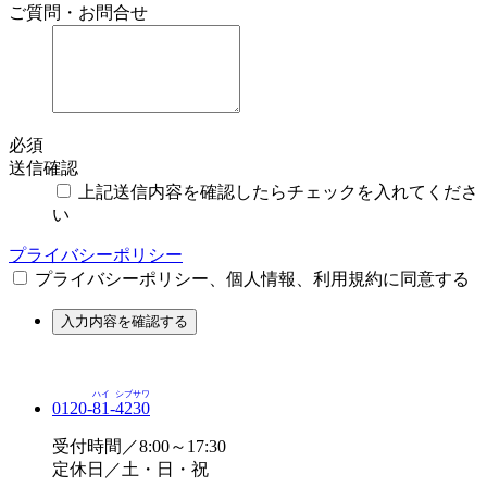
ご質問・お問合せ
必須
送信確認
上記送信内容を確認したらチェックを入れてくださ
い
プライバシーポリシー
プライバシーポリシー、個人情報、利用規約に同意する
入力内容を確認する
ハイ
シブサワ
0120-
81
-
4230
受付時間／8:00～17:30
定休日／土・日・祝