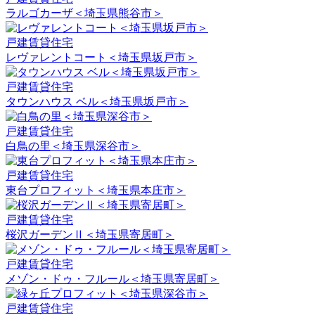
ラルゴカーザ＜埼玉県熊谷市＞
戸建賃貸住宅
レヴァレントコート＜埼玉県坂戸市＞
戸建賃貸住宅
タウンハウス ベル＜埼玉県坂戸市＞
戸建賃貸住宅
白鳥の里＜埼玉県深谷市＞
戸建賃貸住宅
東台プロフィット＜埼玉県本庄市＞
戸建賃貸住宅
桜沢ガーデンⅡ＜埼玉県寄居町＞
戸建賃貸住宅
メゾン・ドゥ・フルール＜埼玉県寄居町＞
戸建賃貸住宅