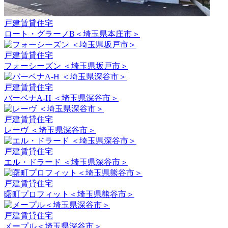
戸建賃貸住宅
ロート・グラーノB＜埼玉県本庄市＞
戸建賃貸住宅
フォーシーズン ＜埼玉県坂戸市＞
戸建賃貸住宅
バーベナA-H ＜埼玉県深谷市＞
戸建賃貸住宅
レーヴ ＜埼玉県深谷市＞
戸建賃貸住宅
エル・ドラード ＜埼玉県深谷市＞
戸建賃貸住宅
曙町プロフィット＜埼玉県熊谷市＞
戸建賃貸住宅
メープル＜埼玉県深谷市＞