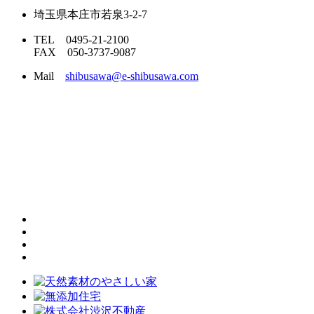
埼玉県本庄市若泉3-2-7
TEL 0495-21-2100
FAX 050-3737-9087
Mail
shibusawa@e-shibusawa.com