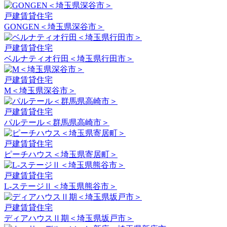
戸建賃貸住宅
GONGEN＜埼玉県深谷市＞
戸建賃貸住宅
ベルナティオ行田＜埼玉県行田市＞
戸建賃貸住宅
M＜埼玉県深谷市＞
戸建賃貸住宅
パルテール＜群馬県高崎市＞
戸建賃貸住宅
ピーチハウス＜埼玉県寄居町＞
戸建賃貸住宅
L-ステージⅡ＜埼玉県熊谷市＞
戸建賃貸住宅
ディアハウスⅡ期＜埼玉県坂戸市＞