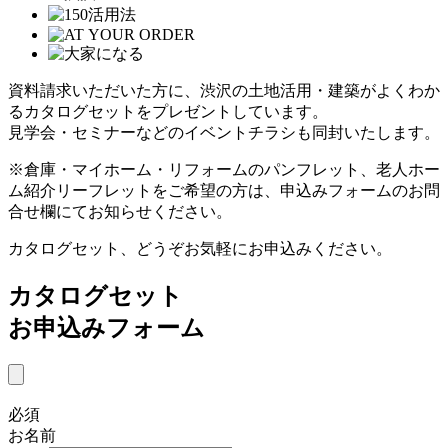
資料請求いただいた方に、渋沢の土地活用・建築がよくわか
るカタログセットをプレゼントしています。
見学会・セミナーなどのイベントチラシも同封いたします。
※倉庫・マイホーム・リフォームのパンフレット、老人ホー
ム紹介リーフレットをご希望の方は、申込みフォームのお問
合せ欄にてお知らせください。
カタログセット、どうぞお気軽にお申込みください。
カタログセット
お申込みフォーム
必須
お名前