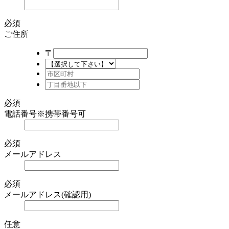
必須
ご住所
〒
必須
電話番号
※携帯番号可
必須
メールアドレス
必須
メールアドレス(確認用)
任意