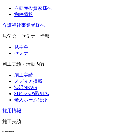
不動産投資家様へ
物件情報
介護福祉事業者様へ
見学会・セミナー情報
見学会
セミナー
施工実績・活動内容
施工実績
メディア掲載
渋沢NEWS
SDGsへの取組み
老人ホーム紹介
採用情報
施工実績