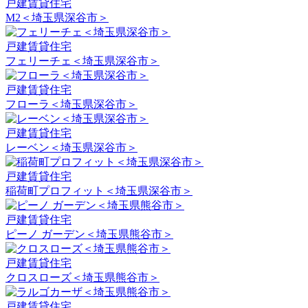
戸建賃貸住宅
M2＜埼玉県深谷市＞
戸建賃貸住宅
フェリーチェ＜埼玉県深谷市＞
戸建賃貸住宅
フローラ＜埼玉県深谷市＞
戸建賃貸住宅
レーベン＜埼玉県深谷市＞
戸建賃貸住宅
稲荷町プロフィット＜埼玉県深谷市＞
戸建賃貸住宅
ピーノ ガーデン＜埼玉県熊谷市＞
戸建賃貸住宅
クロスローズ＜埼玉県熊谷市＞
戸建賃貸住宅