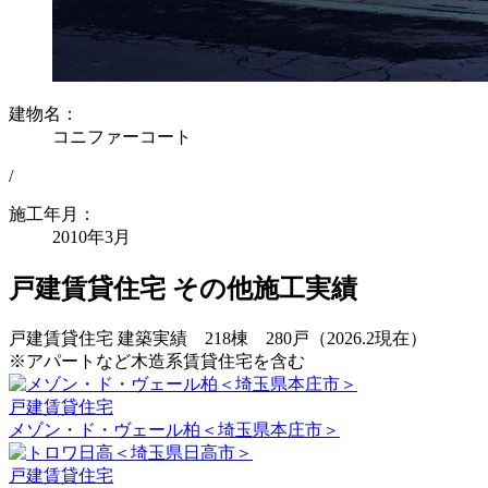
建物名：
コニファーコート
/
施工年月：
2010年3月
戸建賃貸住宅 その他施工実績
戸建賃貸住宅 建築実績 218棟 280戸（2026.2現在）
※アパートなど木造系賃貸住宅を含む
戸建賃貸住宅
メゾン・ド・ヴェール柏＜埼玉県本庄市＞
戸建賃貸住宅