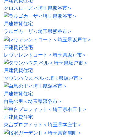
戸建賃貸住宅
クロスローズ＜埼玉県熊谷市＞
戸建賃貸住宅
ラルゴカーザ＜埼玉県熊谷市＞
戸建賃貸住宅
レヴァレントコート＜埼玉県坂戸市＞
戸建賃貸住宅
タウンハウス ベル＜埼玉県坂戸市＞
戸建賃貸住宅
白鳥の里＜埼玉県深谷市＞
戸建賃貸住宅
東台プロフィット＜埼玉県本庄市＞