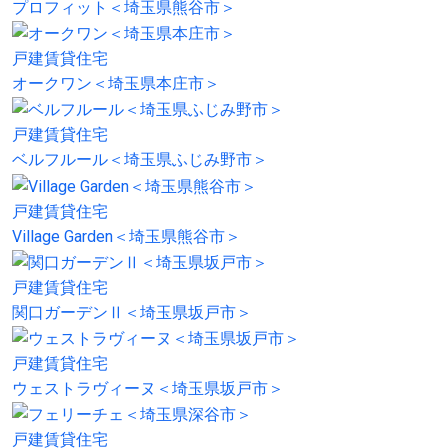
プロフィット＜埼玉県熊谷市＞
戸建賃貸住宅
オークワン＜埼玉県本庄市＞
戸建賃貸住宅
ベルフルール＜埼玉県ふじみ野市＞
戸建賃貸住宅
Village Garden＜埼玉県熊谷市＞
戸建賃貸住宅
関口ガーデンⅡ＜埼玉県坂戸市＞
戸建賃貸住宅
ウェストラヴィーヌ＜埼玉県坂戸市＞
戸建賃貸住宅