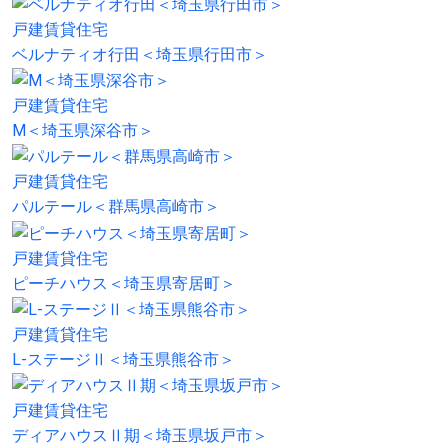
戸建賃貸住宅
ベルナティオ行田＜埼玉県行田市＞
戸建賃貸住宅
M＜埼玉県深谷市＞
戸建賃貸住宅
パルテール＜群馬県高崎市＞
戸建賃貸住宅
ピーチハウス＜埼玉県寄居町＞
戸建賃貸住宅
L-ステージⅡ＜埼玉県熊谷市＞
戸建賃貸住宅
ディアハウスⅡ期＜埼玉県坂戸市＞