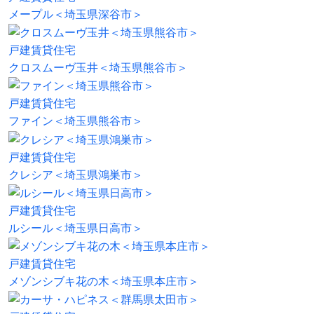
メープル＜埼玉県深谷市＞
戸建賃貸住宅
クロスムーヴ玉井＜埼玉県熊谷市＞
戸建賃貸住宅
ファイン＜埼玉県熊谷市＞
戸建賃貸住宅
クレシア＜埼玉県鴻巣市＞
戸建賃貸住宅
ルシール＜埼玉県日高市＞
戸建賃貸住宅
メゾンシブキ花の木＜埼玉県本庄市＞