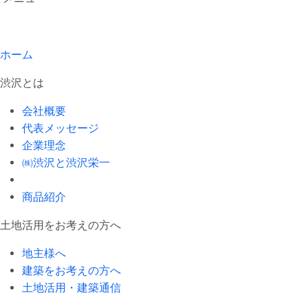
ホーム
渋沢とは
会社概要
代表メッセージ
企業理念
㈱渋沢と渋沢栄一
商品紹介
土地活用をお考えの方へ
地主様へ
建築をお考えの方へ
土地活用・建築通信