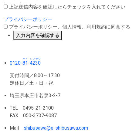
上記送信内容を確認したらチェックを入れてください
プライバシーポリシー
プライバシーポリシー、個人情報、利用規約に同意する
入力内容を確認する
ハイ
シブサワ
0120-
81
-
4230
受付時間／8:00～17:30
定休日／土・日・祝
埼玉県本庄市若泉3-2-7
TEL 0495-21-2100
FAX 050-3737-9087
Mail
shibusawa@e-shibusawa.com