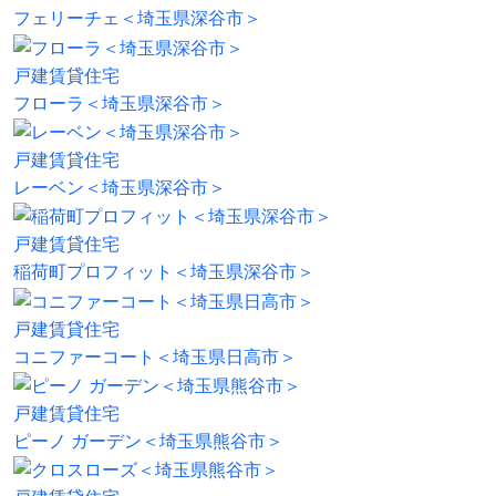
フェリーチェ＜埼玉県深谷市＞
戸建賃貸住宅
フローラ＜埼玉県深谷市＞
戸建賃貸住宅
レーベン＜埼玉県深谷市＞
戸建賃貸住宅
稲荷町プロフィット＜埼玉県深谷市＞
戸建賃貸住宅
コニファーコート＜埼玉県日高市＞
戸建賃貸住宅
ピーノ ガーデン＜埼玉県熊谷市＞