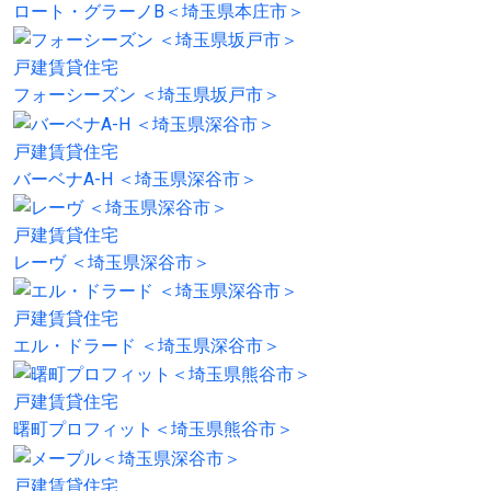
ロート・グラーノB＜埼玉県本庄市＞
戸建賃貸住宅
フォーシーズン ＜埼玉県坂戸市＞
戸建賃貸住宅
バーベナA-H ＜埼玉県深谷市＞
戸建賃貸住宅
レーヴ ＜埼玉県深谷市＞
戸建賃貸住宅
エル・ドラード ＜埼玉県深谷市＞
戸建賃貸住宅
曙町プロフィット＜埼玉県熊谷市＞
戸建賃貸住宅