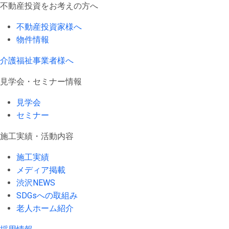
不動産投資をお考えの方へ
不動産投資家様へ
物件情報
介護福祉事業者様へ
見学会・セミナー情報
見学会
セミナー
施工実績・活動内容
施工実績
メディア掲載
渋沢NEWS
SDGsへの取組み
老人ホーム紹介