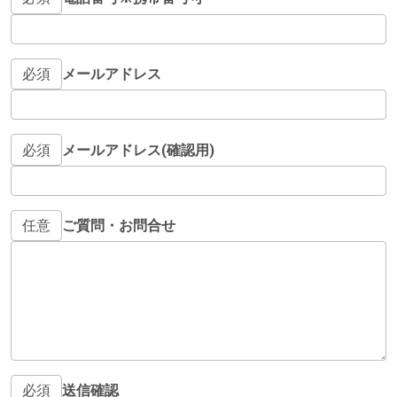
必須
メールアドレス
必須
メールアドレス(確認用)
任意
ご質問・お問合せ
必須
送信確認