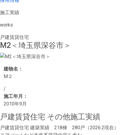
採用情報
施工実績
works
戸建賃貸住宅
M2＜埼玉県深谷市＞
建物名：
M２
/
施工年月：
2010年9月
戸建賃貸住宅 その他施工実績
戸建賃貸住宅 建築実績 218棟 280戸（2026.2現在）