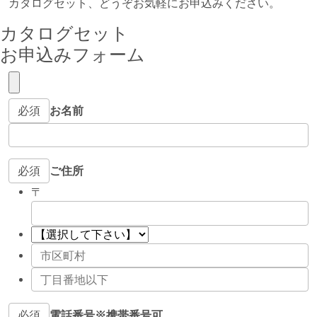
カタログセット、どうぞお気軽にお申込みください。
カタログセット
お申込みフォーム
必須
お名前
必須
ご住所
〒
必須
電話番号
※携帯番号可