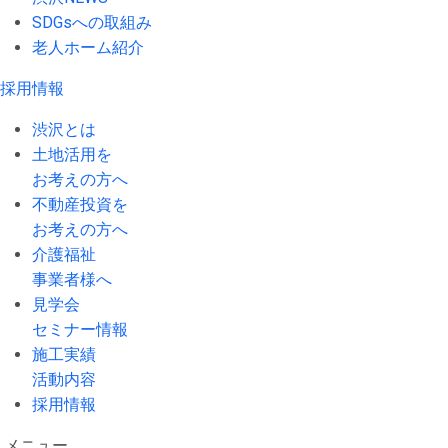
SDGsへの取組み
老人ホーム紹介
採用情報
渋沢とは
土地活用を
お考えの方へ
不動産投資を
お考えの方へ
介護福祉
事業者様へ
見学会
セミナー情報
施工実績
活動内容
採用情報
メニュー