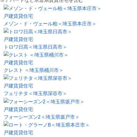
※アパートなど木造系賃貸住宅を含む
戸建賃貸住宅
メゾン・ド・ヴェール柏＜埼玉県本庄市＞
戸建賃貸住宅
トロワ日高＜埼玉県日高市＞
戸建賃貸住宅
クレスト ＜埼玉県桶川市＞
戸建賃貸住宅
フェリチタ＜埼玉県深谷市＞
戸建賃貸住宅
フォーシーズン2＜埼玉県坂戸市＞
戸建賃貸住宅