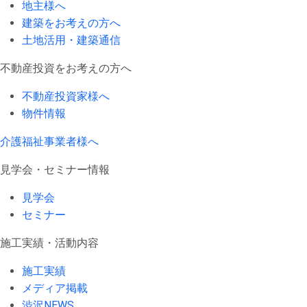
地主様へ
建築をお考えの方へ
土地活用・建築通信
不動産投資をお考えの方へ
不動産投資家様へ
物件情報
介護福祉事業者様へ
見学会・セミナー情報
見学会
セミナー
施工実績・活動内容
施工実績
メディア掲載
渋沢NEWS