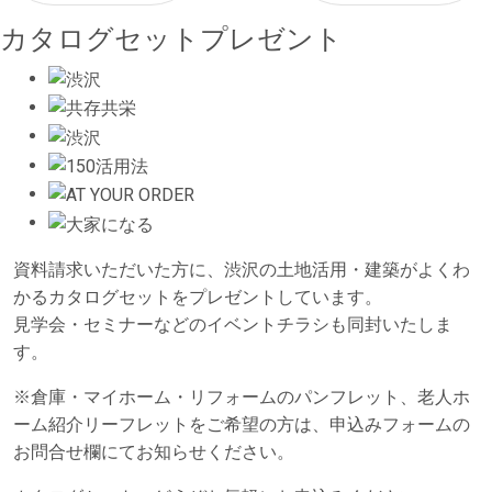
カタログセットプレゼント
資料請求いただいた方に、渋沢の土地活用・建築がよくわ
かるカタログセットをプレゼントしています。
見学会・セミナーなどのイベントチラシも同封いたしま
す。
※倉庫・マイホーム・リフォームのパンフレット、老人ホ
ーム紹介リーフレットをご希望の方は、申込みフォームの
お問合せ欄にてお知らせください。