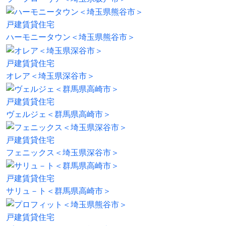
戸建賃貸住宅
ハーモニータウン＜埼玉県熊谷市＞
戸建賃貸住宅
オレア＜埼玉県深谷市＞
戸建賃貸住宅
ヴェルジェ＜群馬県高崎市＞
戸建賃貸住宅
フェニックス＜埼玉県深谷市＞
戸建賃貸住宅
サリュ－ト＜群馬県高崎市＞
戸建賃貸住宅