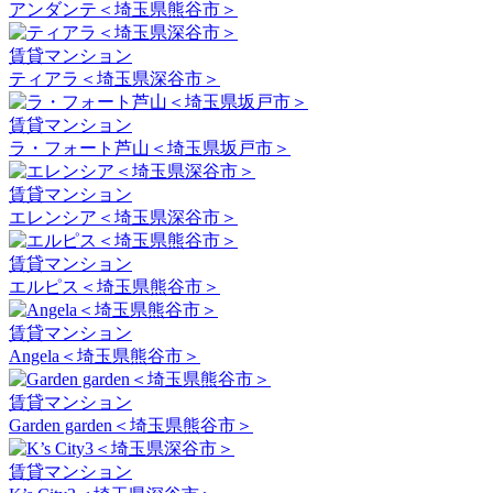
アンダンテ＜埼玉県熊谷市＞
賃貸マンション
ティアラ＜埼玉県深谷市＞
賃貸マンション
ラ・フォート芦山＜埼玉県坂戸市＞
賃貸マンション
エレンシア＜埼玉県深谷市＞
賃貸マンション
エルピス＜埼玉県熊谷市＞
賃貸マンション
Angela＜埼玉県熊谷市＞
賃貸マンション
Garden garden＜埼玉県熊谷市＞
賃貸マンション