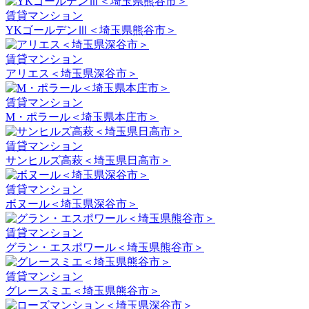
賃貸マンション
YKゴールデンⅢ＜埼玉県熊谷市＞
賃貸マンション
アリエス＜埼玉県深谷市＞
賃貸マンション
M・ポラール＜埼玉県本庄市＞
賃貸マンション
サンヒルズ高萩＜埼玉県日高市＞
賃貸マンション
ボヌール＜埼玉県深谷市＞
賃貸マンション
グラン・エスポワール＜埼玉県熊谷市＞
賃貸マンション
グレースミエ＜埼玉県熊谷市＞