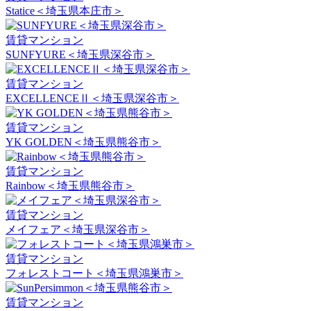
Statice＜埼玉県本庄市＞
賃貸マンション
SUNFYURE＜埼玉県深谷市＞
賃貸マンション
EXCELLENCEⅡ＜埼玉県深谷市＞
賃貸マンション
YK GOLDEN＜埼玉県熊谷市＞
賃貸マンション
Rainbow＜埼玉県熊谷市＞
賃貸マンション
メイフェア＜埼玉県深谷市＞
賃貸マンション
フォレストコート＜埼玉県鴻巣市＞
賃貸マンション