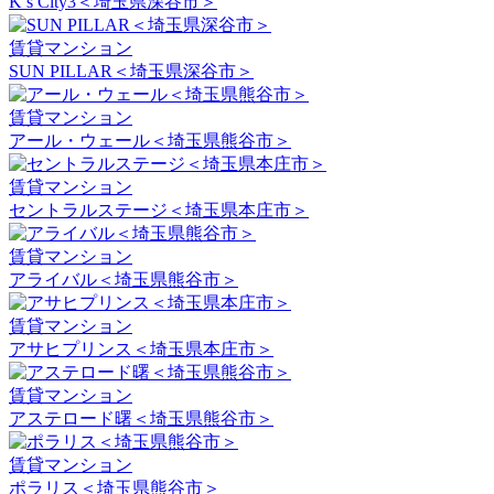
K’s City3＜埼玉県深谷市＞
賃貸マンション
SUN PILLAR＜埼玉県深谷市＞
賃貸マンション
アール・ウェール＜埼玉県熊谷市＞
賃貸マンション
セントラルステージ＜埼玉県本庄市＞
賃貸マンション
アライバル＜埼玉県熊谷市＞
賃貸マンション
アサヒプリンス＜埼玉県本庄市＞
賃貸マンション
アステロード曙＜埼玉県熊谷市＞
賃貸マンション
ポラリス＜埼玉県熊谷市＞