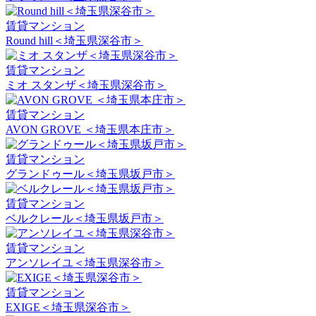
賃貸マンション
Round hill＜埼玉県深谷市＞
賃貸マンション
ミオ スタンザ＜埼玉県深谷市＞
賃貸マンション
AVON GROVE ＜埼玉県本庄市＞
賃貸マンション
グランドゥール＜埼玉県坂戸市＞
賃貸マンション
ベルクレール＜埼玉県坂戸市＞
賃貸マンション
アンソレイユ＜埼玉県深谷市＞
賃貸マンション
EXIGE＜埼玉県深谷市＞