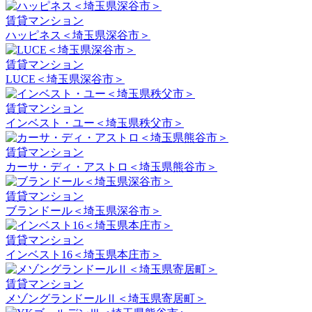
賃貸マンション
ハッピネス＜埼玉県深谷市＞
賃貸マンション
LUCE＜埼玉県深谷市＞
賃貸マンション
インベスト・ユー＜埼玉県秩父市＞
賃貸マンション
カーサ・ディ・アストロ＜埼玉県熊谷市＞
賃貸マンション
ブランドール＜埼玉県深谷市＞
賃貸マンション
インベスト16＜埼玉県本庄市＞
賃貸マンション
メゾングランドールⅡ＜埼玉県寄居町＞