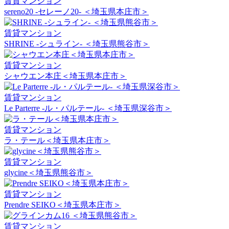
賃貸マンション
sereno20 -セレーノ20- ＜埼玉県本庄市＞
賃貸マンション
SHRINE -シュライン- ＜埼玉県熊谷市＞
賃貸マンション
シャウエン本庄＜埼玉県本庄市＞
賃貸マンション
Le Parterre -ル・パルテール- ＜埼玉県深谷市＞
賃貸マンション
ラ・テール＜埼玉県本庄市＞
賃貸マンション
glycine＜埼玉県熊谷市＞
賃貸マンション
Prendre SEIKO＜埼玉県本庄市＞
賃貸マンション