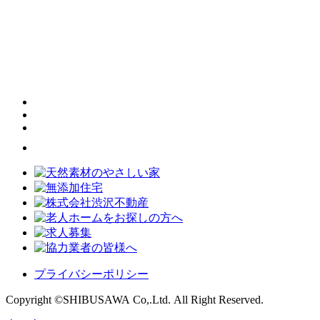
プライバシーポリシー
Copyright ©SHIBUSAWA Co,.Ltd. All Right Reserved.