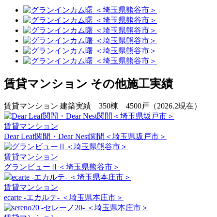
賃貸マンション その他施工実績
賃貸マンション 建築実績 350棟 4500戸（2026.2現在）
賃貸マンション
Dear Leaf関間・Dear Nest関間＜埼玉県坂戸市＞
賃貸マンション
グランビューⅡ＜埼玉県熊谷市＞
賃貸マンション
ecarte -エカルテ- ＜埼玉県本庄市＞