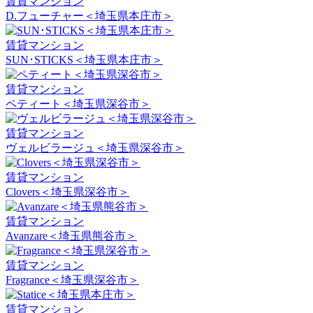
賃貸マンション
D.フューチャー＜埼玉県本庄市＞
賃貸マンション
SUN･STICKS＜埼玉県本庄市＞
賃貸マンション
ペティート＜埼玉県深谷市＞
賃貸マンション
ヴェルビラージュ＜埼玉県深谷市＞
賃貸マンション
Clovers＜埼玉県深谷市＞
賃貸マンション
Avanzare＜埼玉県熊谷市＞
賃貸マンション
Fragrance＜埼玉県深谷市＞
賃貸マンション