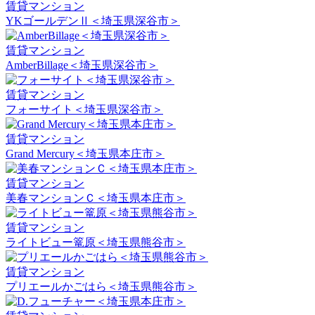
賃貸マンション
YKゴールデンⅡ＜埼玉県深谷市＞
賃貸マンション
AmberBillage＜埼玉県深谷市＞
賃貸マンション
フォーサイト＜埼玉県深谷市＞
賃貸マンション
Grand Mercury＜埼玉県本庄市＞
賃貸マンション
美春マンションＣ＜埼玉県本庄市＞
賃貸マンション
ライトビュー篭原＜埼玉県熊谷市＞
賃貸マンション
プリエールかごはら＜埼玉県熊谷市＞