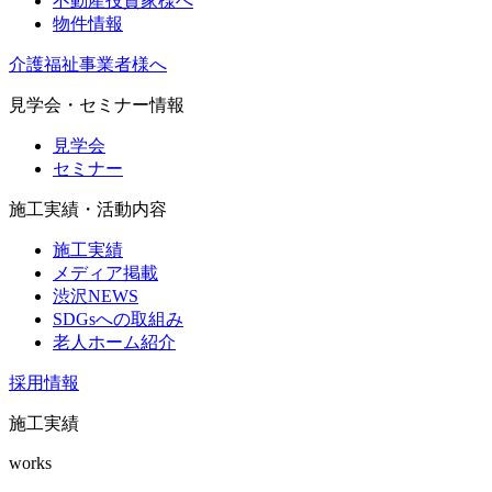
不動産投資家様へ
物件情報
介護福祉事業者様へ
見学会・セミナー情報
見学会
セミナー
施工実績・活動内容
施工実績
メディア掲載
渋沢NEWS
SDGsへの取組み
老人ホーム紹介
採用情報
施工実績
works