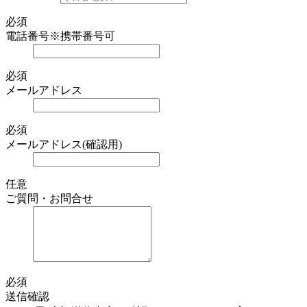
必須
電話番号
※携帯番号可
必須
メールアドレス
必須
メールアドレス(確認用)
任意
ご質問・お問合せ
必須
送信確認