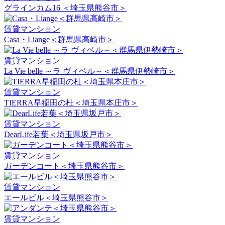
グラインカム16 ＜埼玉県熊谷市＞
賃貸マンション
Casa・Liange＜群馬県高崎市＞
賃貸マンション
La Vie belle ～ラ ヴィベル～＜群馬県伊勢崎市＞
賃貸マンション
TIERRA早稲田の杜＜埼玉県本庄市＞
賃貸マンション
DearLife若葉＜埼玉県坂戸市＞
賃貸マンション
ガーデンコート＜埼玉県熊谷市＞
賃貸マンション
エールビル＜埼玉県熊谷市＞
賃貸マンション