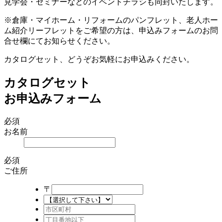
見学会・セミナーなどのイベントチラシも同封いたします。
※倉庫・マイホーム・リフォームのパンフレット、老人ホー
ム紹介リーフレットをご希望の方は、申込みフォームのお問
合せ欄にてお知らせください。
カタログセット、どうぞお気軽にお申込みください。
カタログセット
お申込みフォーム
必須
お名前
必須
ご住所
〒