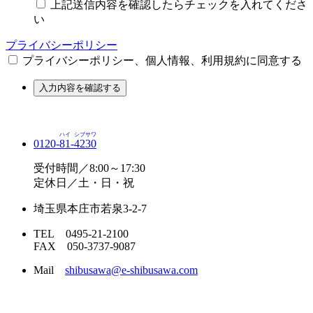
上記送信内容を確認したらチェックを入れてくださ
い
プライバシーポリシー
プライバシーポリシー、個人情報、利用規約に同意する
入力内容を確認する
ハイ
シブサワ
0120-
81
-
4230
受付時間／8:00～17:30
定休日／土・日・祝
埼玉県本庄市若泉3-2-7
TEL 0495-21-2100
FAX 050-3737-9087
Mail
shibusawa@e-shibusawa.com