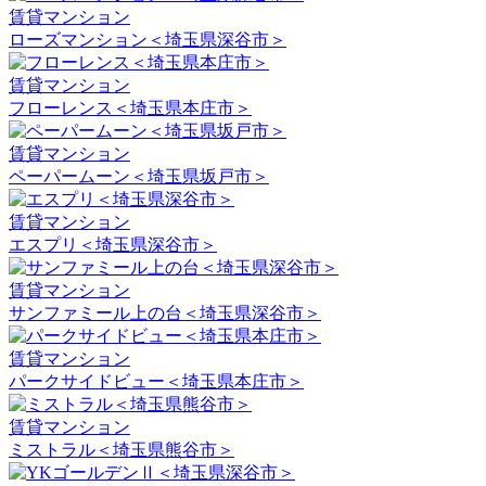
賃貸マンション
ローズマンション＜埼玉県深谷市＞
賃貸マンション
フローレンス＜埼玉県本庄市＞
賃貸マンション
ペーパームーン＜埼玉県坂戸市＞
賃貸マンション
エスプリ＜埼玉県深谷市＞
賃貸マンション
サンファミール上の台＜埼玉県深谷市＞
賃貸マンション
パークサイドビュー＜埼玉県本庄市＞
賃貸マンション
ミストラル＜埼玉県熊谷市＞