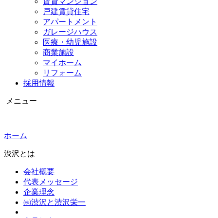
賃貸マンション
戸建賃貸住宅
アパートメント
ガレージハウス
医療・幼児施設
商業施設
マイホーム
リフォーム
採用情報
メニュー
ホーム
渋沢とは
会社概要
代表メッセージ
企業理念
㈱渋沢と渋沢栄一