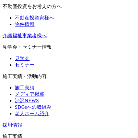
不動産投資をお考えの方へ
不動産投資家様へ
物件情報
介護福祉事業者様へ
見学会・セミナー情報
見学会
セミナー
施工実績・活動内容
施工実績
メディア掲載
渋沢NEWS
SDGsへの取組み
老人ホーム紹介
採用情報
施工実績