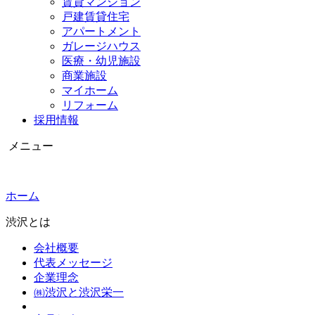
賃貸マンション
戸建賃貸住宅
アパートメント
ガレージハウス
医療・幼児施設
商業施設
マイホーム
リフォーム
採用情報
メニュー
ホーム
渋沢とは
会社概要
代表メッセージ
企業理念
㈱渋沢と渋沢栄一