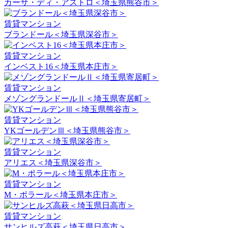
カーサ・ディ・アストロ＜埼玉県熊谷市＞
賃貸マンション
ブランドール＜埼玉県深谷市＞
賃貸マンション
インベスト16＜埼玉県本庄市＞
賃貸マンション
メゾングランドールⅡ＜埼玉県寄居町＞
賃貸マンション
YKゴールデンⅢ＜埼玉県熊谷市＞
賃貸マンション
アリエス＜埼玉県深谷市＞
賃貸マンション
M・ポラール＜埼玉県本庄市＞
賃貸マンション
サンヒルズ高萩＜埼玉県日高市＞