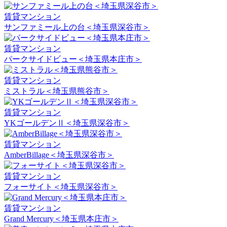
賃貸マンション
サンファミール上の台＜埼玉県深谷市＞
賃貸マンション
パークサイドビュー＜埼玉県本庄市＞
賃貸マンション
ミストラル＜埼玉県熊谷市＞
賃貸マンション
YKゴールデンⅡ＜埼玉県深谷市＞
賃貸マンション
AmberBillage＜埼玉県深谷市＞
賃貸マンション
フォーサイト＜埼玉県深谷市＞
賃貸マンション
Grand Mercury＜埼玉県本庄市＞