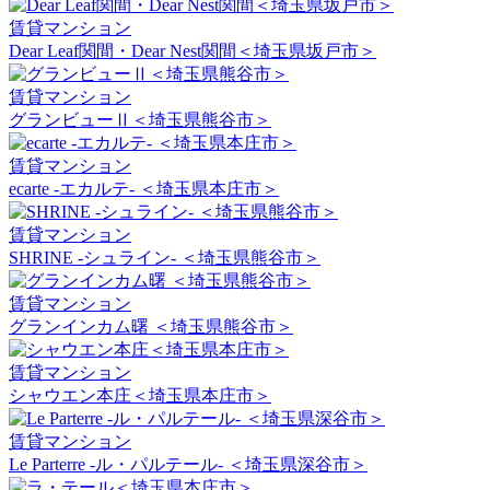
賃貸マンション
Dear Leaf関間・Dear Nest関間＜埼玉県坂戸市＞
賃貸マンション
グランビューⅡ＜埼玉県熊谷市＞
賃貸マンション
ecarte -エカルテ- ＜埼玉県本庄市＞
賃貸マンション
SHRINE -シュライン- ＜埼玉県熊谷市＞
賃貸マンション
グランインカム曙 ＜埼玉県熊谷市＞
賃貸マンション
シャウエン本庄＜埼玉県本庄市＞
賃貸マンション
Le Parterre -ル・パルテール- ＜埼玉県深谷市＞