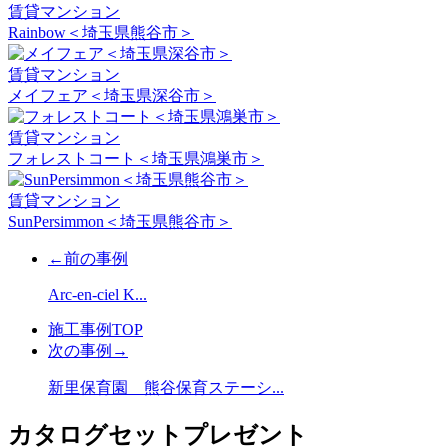
賃貸マンション
Rainbow＜埼玉県熊谷市＞
賃貸マンション
メイフェア＜埼玉県深谷市＞
賃貸マンション
フォレストコート＜埼玉県鴻巣市＞
賃貸マンション
SunPersimmon＜埼玉県熊谷市＞
←前の事例
Arc-en-ciel K...
施工事例TOP
次の事例→
新里保育園 熊谷保育ステーシ...
カタログセットプレゼント