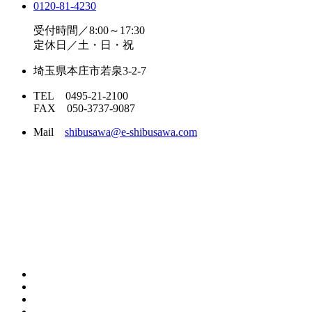
0120-
81
-
4230
受付時間／8:00～17:30
定休日／土・日・祝
埼玉県本庄市若泉3-2-7
TEL 0495-21-2100
FAX 050-3737-9087
Mail
shibusawa@e-shibusawa.com