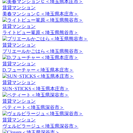
賃貸マンション
美春マンションＣ＜埼玉県本庄市＞
賃貸マンション
ライトビュー篭原＜埼玉県熊谷市＞
賃貸マンション
プリエールかごはら＜埼玉県熊谷市＞
賃貸マンション
D.フューチャー＜埼玉県本庄市＞
賃貸マンション
SUN･STICKS＜埼玉県本庄市＞
賃貸マンション
ペティート＜埼玉県深谷市＞
賃貸マンション
ヴェルビラージュ＜埼玉県深谷市＞