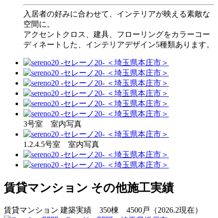
入居者の好みに合わせて、インテリアが映える素敵な
空間に。
アクセントクロス、建具、フローリングをカラーコー
ディネートした、インテリアデザイン5種類あります。
3号室 室内写真
1.2.4.5号室 室内写真
賃貸マンション その他施工実績
賃貸マンション 建築実績 350棟 4500戸（2026.2現在）