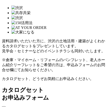
資料請求いただいた方に、渋沢の土地活用・建築がよくわか
るカタログセットをプレゼントしています。
見学会・セミナーなどのイベントチラシも同封いたします。
※倉庫・マイホーム・リフォームのパンフレット、老人ホー
ム紹介リーフレットをご希望の方は、申込みフォームのお問
合せ欄にてお知らせください。
カタログセット、どうぞお気軽にお申込みください。
カタログセット
お申込みフォーム