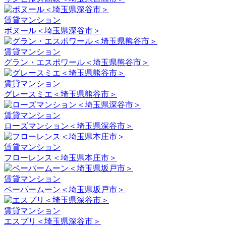
賃貸マンション
ボヌール＜埼玉県深谷市＞
賃貸マンション
グラン・エスポワール＜埼玉県熊谷市＞
賃貸マンション
グレースミエ＜埼玉県熊谷市＞
賃貸マンション
ローズマンション＜埼玉県深谷市＞
賃貸マンション
フローレンス＜埼玉県本庄市＞
賃貸マンション
ペーパームーン＜埼玉県坂戸市＞
賃貸マンション
エスプリ＜埼玉県深谷市＞