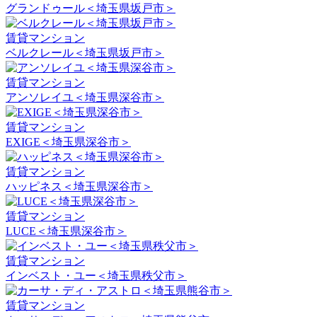
グランドゥール＜埼玉県坂戸市＞
賃貸マンション
ベルクレール＜埼玉県坂戸市＞
賃貸マンション
アンソレイユ＜埼玉県深谷市＞
賃貸マンション
EXIGE＜埼玉県深谷市＞
賃貸マンション
ハッピネス＜埼玉県深谷市＞
賃貸マンション
LUCE＜埼玉県深谷市＞
賃貸マンション
インベスト・ユー＜埼玉県秩父市＞
賃貸マンション