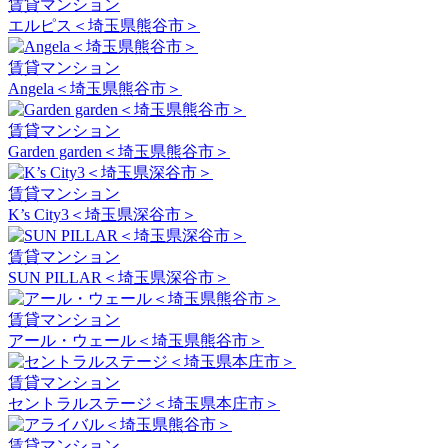
賃貸マンション
エルピス＜埼玉県熊谷市＞
賃貸マンション
Angela＜埼玉県熊谷市＞
賃貸マンション
Garden garden＜埼玉県熊谷市＞
賃貸マンション
K’s City3＜埼玉県深谷市＞
賃貸マンション
SUN PILLAR＜埼玉県深谷市＞
賃貸マンション
アール・ウェール＜埼玉県熊谷市＞
賃貸マンション
セントラルステージ＜埼玉県本庄市＞
賃貸マンション