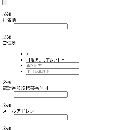
必須
お名前
必須
ご住所
〒
必須
電話番号
※携帯番号可
必須
メールアドレス
必須