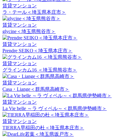
賃貸マンション
ラ・テール＜埼玉県本庄市＞
賃貸マンション
glycine＜埼玉県熊谷市＞
賃貸マンション
Prendre SEIKO＜埼玉県本庄市＞
賃貸マンション
グラインカム16 ＜埼玉県熊谷市＞
賃貸マンション
Casa・Liange＜群馬県高崎市＞
賃貸マンション
La Vie belle ～ラ ヴィベル～＜群馬県伊勢崎市＞
賃貸マンション
TIERRA早稲田の杜＜埼玉県本庄市＞