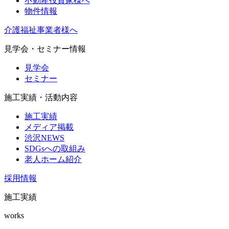
不動産投資家様へ
物件情報
介護福祉事業者様へ
見学会・セミナー情報
見学会
セミナー
施工実績・活動内容
施工実績
メディア掲載
渋沢NEWS
SDGsへの取組み
老人ホーム紹介
採用情報
施工実績
works