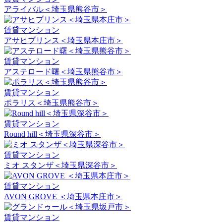
アライバル＜埼玉県熊谷市＞
賃貸マンション
アサヒプリンス＜埼玉県本庄市＞
賃貸マンション
アステロード曙＜埼玉県熊谷市＞
賃貸マンション
ポラリス＜埼玉県熊谷市＞
賃貸マンション
Round hill＜埼玉県深谷市＞
賃貸マンション
ミオ スタンザ＜埼玉県深谷市＞
賃貸マンション
AVON GROVE ＜埼玉県本庄市＞
賃貸マンション