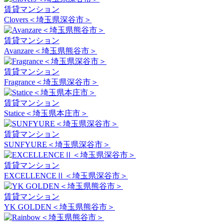
賃貸マンション
Clovers＜埼玉県深谷市＞
賃貸マンション
Avanzare＜埼玉県熊谷市＞
賃貸マンション
Fragrance＜埼玉県深谷市＞
賃貸マンション
Statice＜埼玉県本庄市＞
賃貸マンション
SUNFYURE＜埼玉県深谷市＞
賃貸マンション
EXCELLENCEⅡ＜埼玉県深谷市＞
賃貸マンション
YK GOLDEN＜埼玉県熊谷市＞