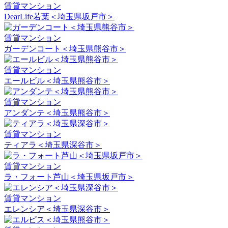
賃貸マンション
DearLife若葉＜埼玉県坂戸市＞
賃貸マンション
ガーデンコート＜埼玉県熊谷市＞
賃貸マンション
エールビル＜埼玉県熊谷市＞
賃貸マンション
アンダンテ＜埼玉県熊谷市＞
賃貸マンション
ティアラ＜埼玉県深谷市＞
賃貸マンション
ラ・フォート芦山＜埼玉県坂戸市＞
賃貸マンション
エレンシア＜埼玉県深谷市＞