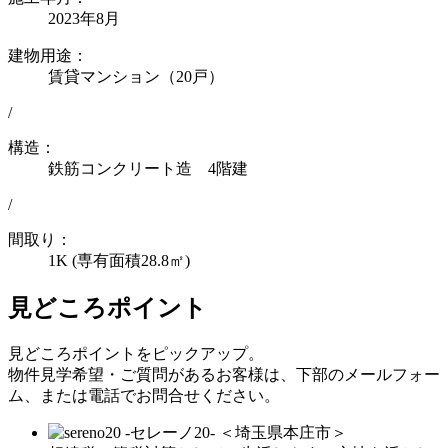
2023年8月
建物用途：
賃貸マンション（20戸）
/
構造：
鉄筋コンクリート造 4階建
/
間取り：
1K (専有面積28.8㎡)
見どころポイント
見どころポイントをピックアップ。
物件見学希望・ご質問があるお客様は、下部のメールフォー
ム、または電話でお問合せください。