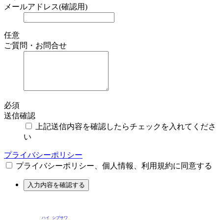
メールアドレス(確認用)
任意
ご質問・お問合せ
必須
送信確認
上記送信内容を確認したらチェックを入れてくださ
い
プライバシーポリシー
プライバシーポリシー、個人情報、利用規約に同意する
入力内容を確認する
ハイ
シブサワ