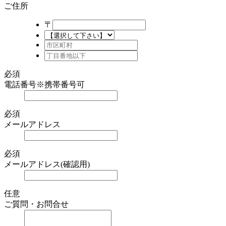
ご住所
〒
必須
電話番号
※携帯番号可
必須
メールアドレス
必須
メールアドレス(確認用)
任意
ご質問・お問合せ