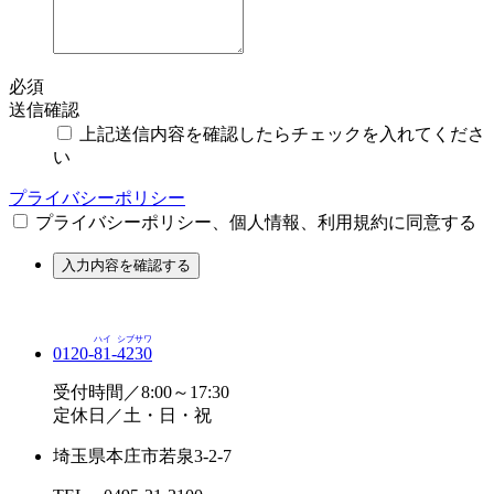
必須
送信確認
上記送信内容を確認したらチェックを入れてくださ
い
プライバシーポリシー
プライバシーポリシー、個人情報、利用規約に同意する
入力内容を確認する
ハイ
シブサワ
0120-
81
-
4230
受付時間／8:00～17:30
定休日／土・日・祝
埼玉県本庄市若泉3-2-7