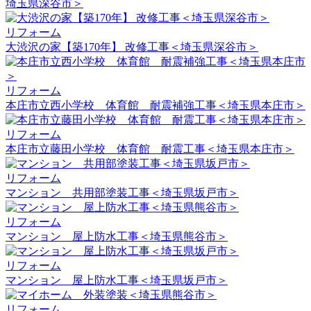
埼玉県深谷市＞
リフォーム
大渋沢の家【築170年】 改修工事＜埼玉県深谷市＞
リフォーム
本庄市立西小学校 体育館 耐震補強工事＜埼玉県本庄市＞
リフォーム
本庄市立藤田小学校 体育館 耐震工事＜埼玉県本庄市＞
リフォーム
マンション 共用部塗装工事＜埼玉県坂戸市＞
リフォーム
マンション 屋上防水工事＜埼玉県熊谷市＞
リフォーム
マンション 屋上防水工事＜埼玉県坂戸市＞
リフォーム