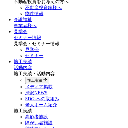
不動産投資をお考えの方へ
不動産投資家様へ
物件情報
介護福祉
事業者様へ
見学会
セミナー情報
見学会・セミナー情報
見学会
セミナー
施工実績
活動内容
施工実績・活動内容
施工実績
メディア掲載
渋沢NEWS
SDGsへの取組み
老人ホーム紹介
施工実績
高齢者施設
障がい者施設