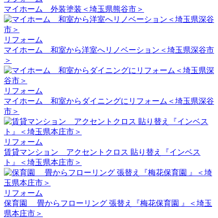
マイホーム 外装塗装＜埼玉県熊谷市＞
リフォーム
マイホーム 和室から洋室へリノベーション＜埼玉県深谷市
＞
リフォーム
マイホーム 和室からダイニングにリフォーム＜埼玉県深谷
市＞
リフォーム
賃貸マンション アクセントクロス 貼り替え『インベス
ト』＜埼玉県本庄市＞
リフォーム
保育園 畳からフローリング 張替え『梅花保育園 』＜埼玉
県本庄市＞