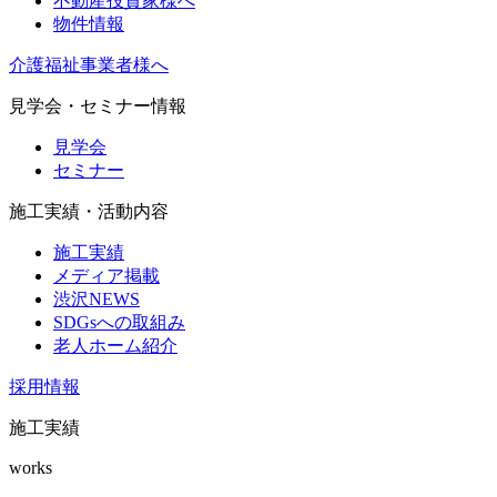
不動産投資家様へ
物件情報
介護福祉事業者様へ
見学会・セミナー情報
見学会
セミナー
施工実績・活動内容
施工実績
メディア掲載
渋沢NEWS
SDGsへの取組み
老人ホーム紹介
採用情報
施工実績
works