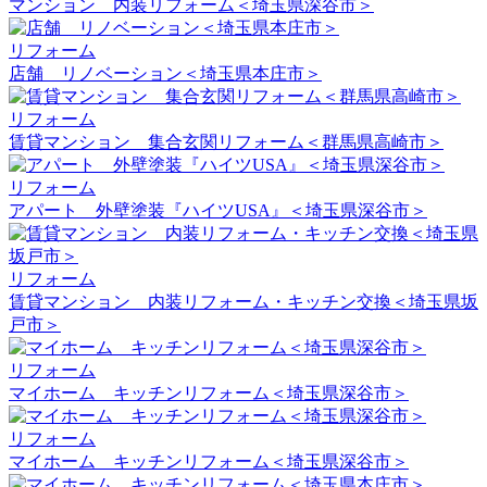
マンション 内装リフォーム＜埼玉県深谷市＞
リフォーム
店舗 リノベーション＜埼玉県本庄市＞
リフォーム
賃貸マンション 集合玄関リフォーム＜群馬県高崎市＞
リフォーム
アパート 外壁塗装『ハイツUSA』＜埼玉県深谷市＞
リフォーム
賃貸マンション 内装リフォーム・キッチン交換＜埼玉県坂
戸市＞
リフォーム
マイホーム キッチンリフォーム＜埼玉県深谷市＞
リフォーム
マイホーム キッチンリフォーム＜埼玉県深谷市＞