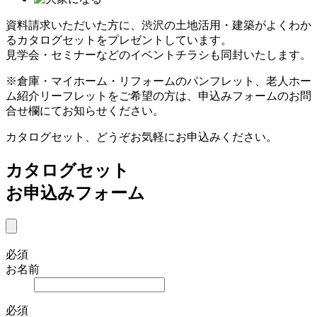
資料請求いただいた方に、渋沢の土地活用・建築がよくわか
るカタログセットをプレゼントしています。
見学会・セミナーなどのイベントチラシも同封いたします。
※倉庫・マイホーム・リフォームのパンフレット、老人ホー
ム紹介リーフレットをご希望の方は、申込みフォームのお問
合せ欄にてお知らせください。
カタログセット、どうぞお気軽にお申込みください。
カタログセット
お申込みフォーム
必須
お名前
必須