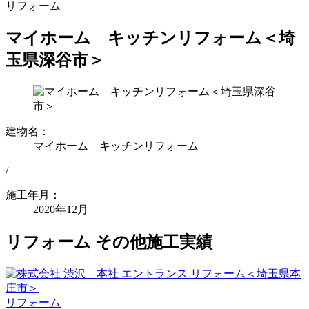
リフォーム
マイホーム キッチンリフォーム＜埼
玉県深谷市＞
建物名：
マイホーム キッチンリフォーム
/
施工年月：
2020年12月
リフォーム その他施工実績
リフォーム