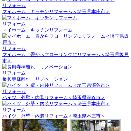
リフォーム
マイホーム キッチンリフォーム＜埼玉県本庄市＞
リフォーム
マイホーム キッチンリフォーム
リフォーム
マイホーム 畳からフローリングにリフォーム＜埼玉県坂戸
市＞
リフォーム
長興寺様離れ リノベーション
リフォーム
ハイツ 外壁・内装リフォーム＜埼玉県深谷市＞
リフォーム
ハイツ 外壁・内装リフォーム＜埼玉県本庄市＞