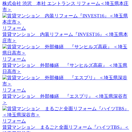
株式会社 渋沢 本社 エントランス リフォーム＜埼玉県本庄
市＞
リフォーム
賃貸マンション 内装リフォーム『INVEST16』＜埼玉県本
庄市＞
リフォーム
賃貸マンション 外部修繕 『サンヒルズ高萩』 ＜埼玉県
日高市＞
リフォーム
賃貸マンション 外部修繕 『エスプリ』 ＜埼玉県深谷市
＞
リフォーム
賃貸マンション まるごと全面リフォーム『ハイツTBS』＜