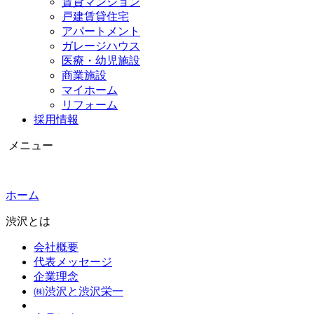
賃貸マンション
戸建賃貸住宅
アパートメント
ガレージハウス
医療・幼児施設
商業施設
マイホーム
リフォーム
採用情報
メニュー
ホーム
渋沢とは
会社概要
代表メッセージ
企業理念
㈱渋沢と渋沢栄一