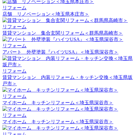
リフォーム
店舗 リノベーション＜埼玉県本庄市＞
リフォーム
賃貸マンション 集合玄関リフォーム＜群馬県高崎市＞
リフォーム
アパート 外壁塗装『ハイツUSA』＜埼玉県深谷市＞
リフォーム
賃貸マンション 内装リフォーム・キッチン交換＜埼玉県坂
戸市＞
リフォーム
マイホーム キッチンリフォーム＜埼玉県深谷市＞
リフォーム
マイホーム キッチンリフォーム＜埼玉県深谷市＞
リフォーム