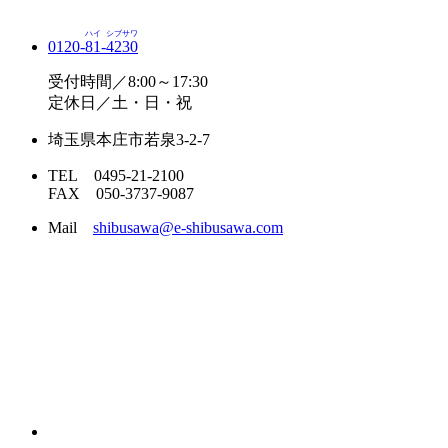
ハイ
シブサワ
0120-
81
-
4230
受付時間／8:00～17:30
定休日／土・日・祝
埼玉県本庄市若泉3-2-7
TEL 0495-21-2100
FAX 050-3737-9087
Mail
shibusawa@e-shibusawa.com