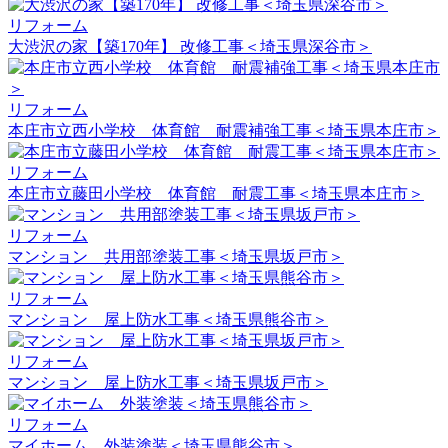
リフォーム
大渋沢の家【築170年】 改修工事＜埼玉県深谷市＞
リフォーム
本庄市立西小学校 体育館 耐震補強工事＜埼玉県本庄市＞
リフォーム
本庄市立藤田小学校 体育館 耐震工事＜埼玉県本庄市＞
リフォーム
マンション 共用部塗装工事＜埼玉県坂戸市＞
リフォーム
マンション 屋上防水工事＜埼玉県熊谷市＞
リフォーム
マンション 屋上防水工事＜埼玉県坂戸市＞
リフォーム
マイホーム 外装塗装＜埼玉県熊谷市＞