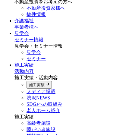
不動産投資をお考えの方へ
不動産投資家様へ
物件情報
介護福祉
事業者様へ
見学会
セミナー情報
見学会・セミナー情報
見学会
セミナー
施工実績
活動内容
施工実績・活動内容
施工実績
メディア掲載
渋沢NEWS
SDGsへの取組み
老人ホーム紹介
施工実績
高齢者施設
障がい者施設