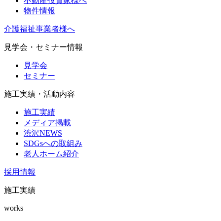
不動産投資家様へ
物件情報
介護福祉事業者様へ
見学会・セミナー情報
見学会
セミナー
施工実績・活動内容
施工実績
メディア掲載
渋沢NEWS
SDGsへの取組み
老人ホーム紹介
採用情報
施工実績
works