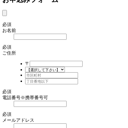
必須
お名前
必須
ご住所
〒
必須
電話番号
※携帯番号可
必須
メールアドレス