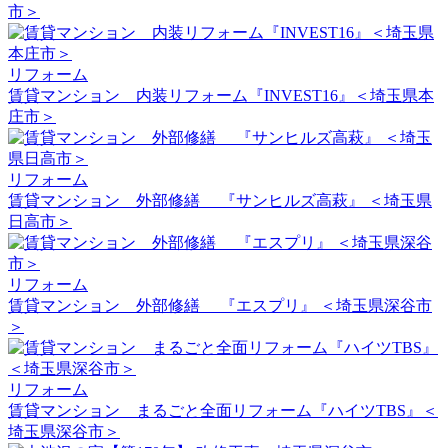
市＞
リフォーム
賃貸マンション 内装リフォーム『INVEST16』＜埼玉県本
庄市＞
リフォーム
賃貸マンション 外部修繕 『サンヒルズ高萩』 ＜埼玉県
日高市＞
リフォーム
賃貸マンション 外部修繕 『エスプリ』 ＜埼玉県深谷市
＞
リフォーム
賃貸マンション まるごと全面リフォーム『ハイツTBS』＜
埼玉県深谷市＞