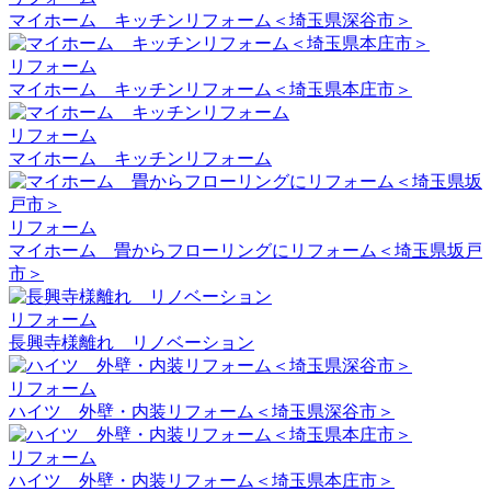
マイホーム キッチンリフォーム＜埼玉県深谷市＞
リフォーム
マイホーム キッチンリフォーム＜埼玉県本庄市＞
リフォーム
マイホーム キッチンリフォーム
リフォーム
マイホーム 畳からフローリングにリフォーム＜埼玉県坂戸
市＞
リフォーム
長興寺様離れ リノベーション
リフォーム
ハイツ 外壁・内装リフォーム＜埼玉県深谷市＞
リフォーム
ハイツ 外壁・内装リフォーム＜埼玉県本庄市＞