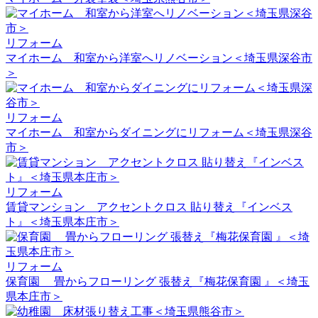
リフォーム
マイホーム 和室から洋室へリノベーション＜埼玉県深谷市
＞
リフォーム
マイホーム 和室からダイニングにリフォーム＜埼玉県深谷
市＞
リフォーム
賃貸マンション アクセントクロス 貼り替え『インベス
ト』＜埼玉県本庄市＞
リフォーム
保育園 畳からフローリング 張替え『梅花保育園 』＜埼玉
県本庄市＞