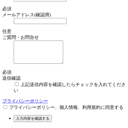
必須
メールアドレス(確認用)
任意
ご質問・お問合せ
必須
送信確認
上記送信内容を確認したらチェックを入れてくださ
い
プライバシーポリシー
プライバシーポリシー、個人情報、利用規約に同意する
入力内容を確認する