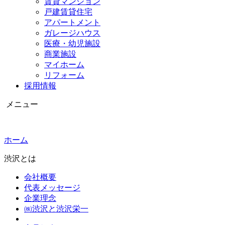
賃貸マンション
戸建賃貸住宅
アパートメント
ガレージハウス
医療・幼児施設
商業施設
マイホーム
リフォーム
採用情報
メニュー
ホーム
渋沢とは
会社概要
代表メッセージ
企業理念
㈱渋沢と渋沢栄一