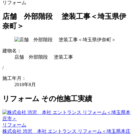
リフォーム
店舗 外部階段 塗装工事＜埼玉県伊
奈町＞
建物名：
店舗 外部階段 塗装工事
/
施工年月：
2018年8月
リフォーム その他施工実績
リフォーム
株式会社 渋沢 本社 エントランス リフォーム＜埼玉県本庄