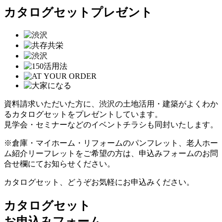
カタログセットプレゼント
資料請求いただいた方に、渋沢の土地活用・建築がよくわか
るカタログセットをプレゼントしています。
見学会・セミナーなどのイベントチラシも同封いたします。
※倉庫・マイホーム・リフォームのパンフレット、老人ホー
ム紹介リーフレットをご希望の方は、申込みフォームのお問
合せ欄にてお知らせください。
カタログセット、どうぞお気軽にお申込みください。
カタログセット
お申込みフォーム